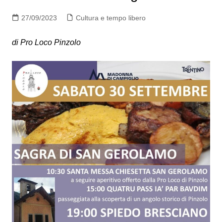
27/09/2023
Cultura e tempo libero
di Pro Loco Pinzolo