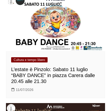
Cultura e tempo libero
L’estate è Pinzolo: Sabato 11 luglio
“BABY DANCE” in piazza Carera dalle
20.45 alle 21.30
11/07/2026