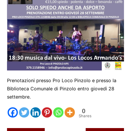
Prenotazioni presso Pro Loco Pinzolo e presso la
Biblioteca Comunale di Pinzolo entro giovedì 28
settembre.
0
Shares