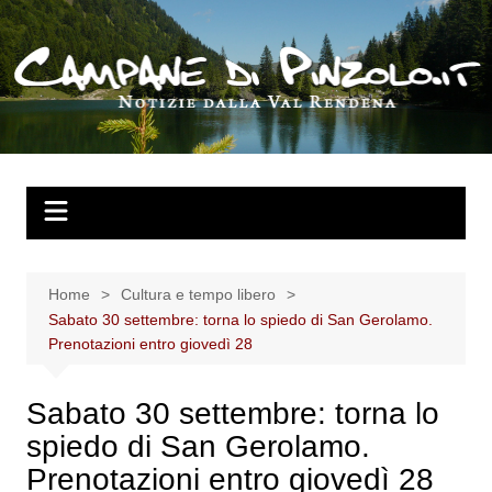
Salta
al
contenuto
Home
Cultura e tempo libero
Sabato 30 settembre: torna lo spiedo di San Gerolamo.
Prenotazioni entro giovedì 28
Sabato 30 settembre: torna lo
spiedo di San Gerolamo.
Prenotazioni entro giovedì 28