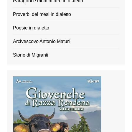
Paragoni e modi di dire in dialetto
Proverbi dei mesi in dialetto
Poesie in dialetto
Arcivescovo Antonio Maturi
Storie di Migranti