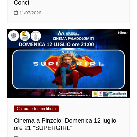
Conci
11/07/2026
Cultura e tempo libero
Cinema a Pinzolo: Domenica 12 luglio
ore 21 “SUPERGIRL”