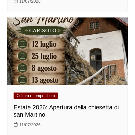
11/07/2026
Cultura e tempo libero
Estate 2026: Apertura della chiesetta di
san Martino
11/07/2026