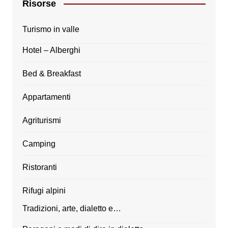
Risorse
Turismo in valle
Hotel – Alberghi
Bed & Breakfast
Appartamenti
Agriturismi
Camping
Ristoranti
Rifugi alpini
Tradizioni, arte, dialetto e…