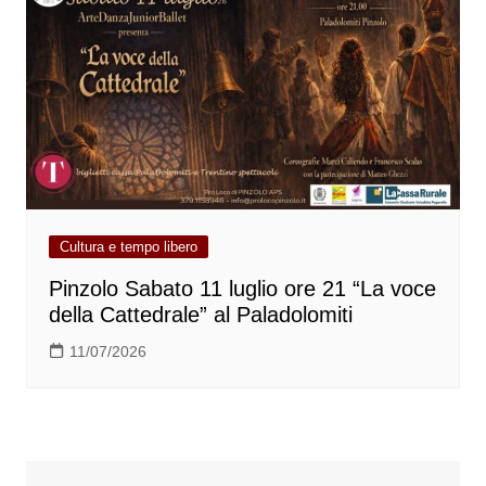
Cultura e tempo libero
Pinzolo Sabato 11 luglio ore 21 “La voce
della Cattedrale” al Paladolomiti
11/07/2026