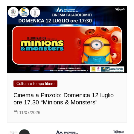
Cultura e tempo libero
Cinema a Pinzolo: Domenica 12 luglio
ore 17.30 “Minions & Monsters”
11/07/2026