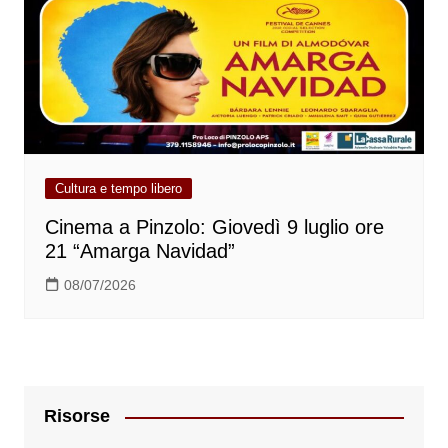
Cultura e tempo libero
Cinema a Pinzolo: Giovedì 9 luglio ore
21 “Amarga Navidad”
08/07/2026
Risorse