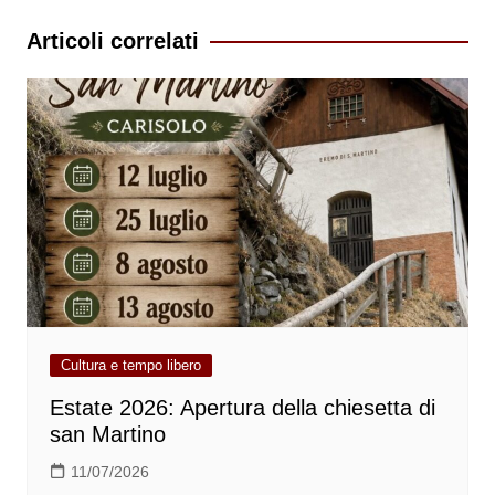
Articoli correlati
Cultura e tempo libero
Estate 2026: Apertura della chiesetta di
san Martino
11/07/2026