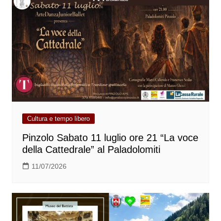
Cultura e tempo libero
Pinzolo Sabato 11 luglio ore 21 “La voce
della Cattedrale” al Paladolomiti
11/07/2026