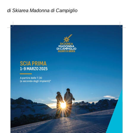
di Skiarea Madonna di Campiglio