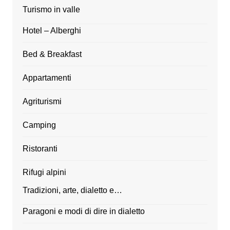
Turismo in valle
Hotel – Alberghi
Bed & Breakfast
Appartamenti
Agriturismi
Camping
Ristoranti
Rifugi alpini
Tradizioni, arte, dialetto e…
Paragoni e modi di dire in dialetto