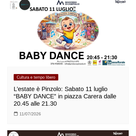
Cultura e tempo libero
L’estate è Pinzolo: Sabato 11 luglio
“BABY DANCE” in piazza Carera dalle
20.45 alle 21.30
11/07/2026