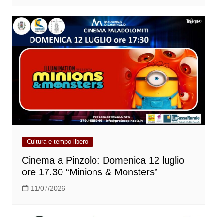
Cultura e tempo libero
Cinema a Pinzolo: Domenica 12 luglio
ore 17.30 “Minions & Monsters”
11/07/2026