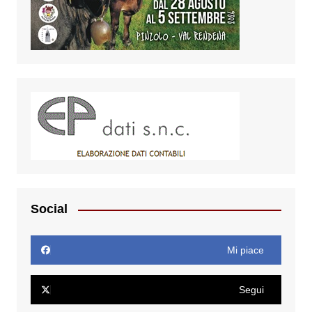
Social
Mi piace
Segui