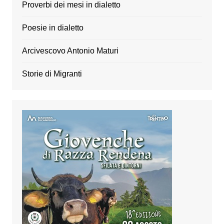
Proverbi dei mesi in dialetto
Poesie in dialetto
Arcivescovo Antonio Maturi
Storie di Migranti