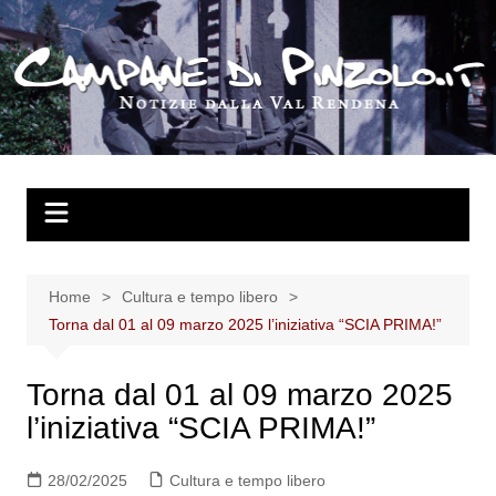
Salta
al
contenuto
Home
Cultura e tempo libero
Torna dal 01 al 09 marzo 2025 l’iniziativa “SCIA PRIMA!”
Torna dal 01 al 09 marzo 2025
l’iniziativa “SCIA PRIMA!”
28/02/2025
Cultura e tempo libero