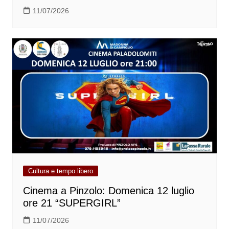
11/07/2026
Cultura e tempo libero
Cinema a Pinzolo: Domenica 12 luglio
ore 21 “SUPERGIRL”
11/07/2026