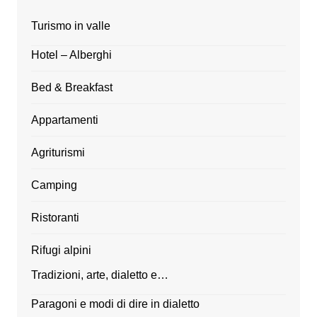
Turismo in valle
Hotel – Alberghi
Bed & Breakfast
Appartamenti
Agriturismi
Camping
Ristoranti
Rifugi alpini
Tradizioni, arte, dialetto e…
Paragoni e modi di dire in dialetto