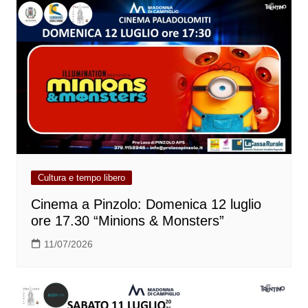
Cultura e tempo libero
Cinema a Pinzolo: Domenica 12 luglio
ore 17.30 “Minions & Monsters”
11/07/2026