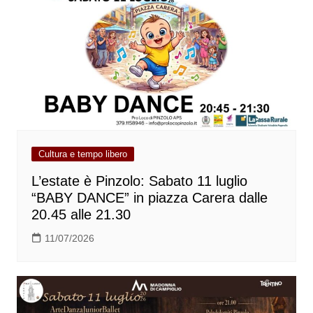
Cultura e tempo libero
L’estate è Pinzolo: Sabato 11 luglio
“BABY DANCE” in piazza Carera dalle
20.45 alle 21.30
11/07/2026