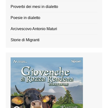
Proverbi dei mesi in dialetto
Poesie in dialetto
Arcivescovo Antonio Maturi
Storie di Migranti