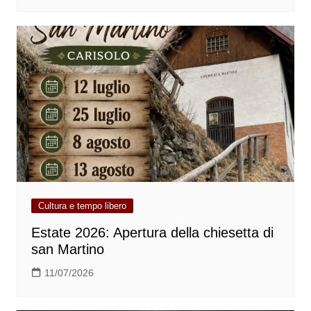
Cultura e tempo libero
Estate 2026: Apertura della chiesetta di
san Martino
11/07/2026