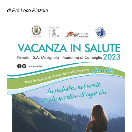
di Pro Loco Pinzolo