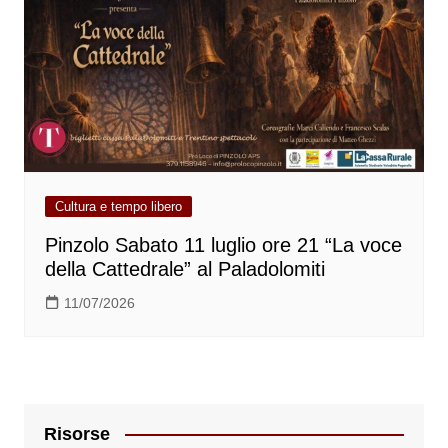
Cultura e tempo libero
Pinzolo Sabato 11 luglio ore 21 “La voce
della Cattedrale” al Paladolomiti
11/07/2026
Risorse