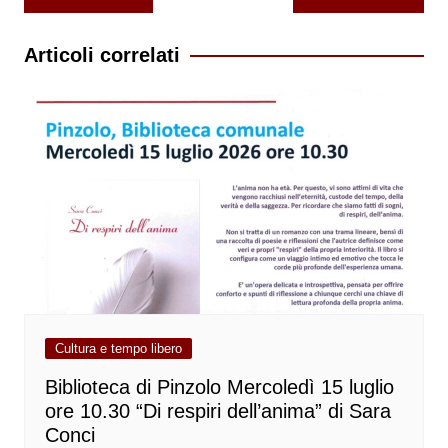
articoli
Articoli correlati
Cultura e tempo libero
Biblioteca di Pinzolo Mercoledì 15 luglio
ore 10.30 “Di respiri dell’anima” di Sara
Conci