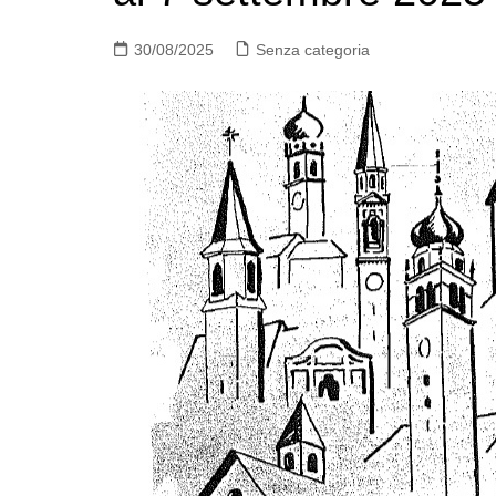
30/08/2025
Senza categoria