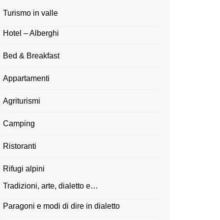
Turismo in valle
Hotel – Alberghi
Bed & Breakfast
Appartamenti
Agriturismi
Camping
Ristoranti
Rifugi alpini
Tradizioni, arte, dialetto e…
Paragoni e modi di dire in dialetto