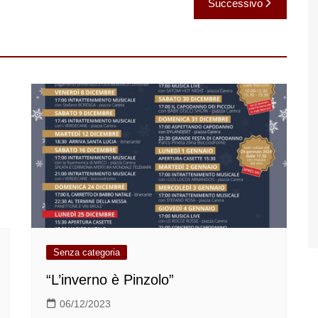
Successivo
Senza categoria
“L’inverno è Pinzolo”
06/12/2023