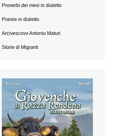
Proverbi dei mesi in dialetto
Poesie in dialetto
Arcivescovo Antonio Maturi
Storie di Migranti