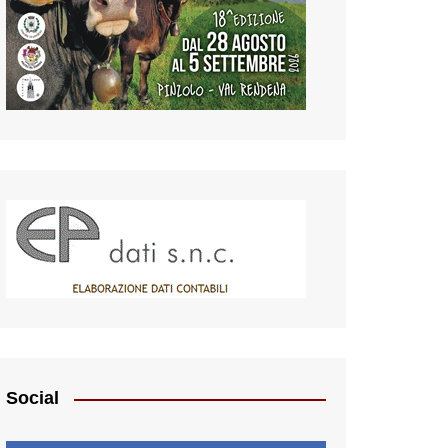
Social