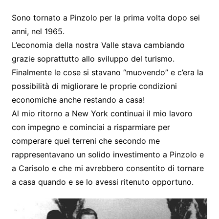
Sono tornato a Pinzolo per la prima volta dopo sei
anni, nel 1965.
L’economia della nostra Valle stava cambiando
grazie soprattutto allo sviluppo del turismo.
Finalmente le cose si stavano “muovendo” e c’era la
possibilità di migliorare le proprie condizioni
economiche anche restando a casa!
Al mio ritorno a New York continuai il mio lavoro
con impegno e cominciai a risparmiare per
comperare quei terreni che secondo me
rappresentavano un solido investimento a Pinzolo e
a Carisolo e che mi avrebbero consentito di tornare
a casa quando e se lo avessi ritenuto opportuno.