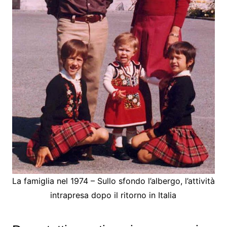
La famiglia nel 1974 – Sullo sfondo l’albergo, l’attività
intrapresa dopo il ritorno in Italia