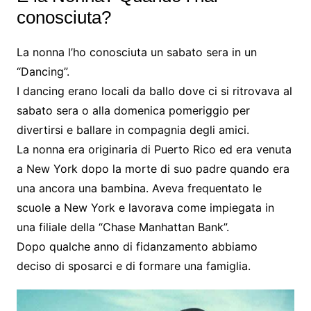
conosciuta?
La nonna l’ho conosciuta un sabato sera in un
“Dancing”.
I dancing erano locali da ballo dove ci si ritrovava al
sabato sera o alla domenica pomeriggio per
divertirsi e ballare in compagnia degli amici.
La nonna era originaria di Puerto Rico ed era venuta
a New York dopo la morte di suo padre quando era
una ancora una bambina. Aveva frequentato le
scuole a New York e lavorava come impiegata in
una filiale della “Chase Manhattan Bank”.
Dopo qualche anno di fidanzamento abbiamo
deciso di sposarci e di formare una famiglia.