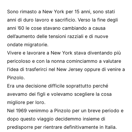
Sono rimasto a New York per 15 anni, sono stati
anni di duro lavoro e sacrificio. Verso la fine degli
anni ’60 le cose stavano cambiando a causa
dell’aumento delle tensioni razziali e di nuove
ondate migratorie.
Vivere e lavorare a New York stava diventando più
pericoloso e con la nonna cominciammo a valutare
l’idea di trasferirci nel New Jersey oppure di venire a
Pinzolo.
Era una decisione difficile soprattutto perché
avevamo dei figli e volevamo scegliere la cosa
migliore per loro.
Nel 1969 venimmo a Pinzolo per un breve periodo e
dopo questo viaggio decidemmo insieme di
predisporre per rientrare definitivamente in Italia.