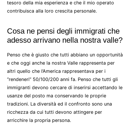
tesoro della mia esperienza e che il mio operato
contribuisca alla loro crescita personale.
Cosa ne pensi degli immigrati che
adesso arrivano nella nostra valle?
Penso che è giusto che tutti abbiano un opportunità
e che oggi anche la nostra Valle rappresenta per
altri quello che l’America rappresentava per i
“rendeneri” 50/100/200 anni fa. Penso che tutti gli
immigranti devono cercare di inserirsi accettando le
usanze del posto ma conservando le proprie
tradizioni. La diversità ed il confronto sono una
ricchezza da cui tutti devono attingere per
arricchire la propria persona.