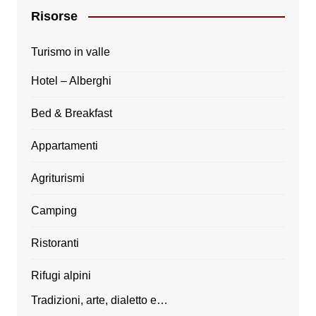
Risorse
Turismo in valle
Hotel – Alberghi
Bed & Breakfast
Appartamenti
Agriturismi
Camping
Ristoranti
Rifugi alpini
Tradizioni, arte, dialetto e…