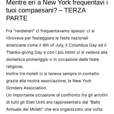
Mentre eri a New York frequentavi i
tuoi compaesani? – TERZA
PARTE
Fra “rendeneri” ci frequentavamo spesso: ci si
ritrovava per festeggiare le feste nazionali
americane come il 4th of July, il Columbus Day ed il
Thanks-giving Day e con i più intimi ci si vedeva alla
domenica pomeriggio o in occasione delle feste
religiose.
Inoltre tra moleti ci si teneva sempre in contatto
grazie alla nostra associazione, la New York
Grinders Association.
Un importante occasione di confronto fra gli arrotini
di tutti gli Stati Uniti era rappresentato dal “Ballo
Annuale dei Moleti” che era organizzato una volta