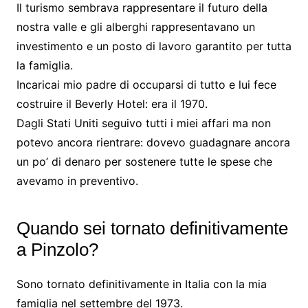
Il turismo sembrava rappresentare il futuro della
nostra valle e gli alberghi rappresentavano un
investimento e un posto di lavoro garantito per tutta
la famiglia.
Incaricai mio padre di occuparsi di tutto e lui fece
costruire il Beverly Hotel: era il 1970.
Dagli Stati Uniti seguivo tutti i miei affari ma non
potevo ancora rientrare: dovevo guadagnare ancora
un po’ di denaro per sostenere tutte le spese che
avevamo in preventivo.
Quando sei tornato definitivamente
a Pinzolo?
Sono tornato definitivamente in Italia con la mia
famiglia nel settembre del 1973.