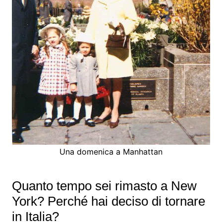
Una domenica a Manhattan
Quanto tempo sei rimasto a New
York? Perché hai deciso di tornare
in Italia?