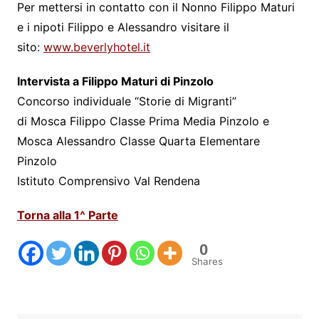
Per mettersi in contatto con il Nonno Filippo Maturi
e i nipoti Filippo e Alessandro visitare il
sito:
www.beverlyhotel.it
Intervista a Filippo Maturi di Pinzolo
Concorso individuale “Storie di Migranti”
di Mosca Filippo Classe Prima Media Pinzolo e
Mosca Alessandro Classe Quarta Elementare
Pinzolo
Istituto Comprensivo Val Rendena
Torna alla 1^ Parte
0
Shares