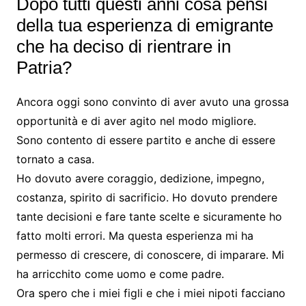
Dopo tutti questi anni cosa pensi
della tua esperienza di emigrante
che ha deciso di rientrare in
Patria?
Ancora oggi sono convinto di aver avuto una grossa
opportunità e di aver agito nel modo migliore.
Sono contento di essere partito e anche di essere
tornato a casa.
Ho dovuto avere coraggio, dedizione, impegno,
costanza, spirito di sacrificio. Ho dovuto prendere
tante decisioni e fare tante scelte e sicuramente ho
fatto molti errori. Ma questa esperienza mi ha
permesso di crescere, di conoscere, di imparare. Mi
ha arricchito come uomo e come padre.
Ora spero che i miei figli e che i miei nipoti facciano