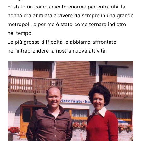
E’ stato un cambiamento enorme per entrambi, la
nonna era abituata a vivere da sempre in una grande
metropoli, e per me è stato come tornare indietro
nel tempo.
Le più grosse difficoltà le abbiamo affrontate
nell’intraprendere la nostra nuova attività.