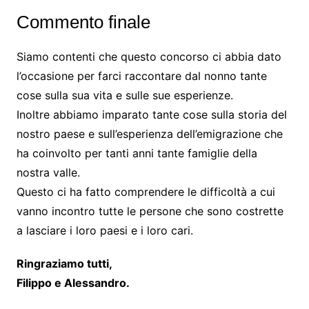
Commento finale
Siamo contenti che questo concorso ci abbia dato
l’occasione per farci raccontare dal nonno tante
cose sulla sua vita e sulle sue esperienze.
Inoltre abbiamo imparato tante cose sulla storia del
nostro paese e sull’esperienza dell’emigrazione che
ha coinvolto per tanti anni tante famiglie della
nostra valle.
Questo ci ha fatto comprendere le difficoltà a cui
vanno incontro tutte le persone che sono costrette
a lasciare i loro paesi e i loro cari.
Ringraziamo tutti,
Filippo e Alessandro.