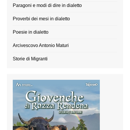
Paragoni e modi di dire in dialetto
Proverbi dei mesi in dialetto
Poesie in dialetto
Arcivescovo Antonio Maturi
Storie di Migranti