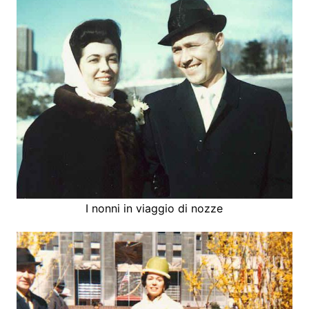
I nonni in viaggio di nozze