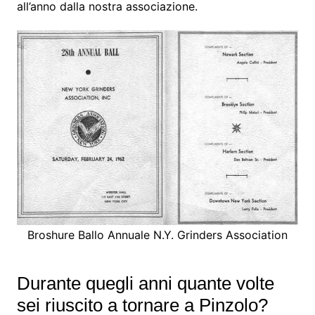
all’anno dalla nostra associazione.
Broshure Ballo Annuale N.Y. Grinders Association
Durante quegli anni quante volte
sei riuscito a tornare a Pinzolo?