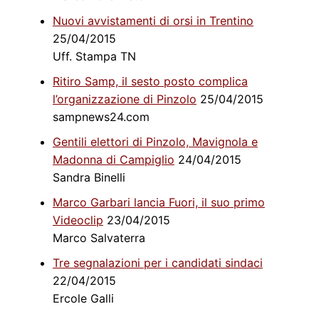
Nuovi avvistamenti di orsi in Trentino
25/04/2015
Uff. Stampa TN
Ritiro Samp, il sesto posto complica
l’organizzazione di Pinzolo
25/04/2015
sampnews24.com
Gentili elettori di Pinzolo, Mavignola e
Madonna di Campiglio
24/04/2015
Sandra Binelli
Marco Garbari lancia Fuori, il suo primo
Videoclip
23/04/2015
Marco Salvaterra
Tre segnalazioni per i candidati sindaci
22/04/2015
Ercole Galli