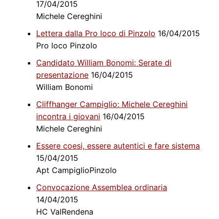
17/04/2015
Michele Cereghini
Lettera dalla Pro loco di Pinzolo
16/04/2015
Pro loco Pinzolo
Candidato William Bonomi: Serate di
presentazione
16/04/2015
William Bonomi
Cliffhanger Campiglio: Michele Cereghini
incontra i giovani
16/04/2015
Michele Cereghini
Essere coesi, essere autentici e fare sistema
15/04/2015
Apt CampiglioPinzolo
Convocazione Assemblea ordinaria
14/04/2015
HC ValRendena