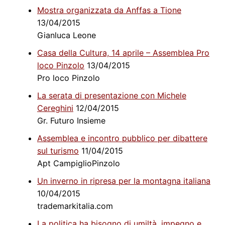
Mostra organizzata da Anffas a Tione
13/04/2015
Gianluca Leone
Casa della Cultura, 14 aprile – Assemblea Pro
loco Pinzolo
13/04/2015
Pro loco Pinzolo
La serata di presentazione con Michele
Cereghini
12/04/2015
Gr. Futuro Insieme
Assemblea e incontro pubblico per dibattere
sul turismo
11/04/2015
Apt CampiglioPinzolo
Un inverno in ripresa per la montagna italiana
10/04/2015
trademarkitalia.com
La politica ha bisogno di umiltà, impegno e