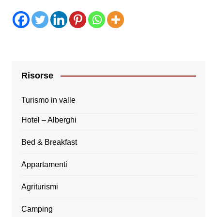
Risorse
Turismo in valle
Hotel – Alberghi
Bed & Breakfast
Appartamenti
Agriturismi
Camping