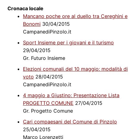
Cronaca locale
Mancano poche ore al duello tra Cereghini e
Bonomi
30/04/2015
CampanediPinzolo.it
Sport Insieme per i giovani e il turismo
29/04/2015
Gr. Futuro Insieme
Elezioni comunali del 10 maggio: modalità di
voto
28/04/2015
CampanediPinzolo.it
4 maggio a Giustino: Presentazione Lista
PROGETTO COMUNE
27/04/2015
Gr. Progetto Comune
Cari compaesani del Comune di Pinzolo
25/04/2015
Marco Lorenzetti