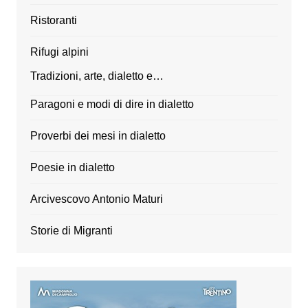
Ristoranti
Rifugi alpini
Tradizioni, arte, dialetto e…
Paragoni e modi di dire in dialetto
Proverbi dei mesi in dialetto
Poesie in dialetto
Arcivescovo Antonio Maturi
Storie di Migranti