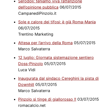
Serodoli: teniamo viva l’attenzione
dell’opinione pubblica
06/07/2015
CampanediPinzolo.it
Sole e calore dei tifosi: è già Roma-Mania
06/07/2015
Trentino Marketing
Attesa per l’arrivo della Roma
05/07/2015
Marco Salvaterra
12 luglio: Giornata sistemazione sentiero
Doss-Pinzolo
05/07/2015
Luca Vidi
Inaugurata dal sindaco Cereghini la pista di
Downhill
05/07/2015
Marco Salvaterra
Pinzolo si tinge di giallorosso !!
03/07/2015
romacalcio.net