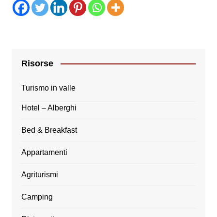
Risorse
Turismo in valle
Hotel – Alberghi
Bed & Breakfast
Appartamenti
Agriturismi
Camping