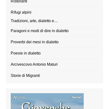
Ristoranti
Rifugi alpini
Tradizioni, arte, dialetto e…
Paragoni e modi di dire in dialetto
Proverbi dei mesi in dialetto
Poesie in dialetto
Arcivescovo Antonio Maturi
Storie di Migranti