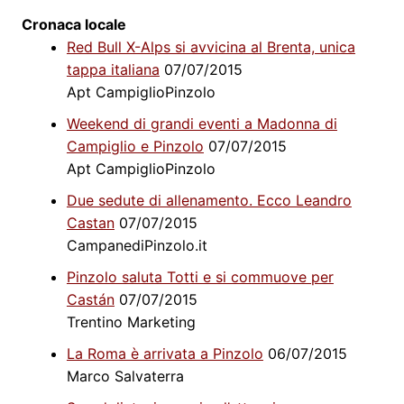
Cronaca locale
Red Bull X-Alps si avvicina al Brenta, unica
tappa italiana
07/07/2015
Apt CampiglioPinzolo
Weekend di grandi eventi a Madonna di
Campiglio e Pinzolo
07/07/2015
Apt CampiglioPinzolo
Due sedute di allenamento. Ecco Leandro
Castan
07/07/2015
CampanediPinzolo.it
Pinzolo saluta Totti e si commuove per
Castán
07/07/2015
Trentino Marketing
La Roma è arrivata a Pinzolo
06/07/2015
Marco Salvaterra