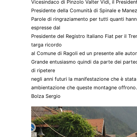
Vicesindaco di Pinzolo Valter Vidi, il Presiden
Presidente della Comunità di Spinale e Manez 
Parole di ringraziamento per tutti quanti hann
espresse dal
Presidente del Registro Italiano Fiat per il T
targa ricordo
al Comune di Ragoli ed un presente alle autor
Grande entusiasmo quindi da parte dei parteci
di ripetere
negli anni futuri la manifestazione che è stata
ambientazione che queste montagne offrono.
Bolza Sergio