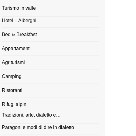
Turismo in valle
Hotel – Alberghi
Bed & Breakfast
Appartamenti
Agriturismi
Camping
Ristoranti
Rifugi alpini
Tradizioni, arte, dialetto e…
Paragoni e modi di dire in dialetto