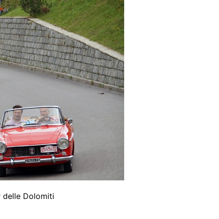
 delle Dolomiti