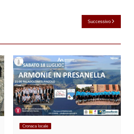
Successivo
Cronaca locale