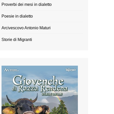
Proverbi dei mesi in dialetto
Poesie in dialetto
Arcivescovo Antonio Maturi
Storie di Migranti