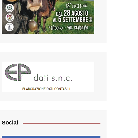
Social