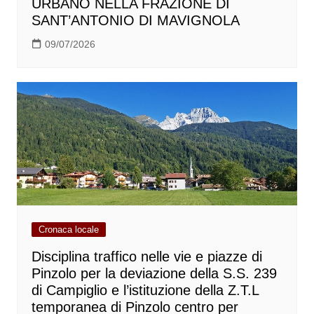
URBANO NELLA FRAZIONE DI
SANT’ANTONIO DI MAVIGNOLA
09/07/2026
Cronaca locale
Disciplina traffico nelle vie e piazze di
Pinzolo per la deviazione della S.S. 239
di Campiglio e l’istituzione della Z.T.L
temporanea di Pinzolo centro per