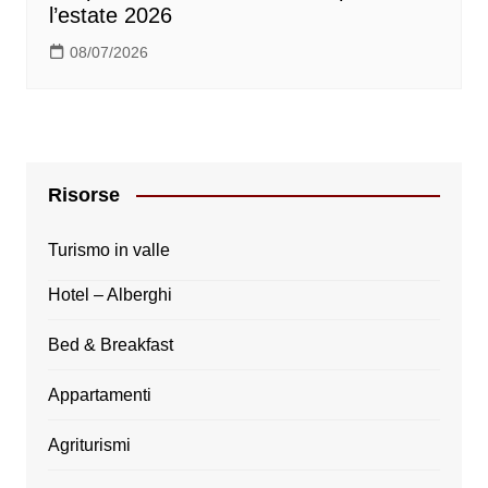
l’estate 2026
08/07/2026
Risorse
Turismo in valle
Hotel – Alberghi
Bed & Breakfast
Appartamenti
Agriturismi