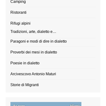
Camping
Ristoranti
Rifugi alpini
Tradizioni, arte, dialetto e…
Paragoni e modi di dire in dialetto
Proverbi dei mesi in dialetto
Poesie in dialetto
Arcivescovo Antonio Maturi
Storie di Migranti