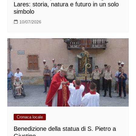
Lares: storia, natura e futuro in un solo
simbolo
10/07/2026
Cronaca locale
Benedizione della statua di S. Pietro a
Giustino