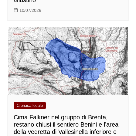
10/07/2026
Cronaca locale
Cima Falkner nel gruppo di Brenta,
restano chiusi il sentiero Benini e l’area
della vedretta di Vallesinella inferiore e