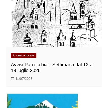
Cronaca locale
Avvisi Parrocchiali: Settimana dal 12 al
19 luglio 2026
11/07/2026