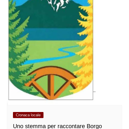
Cronaca locale
Uno stemma per raccontare Borgo