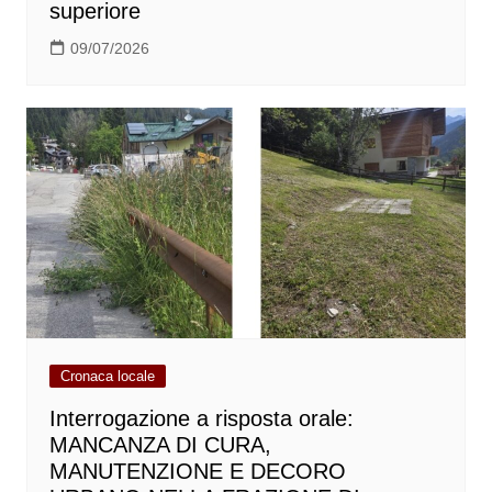
superiore
09/07/2026
Cronaca locale
Interrogazione a risposta orale:
MANCANZA DI CURA,
MANUTENZIONE E DECORO