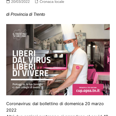
20/03/2022
Cronaca locale
di Provincia di Trento
Coronavirus: dal bollettino di domenica 20 marzo
2022