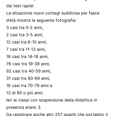
dai test rapidi.
La situazione nuovi contagi suddivisa per fasce
d’età mostra la seguente fotografia:
3 casi tra 0-2 anni,
2 casi tra 3-5 anni,
12 casi tra 6-10 anni,
7 casi tra 11-13 anni,
18 casi tra 14-18 anni,
76 casi tra 19-39 anni,
92 casi tra 40-59 anni,
31 casi tra 60-69 anni,
18 casi tra 70-79 anni e
13 di 80 o più anni.
Ieri le classi con sospensione della didattica in
presenza erano 3.
Da registrare anche altri 257 guariti che portabito il