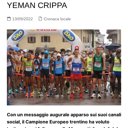
YEMAN CRIPPA
13/09/2022
Cronaca locale
Con un messaggio augurale apparso sui suoi canali
social, il Campione Europeo trentino ha voluto