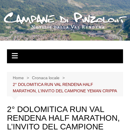
Salta
al
contenuto
Home
Cronaca locale
2° DOLOMITICA RUN VAL RENDENA HALF
MARATHON, L’INVITO DEL CAMPIONE YEMAN CRIPPA
2° DOLOMITICA RUN VAL
RENDENA HALF MARATHON,
L’INVITO DEL CAMPIONE