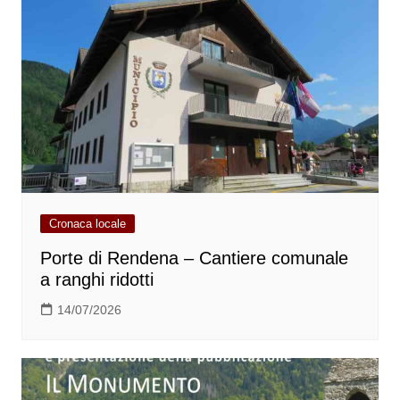
Cronaca locale
Porte di Rendena – Cantiere comunale
a ranghi ridotti
14/07/2026