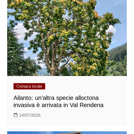
Cronaca locale
Ailanto: un’altra specie alloctona
invasiva è arrivata in Val Rendena
14/07/2026