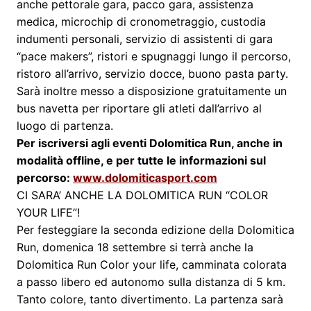
anche pettorale gara, pacco gara, assistenza
medica, microchip di cronometraggio, custodia
indumenti personali, servizio di assistenti di gara
“pace makers”, ristori e spugnaggi lungo il percorso,
ristoro all’arrivo, servizio docce, buono pasta party.
Sarà inoltre messo a disposizione gratuitamente un
bus navetta per riportare gli atleti dall’arrivo al
luogo di partenza.
Per iscriversi agli eventi Dolomitica Run, anche in
modalità offline, e per tutte le informazioni sul
percorso:
www.dolomiticasport.
com
CI SARA’ ANCHE LA DOLOMITICA RUN “COLOR
YOUR LIFE”!
Per festeggiare la seconda edizione della Dolomitica
Run, domenica 18 settembre si terrà anche la
Dolomitica Run Color your life, camminata colorata
a passo libero ed autonomo sulla distanza di 5 km.
Tanto colore, tanto divertimento. La partenza sarà