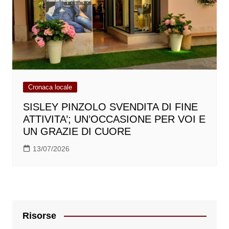
Cronaca locale
SISLEY PINZOLO SVENDITA DI FINE
ATTIVITA’; UN’OCCASIONE PER VOI E
UN GRAZIE DI CUORE
13/07/2026
Risorse