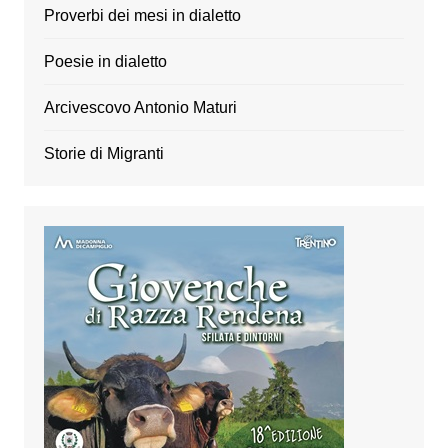
Proverbi dei mesi in dialetto
Poesie in dialetto
Arcivescovo Antonio Maturi
Storie di Migranti