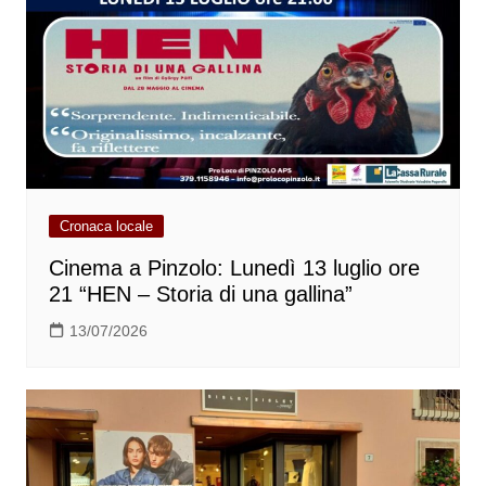
Cronaca locale
Cinema a Pinzolo: Lunedì 13 luglio ore
21 “HEN – Storia di una gallina”
13/07/2026