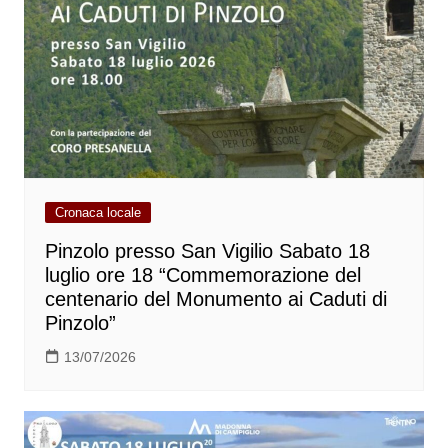
Cronaca locale
Pinzolo presso San Vigilio Sabato 18
luglio ore 18 “Commemorazione del
centenario del Monumento ai Caduti di
Pinzolo”
13/07/2026