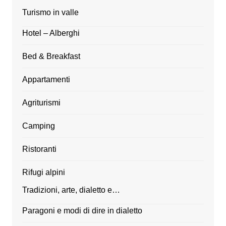
Turismo in valle
Hotel – Alberghi
Bed & Breakfast
Appartamenti
Agriturismi
Camping
Ristoranti
Rifugi alpini
Tradizioni, arte, dialetto e…
Paragoni e modi di dire in dialetto