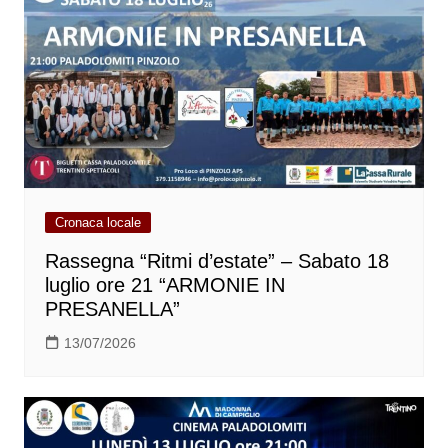
Cronaca locale
Rassegna “Ritmi d’estate” – Sabato 18
luglio ore 21 “ARMONIE IN
PRESANELLA”
13/07/2026