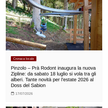
Cronaca locale
Pinzolo – Prà Rodont inaugura la nuova
Zipline: da sabato 18 luglio si vola tra gli
alberi. Tante novità per l’estate 2026 al
Doss del Sabion
17/07/2026