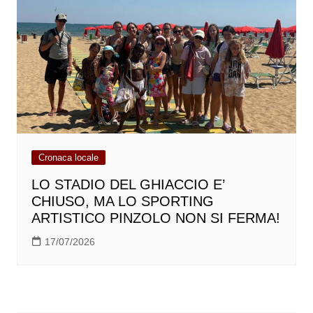
Cronaca locale
LO STADIO DEL GHIACCIO E’
CHIUSO, MA LO SPORTING
ARTISTICO PINZOLO NON SI FERMA!
17/07/2026