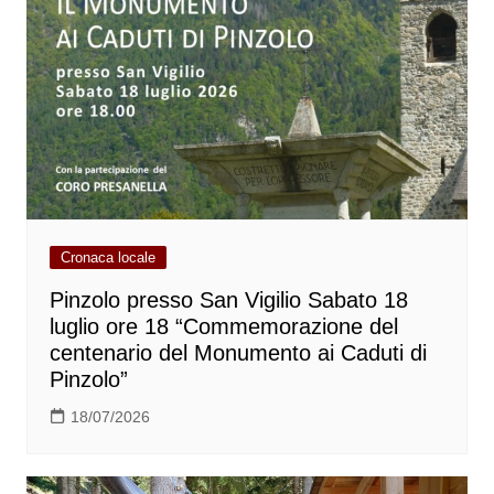
Cronaca locale
Pinzolo presso San Vigilio Sabato 18
luglio ore 18 “Commemorazione del
centenario del Monumento ai Caduti di
Pinzolo”
18/07/2026