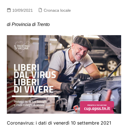
10/09/2021
Cronaca locale
di Provincia di Trento
Coronavirus: i dati di venerdì 10 settembre 2021