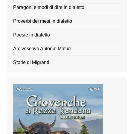
Paragoni e modi di dire in dialetto
Proverbi dei mesi in dialetto
Poesie in dialetto
Arcivescovo Antonio Maturi
Storie di Migranti