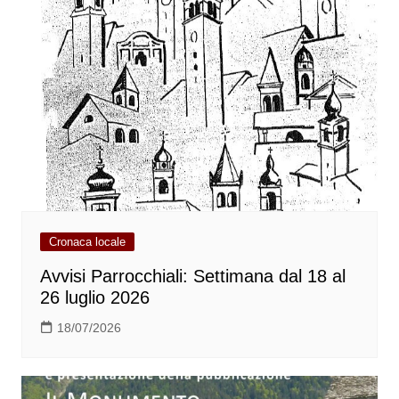
Cronaca locale
Avvisi Parrocchiali: Settimana dal 18 al
26 luglio 2026
18/07/2026