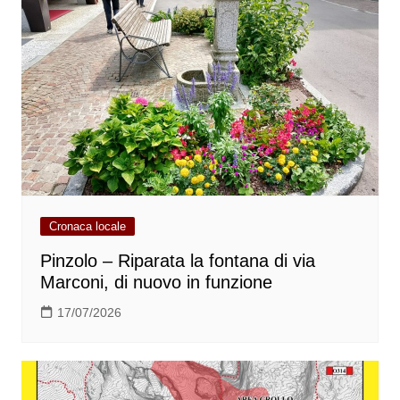
Cronaca locale
Pinzolo – Riparata la fontana di via
Marconi, di nuovo in funzione
17/07/2026