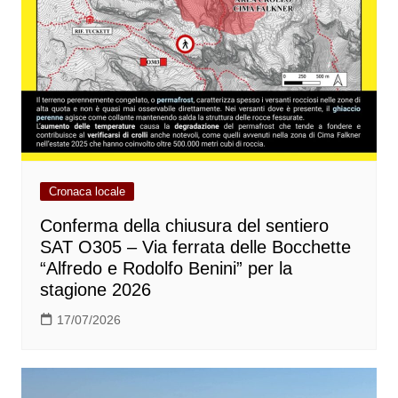
Cronaca locale
Conferma della chiusura del sentiero
SAT O305 – Via ferrata delle Bocchette
“Alfredo e Rodolfo Benini” per la
stagione 2026
17/07/2026