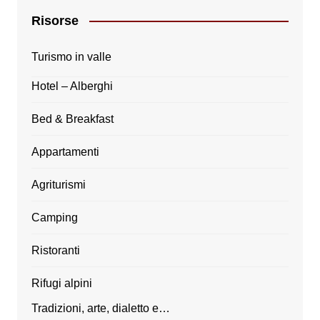
Risorse
Turismo in valle
Hotel – Alberghi
Bed & Breakfast
Appartamenti
Agriturismi
Camping
Ristoranti
Rifugi alpini
Tradizioni, arte, dialetto e…