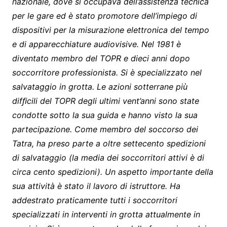
nazionale, dove si occupava dell’assistenza tecnica
per le gare ed è stato promotore dell’impiego di
dispositivi per la misurazione elettronica del tempo
e di apparecchiature audiovisive. Nel 1981 è
diventato membro del TOPR e dieci anni dopo
soccorritore professionista. Si è specializzato nel
salvataggio in grotta. Le azioni sotterrane più
difﬁcili del TOPR degli ultimi vent’anni sono state
condotte sotto la sua guida e hanno visto la sua
partecipazione. Come membro del soccorso dei
Tatra, ha preso parte a oltre settecento spedizioni
di salvataggio (la media dei soccorritori attivi è di
circa cento spedizioni). Un aspetto importante della
sua attività è stato il lavoro di istruttore. Ha
addestrato praticamente tutti i soccorritori
specializzati in interventi in grotta attualmente in