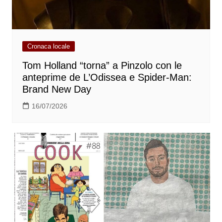
Cronaca locale
Tom Holland “torna” a Pinzolo con le
anteprime de L’Odissea e Spider-Man:
Brand New Day
16/07/2026