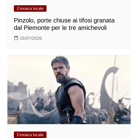
Cronaca locale
Pinzolo, porte chiuse ai tifosi granata
dal Piemonte per le tre amichevoli
15/07/2026
Cronaca locale