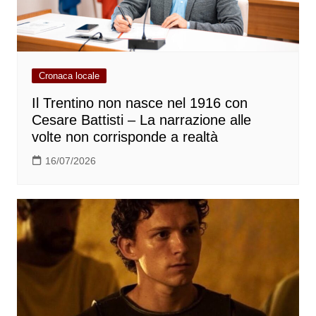
Cronaca locale
Il Trentino non nasce nel 1916 con
Cesare Battisti – La narrazione alle
volte non corrisponde a realtà
16/07/2026