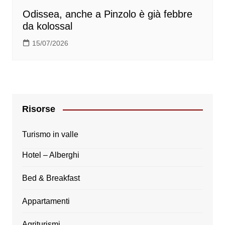
Odissea, anche a Pinzolo è già febbre
da kolossal
15/07/2026
Risorse
Turismo in valle
Hotel – Alberghi
Bed & Breakfast
Appartamenti
Agriturismi