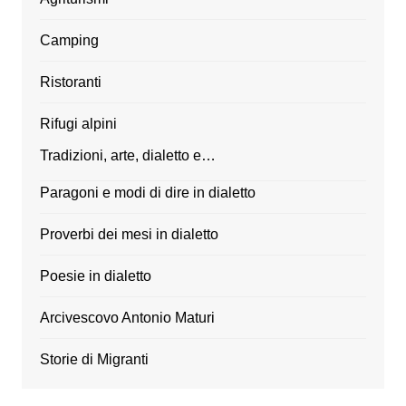
Camping
Ristoranti
Rifugi alpini
Tradizioni, arte, dialetto e…
Paragoni e modi di dire in dialetto
Proverbi dei mesi in dialetto
Poesie in dialetto
Arcivescovo Antonio Maturi
Storie di Migranti