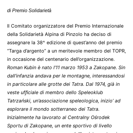
di Premio Solidarietà
Il Comitato organizzatore del Premio Internazionale
della Solidarietà Alpina di Pinzolo ha deciso di
assegnare la 38^ edizione di quest’anno del premio
“Targa d’argento” a un meritevole membro del TOPR,
in occasione del centenario dell’organizzazione.
Roman Kubin è nato l’11 marzo 1953 a Zakopane. Sin
dall’infanzia andava per le montagne, interessandosi
in particolare alle grotte dei Tatra. Dal 1974, già in
veste ufﬁciale di membro dello Speleoklub
Tatrzański, un’associazione speleologica, inizio’ ad
esplorare il mondo sotterraneo dei Tatra.
Inizialmente ha lavorato al Centralny Ośrodek
Sportu di Zakopane, un ente sportivo di livello