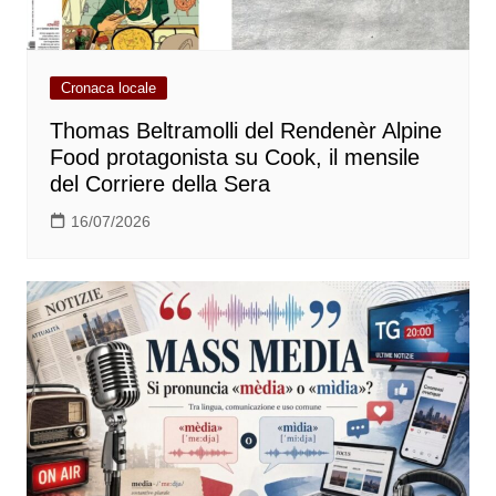
Cronaca locale
Thomas Beltramolli del Rendenèr Alpine
Food protagonista su Cook, il mensile
del Corriere della Sera
16/07/2026