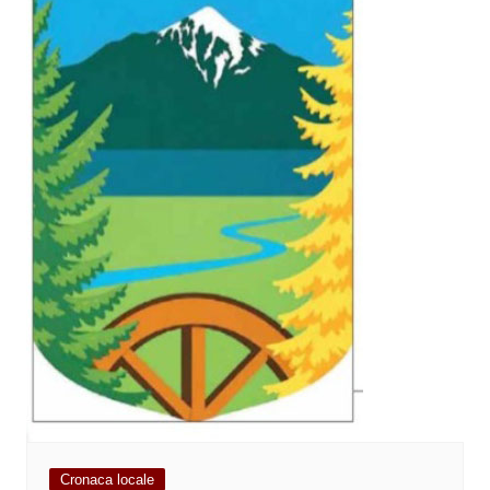
Cronaca locale