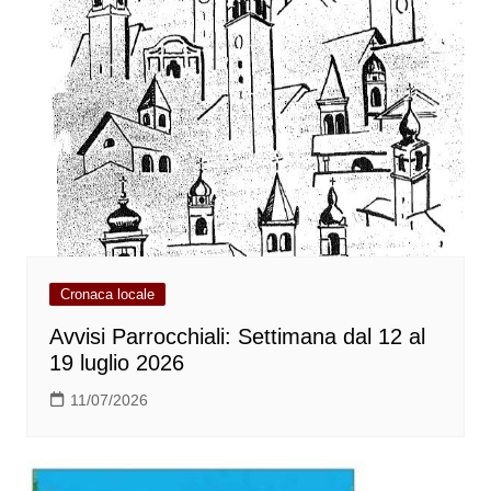
Cronaca locale
Avvisi Parrocchiali: Settimana dal 12 al
19 luglio 2026
11/07/2026