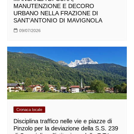
MANUTENZIONE E DECORO
URBANO NELLA FRAZIONE DI
SANT’ANTONIO DI MAVIGNOLA
09/07/2026
Cronaca locale
Disciplina traffico nelle vie e piazze di
Pinzolo per la deviazione della S.S. 239