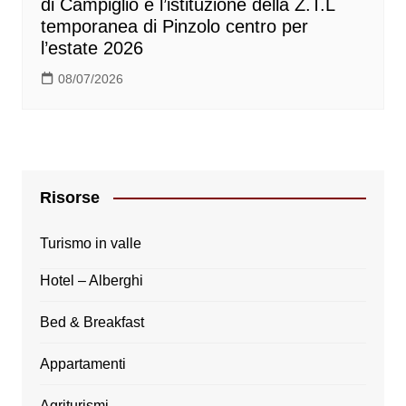
di Campiglio e l’istituzione della Z.T.L
temporanea di Pinzolo centro per
l’estate 2026
08/07/2026
Risorse
Turismo in valle
Hotel – Alberghi
Bed & Breakfast
Appartamenti
Agriturismi