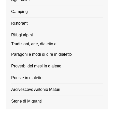
Camping
Ristoranti
Rifugi alpini
Tradizioni, arte, dialetto e…
Paragoni e modi di dire in dialetto
Proverbi dei mesi in dialetto
Poesie in dialetto
Arcivescovo Antonio Maturi
Storie di Migranti