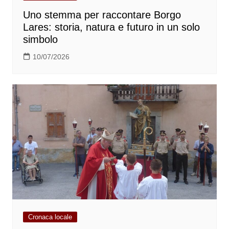
Uno stemma per raccontare Borgo
Lares: storia, natura e futuro in un solo
simbolo
10/07/2026
Cronaca locale