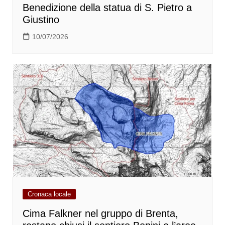
Benedizione della statua di S. Pietro a
Giustino
10/07/2026
Cronaca locale
Cima Falkner nel gruppo di Brenta,