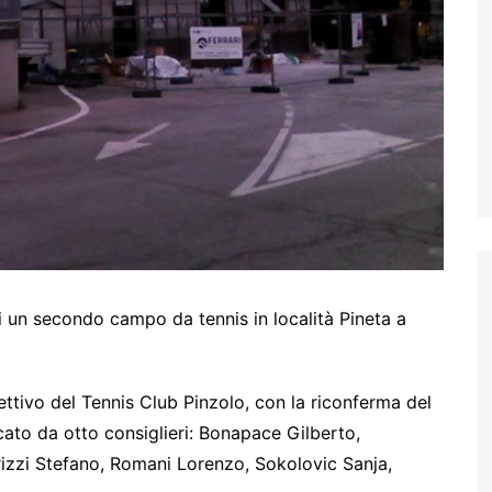
i un secondo campo da tennis in località Pineta a
ettivo del Tennis Club Pinzolo, con la riconferma del
ato da otto consiglieri: Bonapace Gilberto,
izzi Stefano, Romani Lorenzo, Sokolovic Sanja,