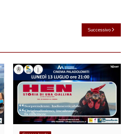
Successivo