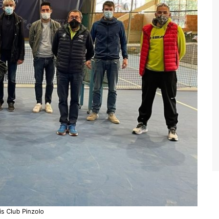
is Club Pinzolo