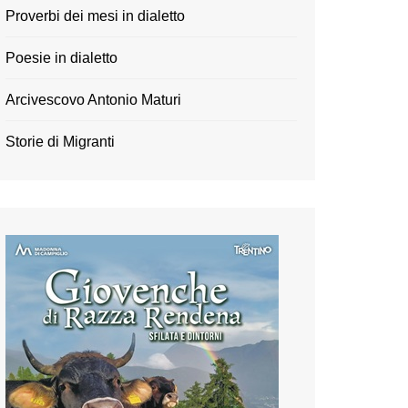
Proverbi dei mesi in dialetto
Poesie in dialetto
Arcivescovo Antonio Maturi
Storie di Migranti