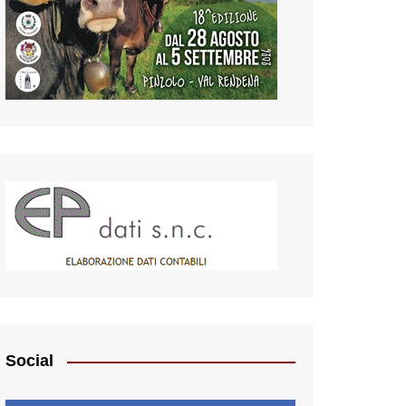
Social