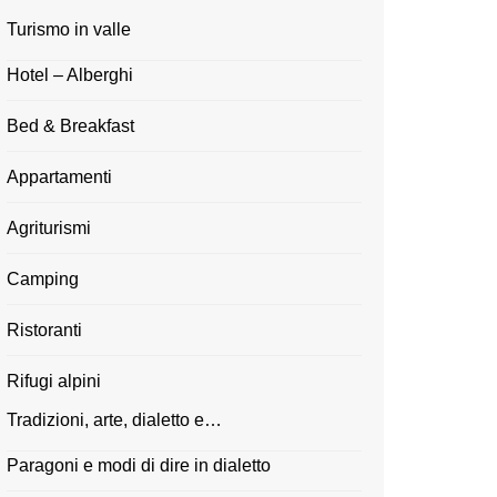
Turismo in valle
Hotel – Alberghi
Bed & Breakfast
Appartamenti
Agriturismi
Camping
Ristoranti
Rifugi alpini
Tradizioni, arte, dialetto e…
Paragoni e modi di dire in dialetto