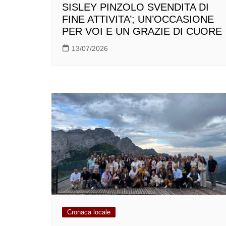
SISLEY PINZOLO SVENDITA DI
FINE ATTIVITA’; UN’OCCASIONE
PER VOI E UN GRAZIE DI CUORE
13/07/2026
Cronaca locale