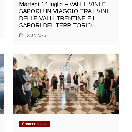
Martedì 14 luglio – VALLI, VINI E
SAPORI UN VIAGGIO TRA I VINI
DELLE VALLI TRENTINE E I
SAPORI DEL TERRITORIO
12/07/2026
Cronaca locale