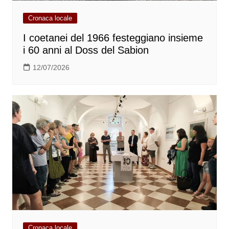
Cronaca locale
I coetanei del 1966 festeggiano insieme
i 60 anni al Doss del Sabion
12/07/2026
Cronaca locale