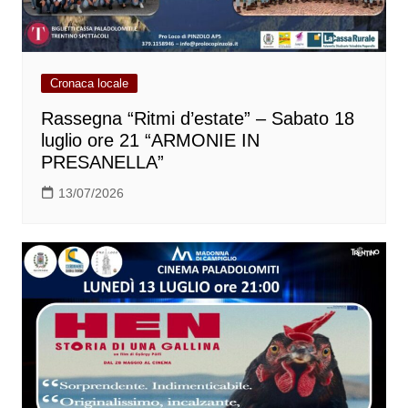
Cronaca locale
Rassegna “Ritmi d’estate” – Sabato 18
luglio ore 21 “ARMONIE IN
PRESANELLA”
13/07/2026