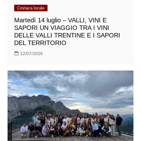
Cronaca locale
Martedì 14 luglio – VALLI, VINI E
SAPORI UN VIAGGIO TRA I VINI
DELLE VALLI TRENTINE E I SAPORI
DEL TERRITORIO
12/07/2026