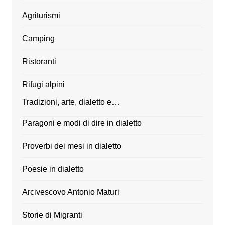
Agriturismi
Camping
Ristoranti
Rifugi alpini
Tradizioni, arte, dialetto e…
Paragoni e modi di dire in dialetto
Proverbi dei mesi in dialetto
Poesie in dialetto
Arcivescovo Antonio Maturi
Storie di Migranti