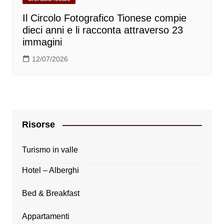
Il Circolo Fotografico Tionese compie
dieci anni e li racconta attraverso 23
immagini
12/07/2026
Risorse
Turismo in valle
Hotel – Alberghi
Bed & Breakfast
Appartamenti