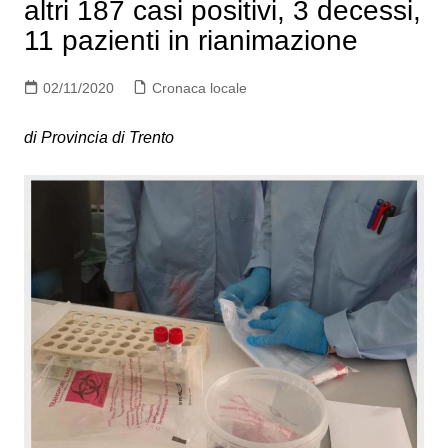
altri 187 casi positivi, 3 decessi,
11 pazienti in rianimazione
02/11/2020
Cronaca locale
di Provincia di Trento