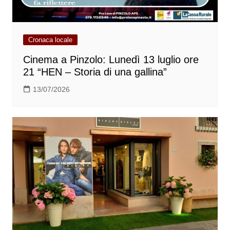
Cronaca locale
Cinema a Pinzolo: Lunedì 13 luglio ore
21 “HEN – Storia di una gallina”
13/07/2026