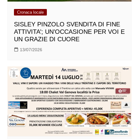
Cronaca locale
SISLEY PINZOLO SVENDITA DI FINE
ATTIVITA’; UN’OCCASIONE PER VOI E
UN GRAZIE DI CUORE
13/07/2026