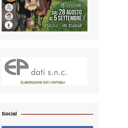
Social