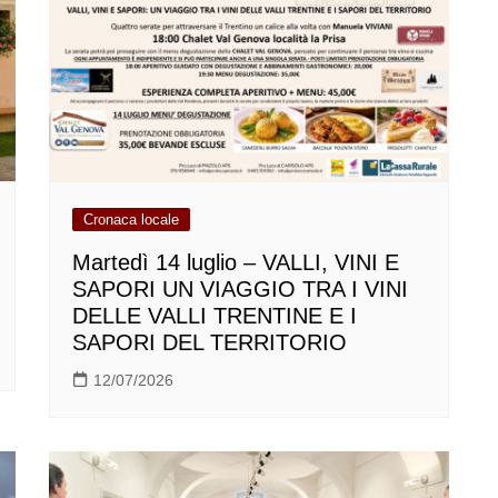
Cronaca locale
Martedì 14 luglio – VALLI, VINI E
SAPORI UN VIAGGIO TRA I VINI
DELLE VALLI TRENTINE E I
SAPORI DEL TERRITORIO
12/07/2026