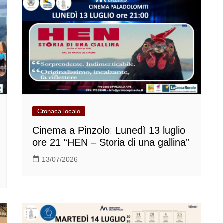
Cronaca locale
Cinema a Pinzolo: Lunedì 13 luglio
ore 21 “HEN – Storia di una gallina”
13/07/2026