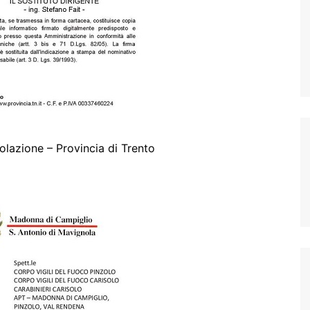
olazione – Provincia di Trento