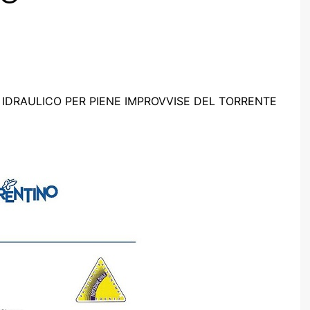
 IDRAULICO PER PIENE IMPROVVISE DEL TORRENTE