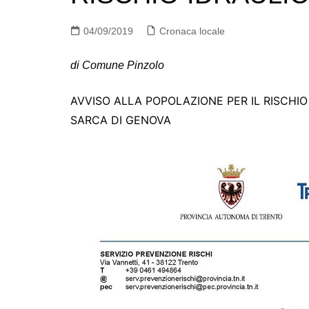
04/09/2019
Cronaca locale
di Comune Pinzolo
AVVISO ALLA POPOLAZIONE PER IL RISCHIO
SARCA DI GENOVA