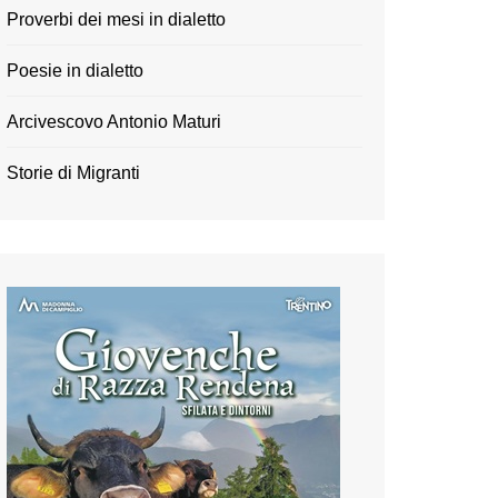
Proverbi dei mesi in dialetto
Poesie in dialetto
Arcivescovo Antonio Maturi
Storie di Migranti