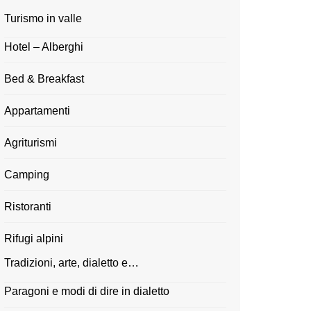
Turismo in valle
Hotel – Alberghi
Bed & Breakfast
Appartamenti
Agriturismi
Camping
Ristoranti
Rifugi alpini
Tradizioni, arte, dialetto e…
Paragoni e modi di dire in dialetto