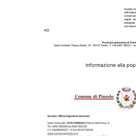
Informazione alla pop