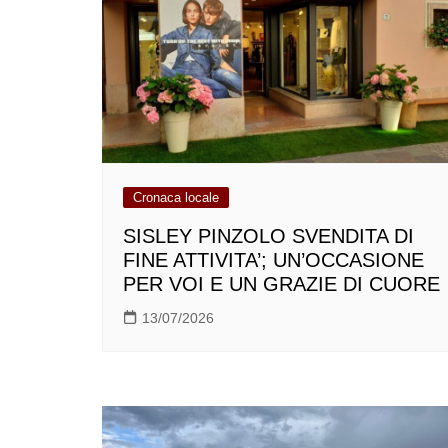
Cronaca locale
SISLEY PINZOLO SVENDITA DI
FINE ATTIVITA’; UN’OCCASIONE
PER VOI E UN GRAZIE DI CUORE
13/07/2026