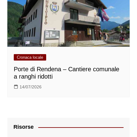
Cronaca locale
Porte di Rendena – Cantiere comunale
a ranghi ridotti
14/07/2026
Risorse