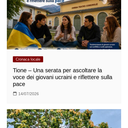
Cronaca locale
Tione – Una serata per ascoltare la
voce dei giovani ucraini e riflettere sulla
pace
14/07/2026