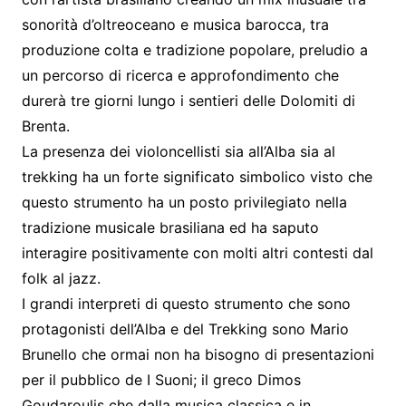
sonorità d’oltreoceano e musica barocca, tra
produzione colta e tradizione popolare, preludio a
un percorso di ricerca e approfondimento che
durerà tre giorni lungo i sentieri delle Dolomiti di
Brenta.
La presenza dei violoncellisti sia all’Alba sia al
trekking ha un forte significato simbolico visto che
questo strumento ha un posto privilegiato nella
tradizione musicale brasiliana ed ha saputo
interagire positivamente con molti altri contesti dal
folk al jazz.
I grandi interpreti di questo strumento che sono
protagonisti dell’Alba e del Trekking sono Mario
Brunello che ormai non ha bisogno di presentazioni
per il pubblico de I Suoni; il greco Dimos
Goudaroulis che dalla musica classica e in