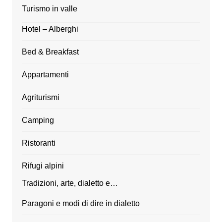
Turismo in valle
Hotel – Alberghi
Bed & Breakfast
Appartamenti
Agriturismi
Camping
Ristoranti
Rifugi alpini
Tradizioni, arte, dialetto e…
Paragoni e modi di dire in dialetto