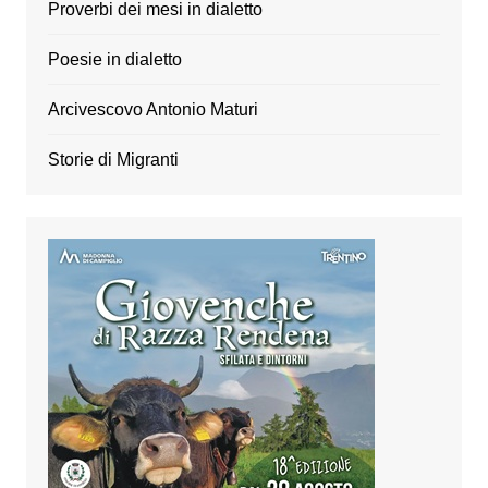
Proverbi dei mesi in dialetto
Poesie in dialetto
Arcivescovo Antonio Maturi
Storie di Migranti