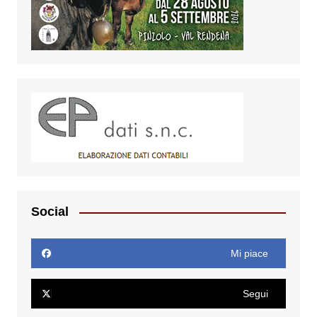
Social
Mi piace
Segui