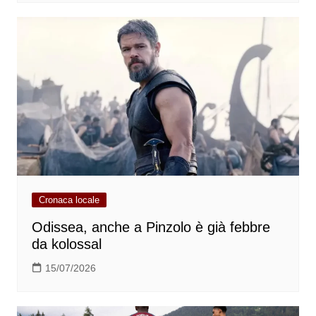
Cronaca locale
Odissea, anche a Pinzolo è già febbre
da kolossal
15/07/2026