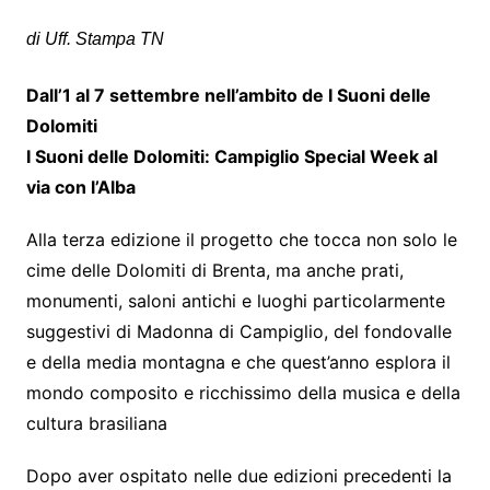
di Uff. Stampa TN
Dall’1 al 7 settembre nell’ambito de I Suoni delle
Dolomiti
I Suoni delle Dolomiti: Campiglio Special Week al
via con l’Alba
Alla terza edizione il progetto che tocca non solo le
cime delle Dolomiti di Brenta, ma anche prati,
monumenti, saloni antichi e luoghi particolarmente
suggestivi di Madonna di Campiglio, del fondovalle
e della media montagna e che quest’anno esplora il
mondo composito e ricchissimo della musica e della
cultura brasiliana
Dopo aver ospitato nelle due edizioni precedenti la