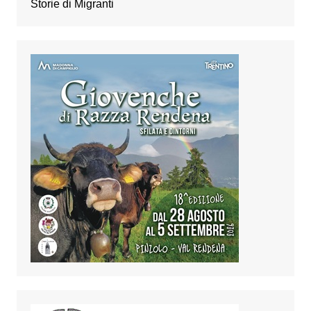
Storie di Migranti