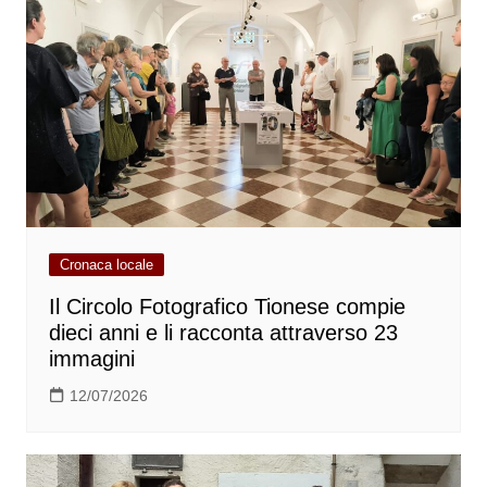
Cronaca locale
Il Circolo Fotografico Tionese compie
dieci anni e li racconta attraverso 23
immagini
12/07/2026