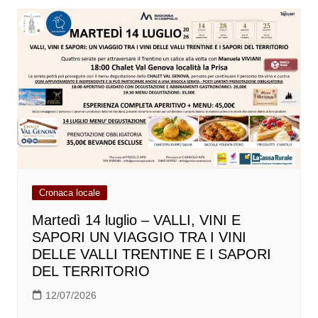
Cronaca locale
Martedì 14 luglio – VALLI, VINI E
SAPORI UN VIAGGIO TRA I VINI
DELLE VALLI TRENTINE E I SAPORI
DEL TERRITORIO
12/07/2026