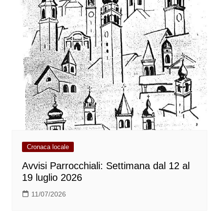
Cronaca locale
Avvisi Parrocchiali: Settimana dal 12 al
19 luglio 2026
11/07/2026