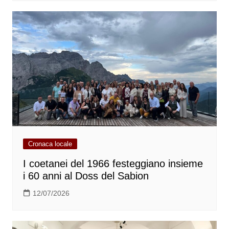
Cronaca locale
I coetanei del 1966 festeggiano insieme
i 60 anni al Doss del Sabion
12/07/2026