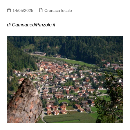
14/05/2025
Cronaca locale
di CampanediPinzolo.it