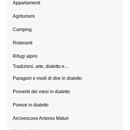
Appartamenti
Agriturismi
Camping
Ristoranti
Rifugi alpini
Tradizioni, arte, dialetto e…
Paragoni e modi di dire in dialetto
Proverbi dei mesi in dialetto
Poesie in dialetto
Arcivescovo Antonio Maturi