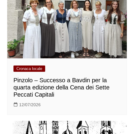
Cronaca locale
Pinzolo – Successo a Bavdin per la
quarta edizione della Cena dei Sette
Peccati Capitali
12/07/2026