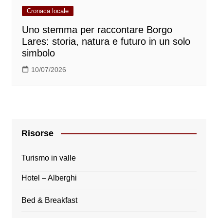
Cronaca locale
Uno stemma per raccontare Borgo
Lares: storia, natura e futuro in un solo
simbolo
10/07/2026
Risorse
Turismo in valle
Hotel – Alberghi
Bed & Breakfast