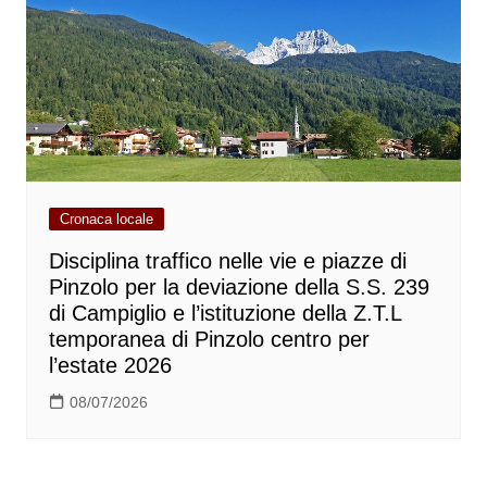
Cronaca locale
Disciplina traffico nelle vie e piazze di
Pinzolo per la deviazione della S.S. 239
di Campiglio e l’istituzione della Z.T.L
temporanea di Pinzolo centro per
l’estate 2026
08/07/2026