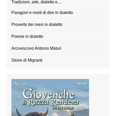
Tradizioni, arte, dialetto e…
Paragoni e modi di dire in dialetto
Proverbi dei mesi in dialetto
Poesie in dialetto
Arcivescovo Antonio Maturi
Storie di Migranti