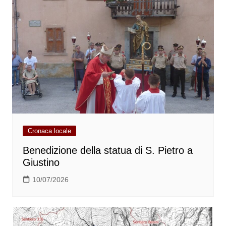
Cronaca locale
Benedizione della statua di S. Pietro a
Giustino
10/07/2026