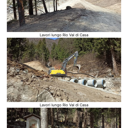
Lavori lungo Rio Val di Casa
Lavori lungo Rio Val di Casa