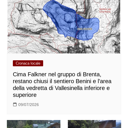
Cronaca locale
Cima Falkner nel gruppo di Brenta,
restano chiusi il sentiero Benini e l’area
della vedretta di Vallesinella inferiore e
superiore
09/07/2026