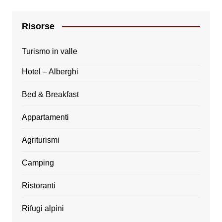
Risorse
Turismo in valle
Hotel – Alberghi
Bed & Breakfast
Appartamenti
Agriturismi
Camping
Ristoranti
Rifugi alpini