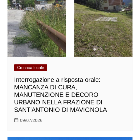
Cronaca locale
Interrogazione a risposta orale:
MANCANZA DI CURA,
MANUTENZIONE E DECORO
URBANO NELLA FRAZIONE DI
SANT’ANTONIO DI MAVIGNOLA
09/07/2026