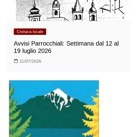
Cronaca locale
Avvisi Parrocchiali: Settimana dal 12 al
19 luglio 2026
11/07/2026