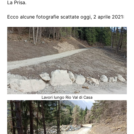
La Prisa.
Ecco alcune fotografie scattate oggi, 2 aprile 2021:
Lavori lungo Rio Val di Casa