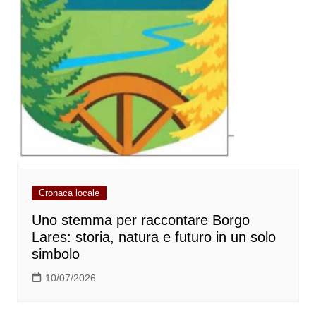
Cronaca locale
Uno stemma per raccontare Borgo
Lares: storia, natura e futuro in un solo
simbolo
10/07/2026