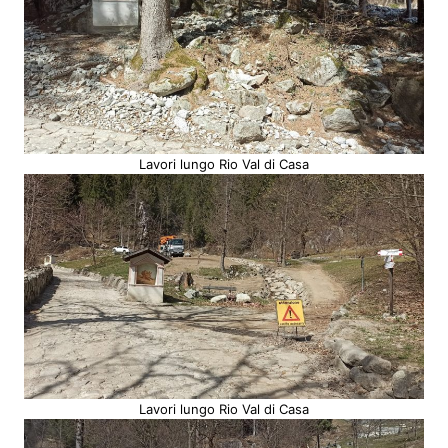
Lavori lungo Rio Val di Casa
Lavori lungo Rio Val di Casa