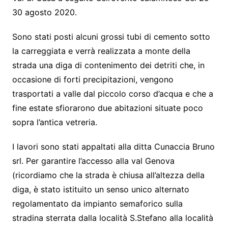
30 agosto 2020.
Sono stati posti alcuni grossi tubi di cemento sotto
la carreggiata e verrà realizzata a monte della
strada una diga di contenimento dei detriti che, in
occasione di forti precipitazioni, vengono
trasportati a valle dal piccolo corso d’acqua e che a
fine estate sfiorarono due abitazioni situate poco
sopra l’antica vetreria.
I lavori sono stati appaltati alla ditta Cunaccia Bruno
srl. Per garantire l’accesso alla val Genova
(ricordiamo che la strada è chiusa all’altezza della
diga, è stato istituito un senso unico alternato
regolamentato da impianto semaforico sulla
stradina sterrata dalla località S.Stefano alla località