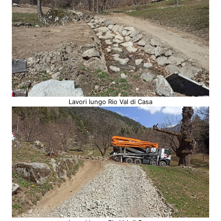
Lavori lungo Rio Val di Casa