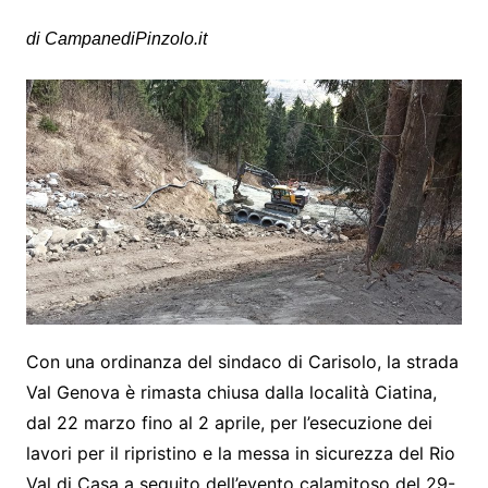
di CampanediPinzolo.it
Con una ordinanza del sindaco di Carisolo, la strada
Val Genova è rimasta chiusa dalla località Ciatina,
dal 22 marzo fino al 2 aprile, per l’esecuzione dei
lavori per il ripristino e la messa in sicurezza del Rio
Val di Casa a seguito dell’evento calamitoso del 29-