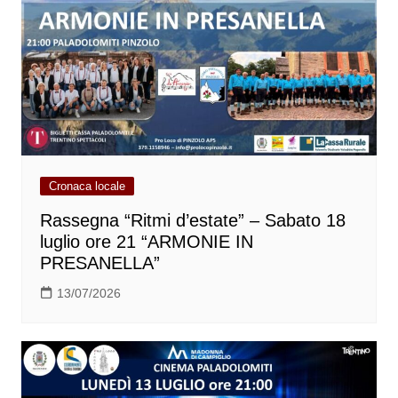
Cronaca locale
Rassegna “Ritmi d’estate” – Sabato 18
luglio ore 21 “ARMONIE IN
PRESANELLA”
13/07/2026