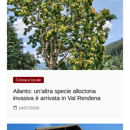
Cronaca locale
Ailanto: un’altra specie alloctona
invasiva è arrivata in Val Rendena
14/07/2026