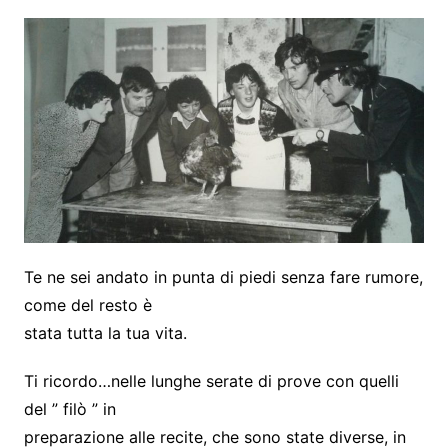
Te ne sei andato in punta di piedi senza fare rumore,
come del resto è
stata tutta la tua vita.
Ti ricordo…nelle lunghe serate di prove con quelli
del ” filò ” in
preparazione alle recite, che sono state diverse, in