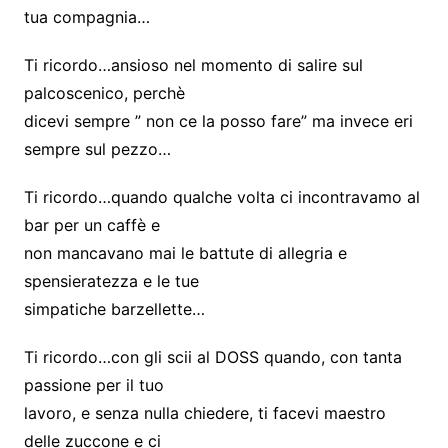
tua compagnia…
Ti ricordo…ansioso nel momento di salire sul
palcoscenico, perchè
dicevi sempre ” non ce la posso fare” ma invece eri
sempre sul pezzo…
Ti ricordo…quando qualche volta ci incontravamo al
bar per un caffè e
non mancavano mai le battute di allegria e
spensieratezza e le tue
simpatiche barzellette…
Ti ricordo…con gli scii al DOSS quando, con tanta
passione per il tuo
lavoro, e senza nulla chiedere, ti facevi maestro
delle zuccone e ci