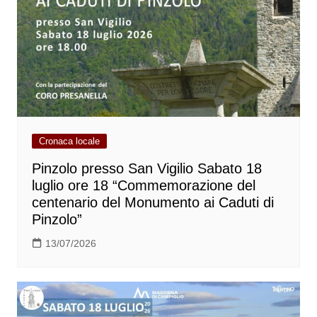
Cronaca locale
Pinzolo presso San Vigilio Sabato 18
luglio ore 18 “Commemorazione del
centenario del Monumento ai Caduti di
Pinzolo”
13/07/2026