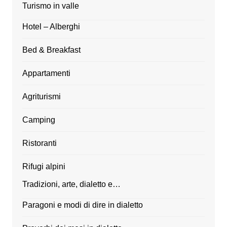
Turismo in valle
Hotel – Alberghi
Bed & Breakfast
Appartamenti
Agriturismi
Camping
Ristoranti
Rifugi alpini
Tradizioni, arte, dialetto e…
Paragoni e modi di dire in dialetto