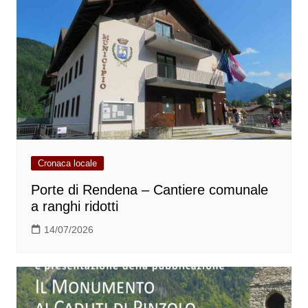
Cronaca locale
Porte di Rendena – Cantiere comunale
a ranghi ridotti
14/07/2026