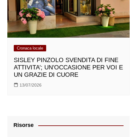
Cronaca locale
SISLEY PINZOLO SVENDITA DI FINE
ATTIVITA’; UN’OCCASIONE PER VOI E
UN GRAZIE DI CUORE
13/07/2026
Risorse