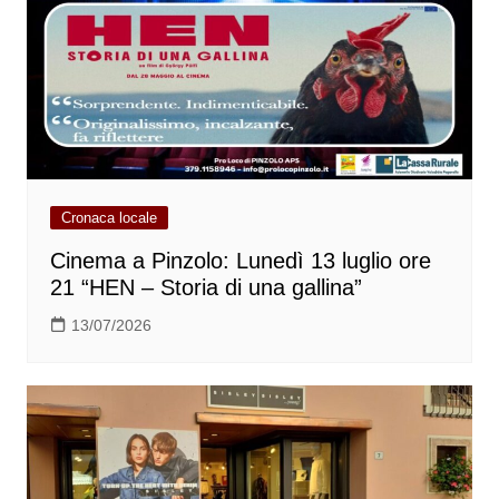
Cronaca locale
Cinema a Pinzolo: Lunedì 13 luglio ore
21 “HEN – Storia di una gallina”
13/07/2026