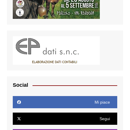
Social
Mi piace
Segui