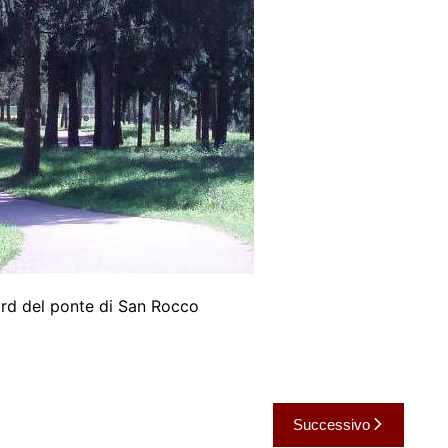
nord del ponte di San Rocco
Successivo