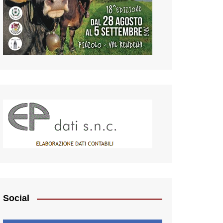
Social