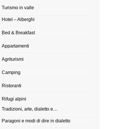
Turismo in valle
Hotel – Alberghi
Bed & Breakfast
Appartamenti
Agriturismi
Camping
Ristoranti
Rifugi alpini
Tradizioni, arte, dialetto e…
Paragoni e modi di dire in dialetto