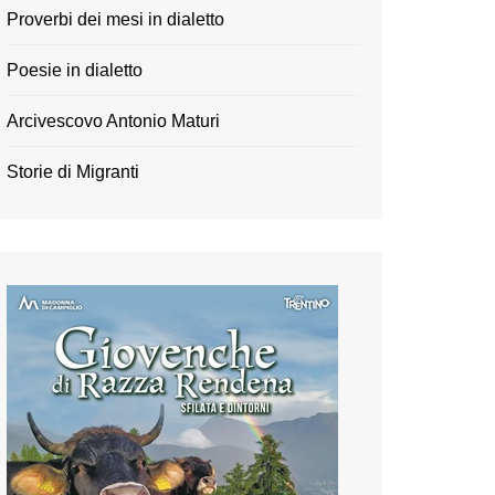
Proverbi dei mesi in dialetto
Poesie in dialetto
Arcivescovo Antonio Maturi
Storie di Migranti