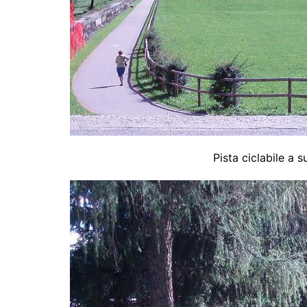
Pista ciclabile a 