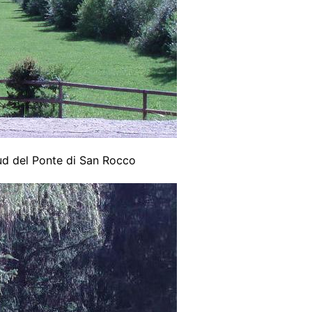
sud del Ponte di San Rocco