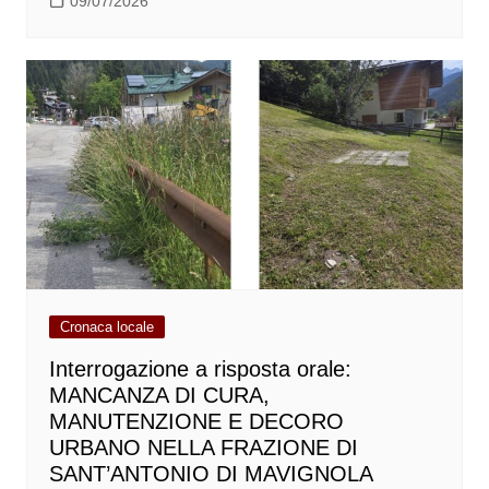
09/07/2026
Cronaca locale
Interrogazione a risposta orale:
MANCANZA DI CURA,
MANUTENZIONE E DECORO
URBANO NELLA FRAZIONE DI
SANT’ANTONIO DI MAVIGNOLA