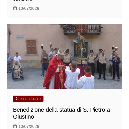
10/07/2026
Cronaca locale
Benedizione della statua di S. Pietro a
Giustino
10/07/2026