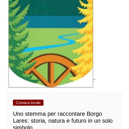
Cronaca locale
Uno stemma per raccontare Borgo
Lares: storia, natura e futuro in un solo
simbolo