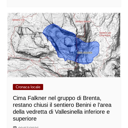
Cronaca locale
Cima Falkner nel gruppo di Brenta,
restano chiusi il sentiero Benini e l’area
della vedretta di Vallesinella inferiore e
superiore