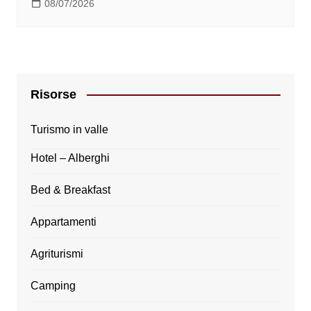
08/07/2026
Risorse
Turismo in valle
Hotel – Alberghi
Bed & Breakfast
Appartamenti
Agriturismi
Camping