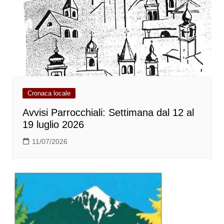
Cronaca locale
Avvisi Parrocchiali: Settimana dal 12 al
19 luglio 2026
11/07/2026