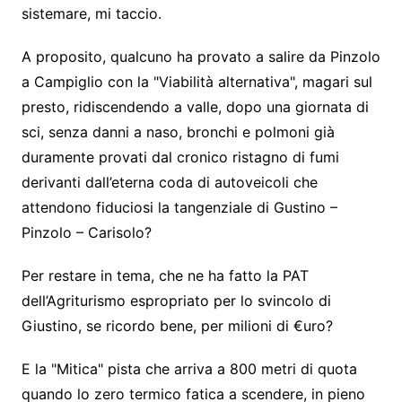
sistemare, mi taccio.
A proposito, qualcuno ha provato a salire da Pinzolo
a Campiglio con la "Viabilità alternativa", magari sul
presto, ridiscendendo a valle, dopo una giornata di
sci, senza danni a naso, bronchi e polmoni già
duramente provati dal cronico ristagno di fumi
derivanti dall’eterna coda di autoveicoli che
attendono fiduciosi la tangenziale di Gustino –
Pinzolo – Carisolo?
Per restare in tema, che ne ha fatto la PAT
dell’Agriturismo espropriato per lo svincolo di
Giustino, se ricordo bene, per milioni di €uro?
E la "Mitica" pista che arriva a 800 metri di quota
quando lo zero termico fatica a scendere, in pieno