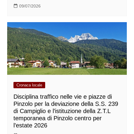
09/07/2026
Cronaca locale
Disciplina traffico nelle vie e piazze di
Pinzolo per la deviazione della S.S. 239
di Campiglio e l’istituzione della Z.T.L
temporanea di Pinzolo centro per
l’estate 2026