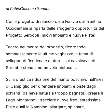
di FabioGiacomo Sandrin
Con il progetto di rilancio delle Funivie del Trentino
Occidentale si riparla delle sfuggenti opportunità del
Progetto Serodoli (nuovi Impianti e nuove Piste).
Tacerò nel merito del progetto, ricordando
sommessamente le ultime vaghezze in tema di
sviluppo di Rendena e dintorni: sul cavalcavia di
Strembo stendiamo un velo pietoso …
Sulla drastica riduzione del manto boschivo nell’area
di Campiglio per difendere impianti e piste dagli
schianti (da neve naturale troppo bagnata), creare il
Lago Montagnoli, tracciare nuove frequentatissime
Piste quali la Nambino, allargare, spianare,