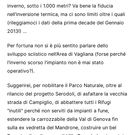
inverno, sotto i 1.000 metri? Va bene la fiducia
nell’inversione termica, ma ci sono limiti oltre i quali
(rileggiamoci i dati della prima decade del Gennaio
2013!) …
Per fortuna non si è più sentito parlare dello
sviluppo sciistico nell’Area di Vagliana (forse perché
l’inverno scorso l’impianto non è mai stato
operativo?).
Suggerirei, per nobilitare il Parco Naturale, oltre al
rilancio del progetto Serodoli, di asfaltare la vecchia
strada di Campiglio, di abbattere tutti i Rifugi
"inutili" perché non serviti da impianti a fune,
estendere la carrozzabile della Val di Genova fin
sulla ex vedretta del Mandrone, costruire un bel