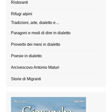
Ristoranti
Rifugi alpini
Tradizioni, arte, dialetto e…
Paragoni e modi di dire in dialetto
Proverbi dei mesi in dialetto
Poesie in dialetto
Arcivescovo Antonio Maturi
Storie di Migranti