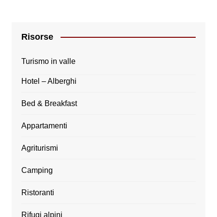
Risorse
Turismo in valle
Hotel – Alberghi
Bed & Breakfast
Appartamenti
Agriturismi
Camping
Ristoranti
Rifugi alpini