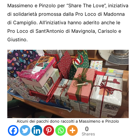
Massimeno e Pinzolo per “Share The Love”, iniziativa
di solidarietà promossa dalla Pro Loco di Madonna
di Campiglio. All’iniziativa hanno aderito anche le
Pro Loco di Sant’Antonio di Mavignola, Carisolo e
Giustino.
Alcuni dei pacchi dono raccolti a Massimeno e Pinzolo
0
Shares