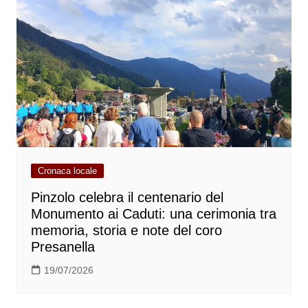
Cronaca locale
Pinzolo celebra il centenario del
Monumento ai Caduti: una cerimonia tra
memoria, storia e note del coro
Presanella
19/07/2026