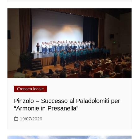
Cronaca locale
Pinzolo – Successo al Paladolomiti per
“Armonie in Presanella”
19/07/2026