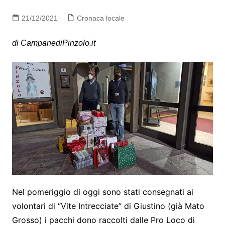
21/12/2021
Cronaca locale
di CampanediPinzolo.it
Nel pomeriggio di oggi sono stati consegnati ai
volontari di “Vite Intrecciate” di Giustino (già Mato
Grosso) i pacchi dono raccolti dalle Pro Loco di