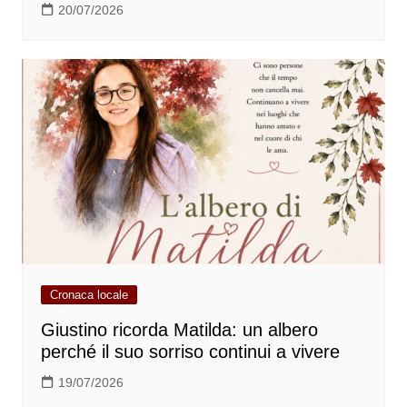
20/07/2026
Cronaca locale
Giustino ricorda Matilda: un albero
perché il suo sorriso continui a vivere
19/07/2026