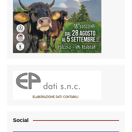
Social