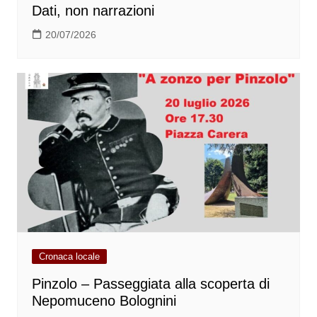
Dati, non narrazioni
20/07/2026
Cronaca locale
Pinzolo – Passeggiata alla scoperta di
Nepomuceno Bolognini