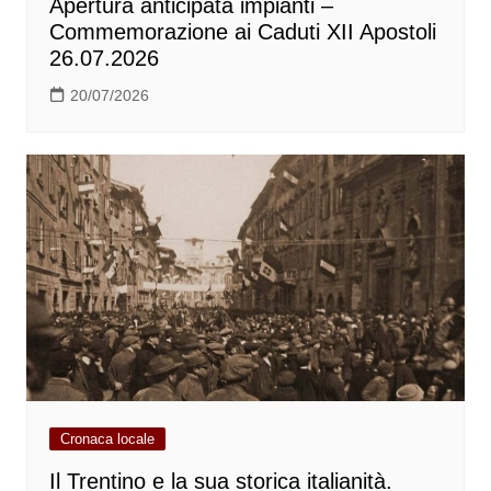
Apertura anticipata impianti –
Commemorazione ai Caduti XII Apostoli
26.07.2026
20/07/2026
Cronaca locale
Il Trentino e la sua storica italianità.