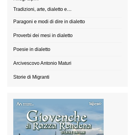
Tradizioni, arte, dialetto e…
Paragoni e modi di dire in dialetto
Proverbi dei mesi in dialetto
Poesie in dialetto
Arcivescovo Antonio Maturi
Storie di Migranti