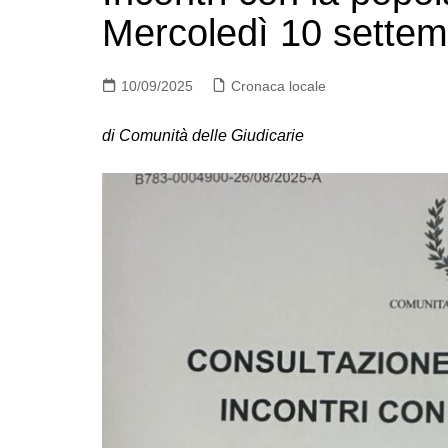
Mercoledì 10 settem
10/09/2025
Cronaca locale
di Comunità delle Giudicarie