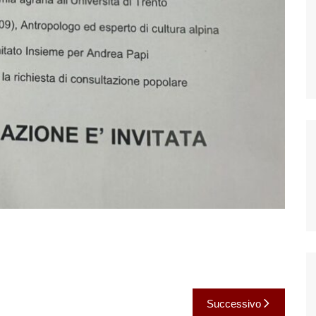
Successivo