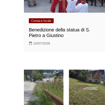
Cronaca locale
Benedizione della statua di S.
Pietro a Giustino
10/07/2026