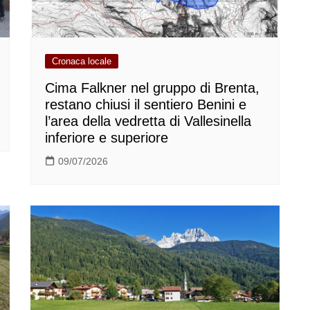
Cronaca locale
Cima Falkner nel gruppo di Brenta,
restano chiusi il sentiero Benini e
l’area della vedretta di Vallesinella
inferiore e superiore
09/07/2026