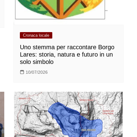
Cronaca locale
Uno stemma per raccontare Borgo
Lares: storia, natura e futuro in un
solo simbolo
10/07/2026