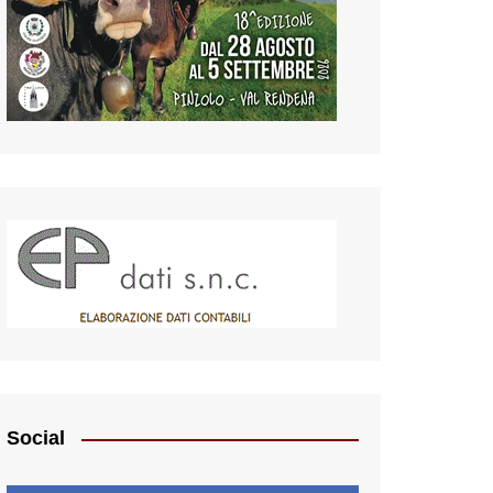
Social