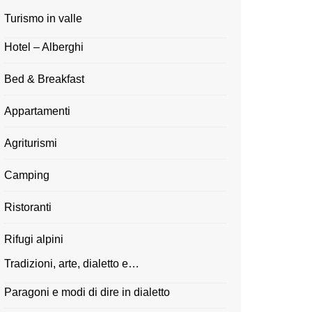
Turismo in valle
Hotel – Alberghi
Bed & Breakfast
Appartamenti
Agriturismi
Camping
Ristoranti
Rifugi alpini
Tradizioni, arte, dialetto e…
Paragoni e modi di dire in dialetto