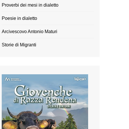
Proverbi dei mesi in dialetto
Poesie in dialetto
Arcivescovo Antonio Maturi
Storie di Migranti