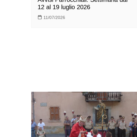
12 al 19 luglio 2026
11/07/2026