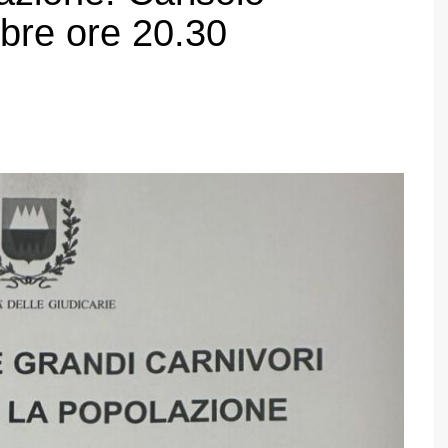
bre ore 20.30