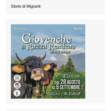
Storie di Migranti