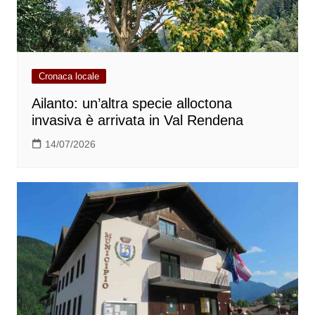
Cronaca locale
Ailanto: un’altra specie alloctona
invasiva è arrivata in Val Rendena
14/07/2026