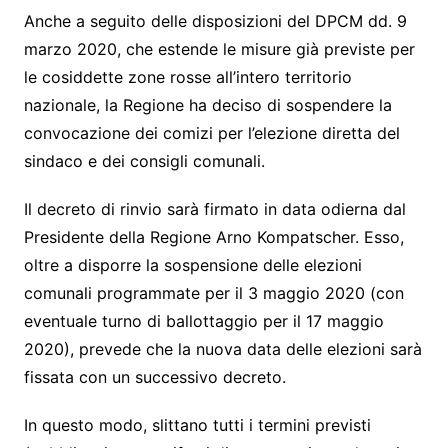
Anche a seguito delle disposizioni del DPCM dd. 9
marzo 2020, che estende le misure già previste per
le cosiddette zone rosse all’intero territorio
nazionale, la Regione ha deciso di sospendere la
convocazione dei comizi per l’elezione diretta del
sindaco e dei consigli comunali.
Il decreto di rinvio sarà firmato in data odierna dal
Presidente della Regione Arno Kompatscher. Esso,
oltre a disporre la sospensione delle elezioni
comunali programmate per il 3 maggio 2020 (con
eventuale turno di ballottaggio per il 17 maggio
2020), prevede che la nuova data delle elezioni sarà
fissata con un successivo decreto.
In questo modo, slittano tutti i termini previsti