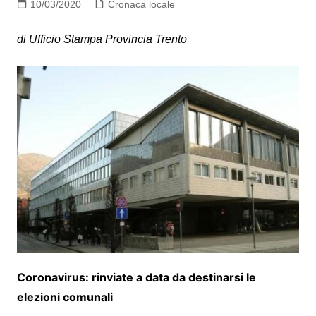
10/03/2020
Cronaca locale
di Ufficio Stampa Provincia Trento
Coronavirus: rinviate a data da destinarsi le
elezioni comunali