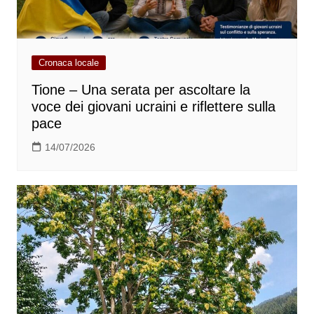
Cronaca locale
Tione – Una serata per ascoltare la
voce dei giovani ucraini e riflettere sulla
pace
14/07/2026