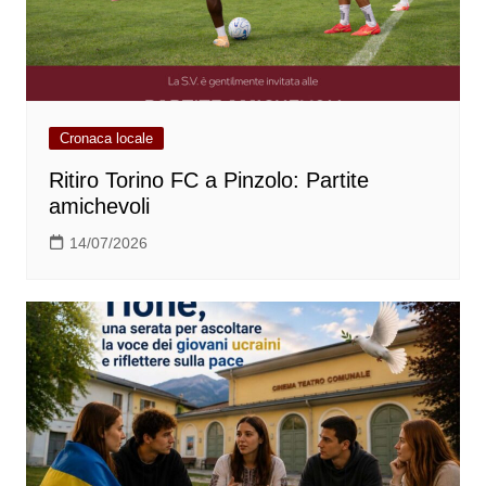
Cronaca locale
Ritiro Torino FC a Pinzolo: Partite
amichevoli
14/07/2026