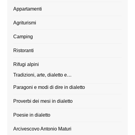
Appartamenti
Agriturismi
Camping
Ristoranti
Rifugi alpini
Tradizioni, arte, dialetto e…
Paragoni e modi di dire in dialetto
Proverbi dei mesi in dialetto
Poesie in dialetto
Arcivescovo Antonio Maturi