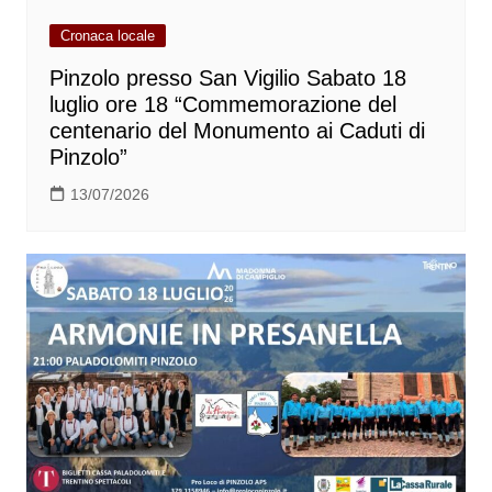
Cronaca locale
Pinzolo presso San Vigilio Sabato 18
luglio ore 18 “Commemorazione del
centenario del Monumento ai Caduti di
Pinzolo”
13/07/2026