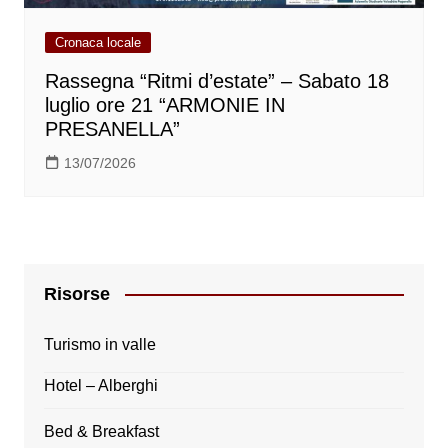
Cronaca locale
Rassegna “Ritmi d’estate” – Sabato 18
luglio ore 21 “ARMONIE IN
PRESANELLA”
13/07/2026
Risorse
Turismo in valle
Hotel – Alberghi
Bed & Breakfast