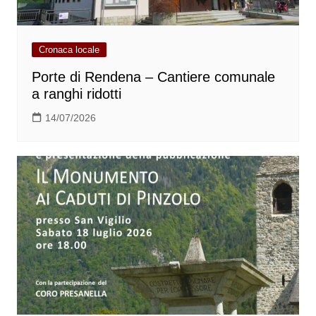
Cronaca locale
Porte di Rendena – Cantiere comunale
a ranghi ridotti
14/07/2026