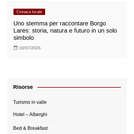
Cronaca locale
Uno stemma per raccontare Borgo
Lares: storia, natura e futuro in un solo
simbolo
10/07/2026
Risorse
Turismo in valle
Hotel – Alberghi
Bed & Breakfast