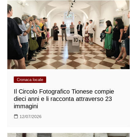
Cronaca locale
Il Circolo Fotografico Tionese compie
dieci anni e li racconta attraverso 23
immagini
12/07/2026