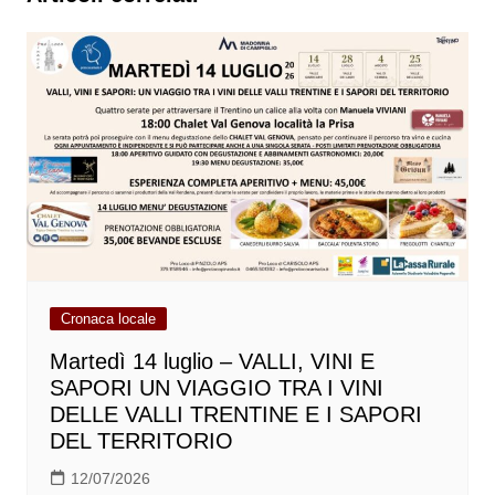
Cronaca locale
Martedì 14 luglio – VALLI, VINI E
SAPORI UN VIAGGIO TRA I VINI
DELLE VALLI TRENTINE E I SAPORI
DEL TERRITORIO
12/07/2026