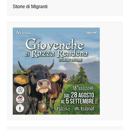
Storie di Migranti