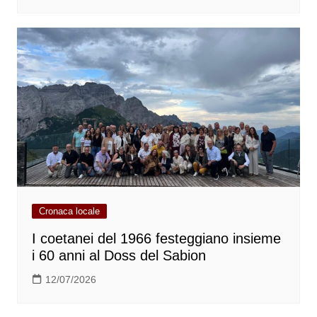
Cronaca locale
I coetanei del 1966 festeggiano insieme
i 60 anni al Doss del Sabion
12/07/2026