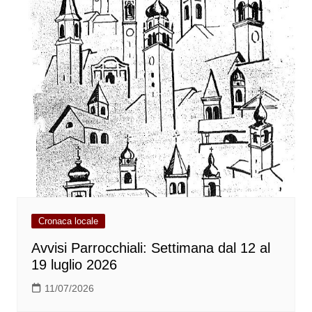
Cronaca locale
Avvisi Parrocchiali: Settimana dal 12 al
19 luglio 2026
11/07/2026