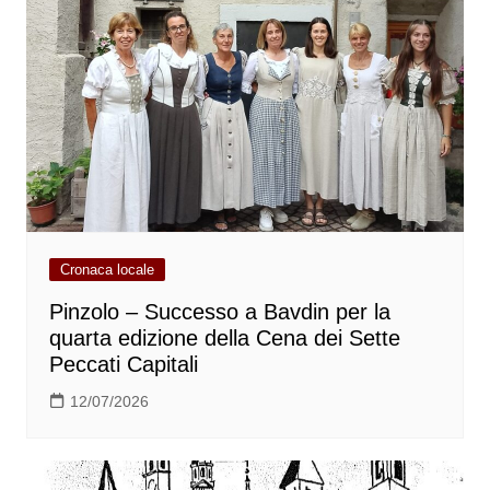
Cronaca locale
Pinzolo – Successo a Bavdin per la
quarta edizione della Cena dei Sette
Peccati Capitali
12/07/2026