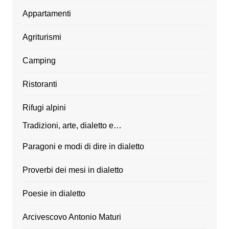
Appartamenti
Agriturismi
Camping
Ristoranti
Rifugi alpini
Tradizioni, arte, dialetto e…
Paragoni e modi di dire in dialetto
Proverbi dei mesi in dialetto
Poesie in dialetto
Arcivescovo Antonio Maturi