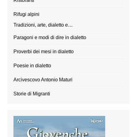
Ristoranti
Rifugi alpini
Tradizioni, arte, dialetto e…
Paragoni e modi di dire in dialetto
Proverbi dei mesi in dialetto
Poesie in dialetto
Arcivescovo Antonio Maturi
Storie di Migranti