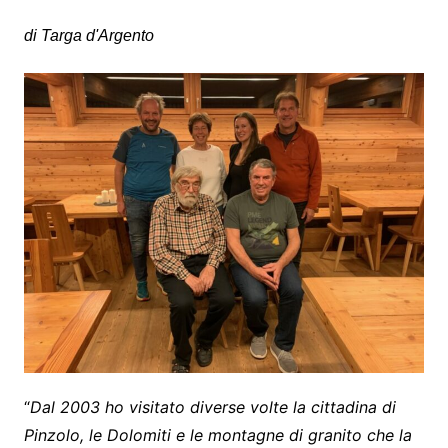
di Targa d'Argento
“
Dal 2003 ho visitato diverse volte la cittadina di
Pinzolo, le Dolomiti e le montagne di granito che la