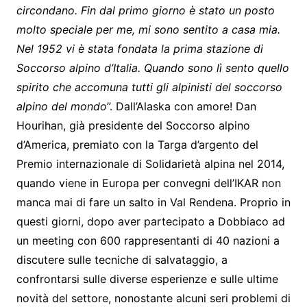
circondano. Fin dal primo giorno è stato un posto
molto speciale per me, mi sono sentito a casa mia.
Nel 1952 vi è stata fondata la prima stazione di
Soccorso alpino d’Italia. Quando sono lì sento quello
spirito che accomuna tutti gli alpinisti del soccorso
alpino del mondo
”. Dall’Alaska con amore! Dan
Hourihan, già presidente del Soccorso alpino
d’America, premiato con la Targa d’argento del
Premio internazionale di Solidarietà alpina nel 2014,
quando viene in Europa per convegni dell’IKAR non
manca mai di fare un salto in Val Rendena. Proprio in
questi giorni, dopo aver partecipato a Dobbiaco ad
un meeting con 600 rappresentanti di 40 nazioni a
discutere sulle tecniche di salvataggio, a
confrontarsi sulle diverse esperienze e sulle ultime
novità del settore, nonostante alcuni seri problemi di