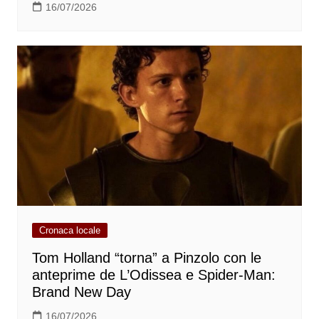
16/07/2026
Cronaca locale
Tom Holland “torna” a Pinzolo con le
anteprime de L’Odissea e Spider-Man:
Brand New Day
16/07/2026