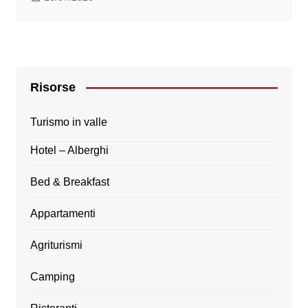
Risorse
Turismo in valle
Hotel – Alberghi
Bed & Breakfast
Appartamenti
Agriturismi
Camping