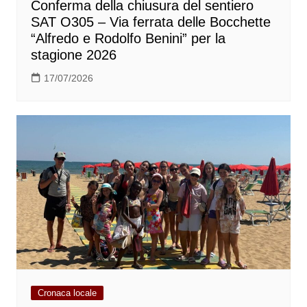
Conferma della chiusura del sentiero
SAT O305 – Via ferrata delle Bocchette
“Alfredo e Rodolfo Benini” per la
stagione 2026
17/07/2026
Cronaca locale