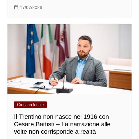
17/07/2026
Cronaca locale
Il Trentino non nasce nel 1916 con
Cesare Battisti – La narrazione alle
volte non corrisponde a realtà