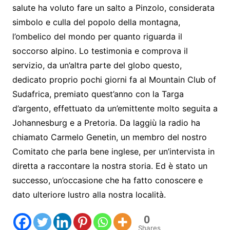
salute ha voluto fare un salto a Pinzolo, considerata
simbolo e culla del popolo della montagna,
l’ombelico del mondo per quanto riguarda il
soccorso alpino. Lo testimonia e comprova il
servizio, da un’altra parte del globo questo,
dedicato proprio pochi giorni fa al Mountain Club of
Sudafrica, premiato quest’anno con la Targa
d’argento, effettuato da un’emittente molto seguita a
Johannesburg e a Pretoria. Da laggiù la radio ha
chiamato Carmelo Genetin, un membro del nostro
Comitato che parla bene inglese, per un’intervista in
diretta a raccontare la nostra storia. Ed è stato un
successo, un’occasione che ha fatto conoscere e
dato ulteriore lustro alla nostra località.
0
Shares