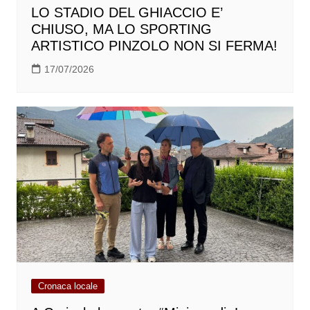
LO STADIO DEL GHIACCIO E’
CHIUSO, MA LO SPORTING
ARTISTICO PINZOLO NON SI FERMA!
17/07/2026
Cronaca locale