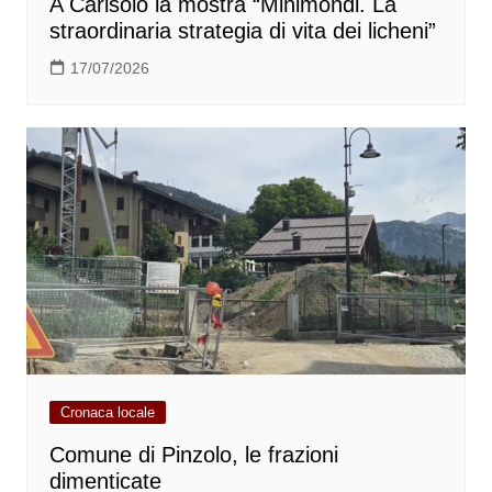
A Carisolo la mostra “Minimondi. La
straordinaria strategia di vita dei licheni”
17/07/2026
Cronaca locale
Comune di Pinzolo, le frazioni
dimenticate