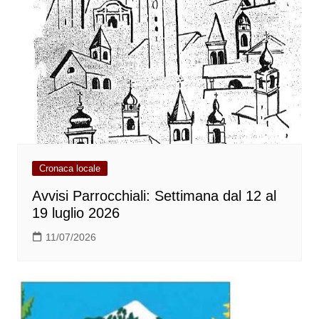
Cronaca locale
Avvisi Parrocchiali: Settimana dal 12 al
19 luglio 2026
11/07/2026