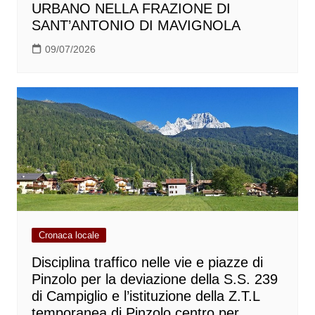
URBANO NELLA FRAZIONE DI
SANT’ANTONIO DI MAVIGNOLA
09/07/2026
Cronaca locale
Disciplina traffico nelle vie e piazze di
Pinzolo per la deviazione della S.S. 239
di Campiglio e l’istituzione della Z.T.L
temporanea di Pinzolo centro per