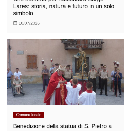
Lares: storia, natura e futuro in un solo
simbolo
10/07/2026
Cronaca locale
Benedizione della statua di S. Pietro a