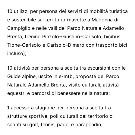
10 utilizzi per persona dei servizi di mobilità turistica
e sostenibile sul territorio (navette a Madonna di
Campiglio e nelle valli del Parco Naturale Adamello
Brenta, trenino Pinzolo-Giustino-Carisolo, bicibus
Tione-Carisolo e Carisolo-Dimaro con trasporto bici
incluso);
10 attività per persona a scelta tra escursioni con le
Guide alpine, uscite in e-mtb, proposte del Parco
Naturale Adamello Brenta, visite culturali, attività
equestri e percorsi di benessere nella natura;
1 accesso a stagione per persona a scelta tra
strutture sportive, poli culturali del territorio o
sconti su golf, tennis, padel e parapendio;