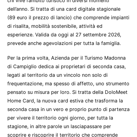
chi vive l’ambito turistico in diversi momenti
dell’anno. Si tratta di una card digitale stagionale
(89 euro il prezzo di lancio) che comprende impianti
di risalita, mobilità sostenibile, attività ed
esperienze. Valida da oggi al 27 settembre 2026,
prevede anche agevolazioni per tutta la famiglia.
Per la prima volta, Azienda per il Turismo Madonna
di Campiglio dedica ai proprietari di seconda casa,
legati al territorio da un vincolo non solo di
frequentazione, ma spesso di affetto, uno strumento
pensato su misura per loro. Si tratta della DoloMeet
Home Card, la nuova card estiva che trasforma la
seconda casa in un vero e proprio punto di partenza
per vivere il territorio ogni giorno, per tutta la
stagione, in altre parole un lasciapassare per
scoprire e riscoprire il territorio che comprende