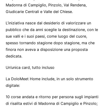
Madonna di Campiglio, Pinzolo, Val Rendena,
Giudicarie Centrali e Valle del Chiese.
L’iniziativa nasce dal desiderio di valorizzare un
pubblico che da anni sceglie la destinazione, con le
sue valli e i suoi paesi, come luogo del cuore,
spesso tornando stagione dopo stagione, ma che
finora non aveva a disposizione una proposta
dedicata.
Un’unica card, tutto incluso
La DoloMeet Home include, in un solo strumento
digitale:
10 corse andata e ritorno per persona sugli impianti
di risalita estivi di Madonna di Campiglio e Pinzolo;