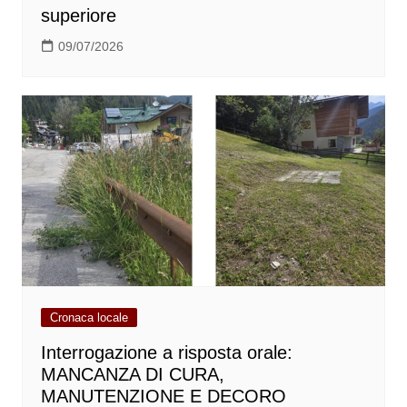
superiore
09/07/2026
Cronaca locale
Interrogazione a risposta orale:
MANCANZA DI CURA,
MANUTENZIONE E DECORO