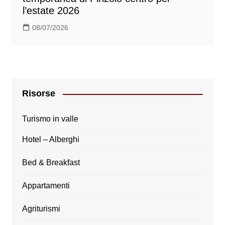
l’estate 2026
08/07/2026
Risorse
Turismo in valle
Hotel – Alberghi
Bed & Breakfast
Appartamenti
Agriturismi