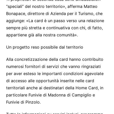
“speciali” del nostro territorio», afferma Matteo
Bonapace, direttore di Azienda per il Turismo, che
aggiunge: «La card è un passo verso una relazione
sempre più stretta e continuativa con chi, di fatto,
appartiene già alla nostra comunità».
Un progetto reso possibile dal territorio
Alla concretizzazione della card hanno contribuito
numerosi fornitori di servizi che vanno ringraziati
per aver esteso le importanti condizioni agevolate
di accesso alle opportunità inserite nelle card
territoriali anche ai destinatari della Home Card, in
particolare Funivie di Madonna di Campiglio e
Funivie di Pinzolo.