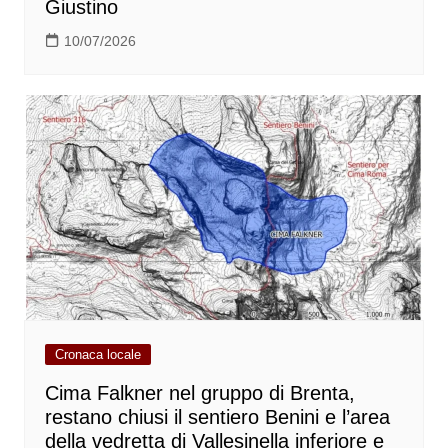
Giustino
10/07/2026
Cronaca locale
Cima Falkner nel gruppo di Brenta,
restano chiusi il sentiero Benini e l’area
della vedretta di Vallesinella inferiore e