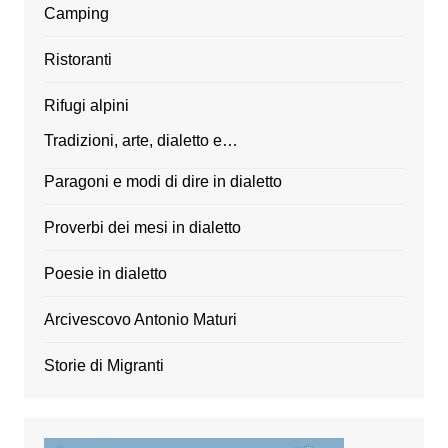
Camping
Ristoranti
Rifugi alpini
Tradizioni, arte, dialetto e…
Paragoni e modi di dire in dialetto
Proverbi dei mesi in dialetto
Poesie in dialetto
Arcivescovo Antonio Maturi
Storie di Migranti