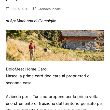
05/07/2026
Cronaca locale
di Apt Madonna di Campiglio
DoloMeet Home Card:
Nasce la prima card dedicata ai proprietari di
seconda casa
Azienda per il Turismo propone per la prima volta
uno strumento di fruizione del territorio pensato per