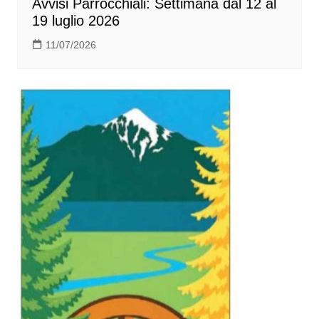
Avvisi Parrocchiali: Settimana dal 12 al
19 luglio 2026
11/07/2026