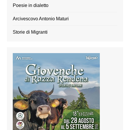
Poesie in dialetto
Arcivescovo Antonio Maturi
Storie di Migranti