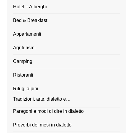
Hotel – Alberghi
Bed & Breakfast
Appartamenti
Agriturismi
Camping
Ristoranti
Rifugi alpini
Tradizioni, arte, dialetto e…
Paragoni e modi di dire in dialetto
Proverbi dei mesi in dialetto