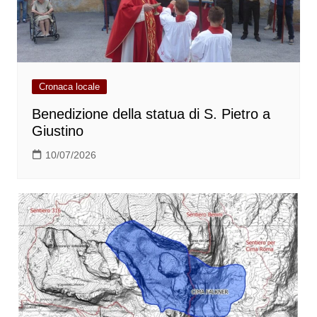
Cronaca locale
Benedizione della statua di S. Pietro a
Giustino
10/07/2026