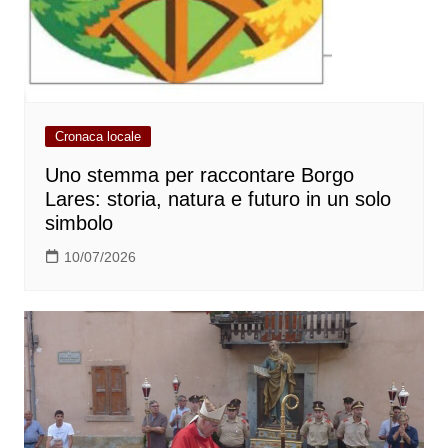
Cronaca locale
Uno stemma per raccontare Borgo
Lares: storia, natura e futuro in un solo
simbolo
10/07/2026