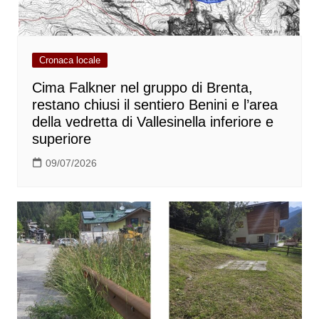
Cronaca locale
Cima Falkner nel gruppo di Brenta,
restano chiusi il sentiero Benini e l’area
della vedretta di Vallesinella inferiore e
superiore
09/07/2026