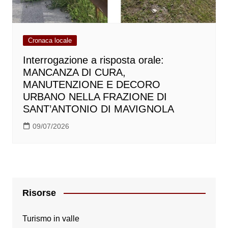
Cronaca locale
Interrogazione a risposta orale:
MANCANZA DI CURA,
MANUTENZIONE E DECORO
URBANO NELLA FRAZIONE DI
SANT’ANTONIO DI MAVIGNOLA
09/07/2026
Risorse
Turismo in valle