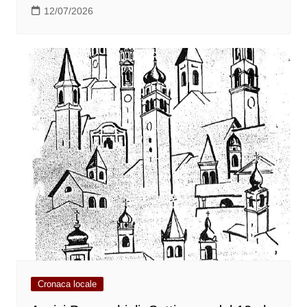
12/07/2026
Cronaca locale