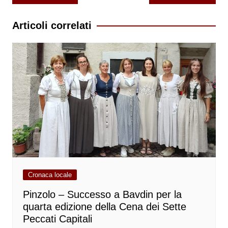
articoli
Articoli correlati
Cronaca locale
Pinzolo – Successo a Bavdin per la
quarta edizione della Cena dei Sette
Peccati Capitali