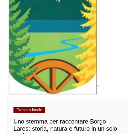
Cronaca locale
Uno stemma per raccontare Borgo
Lares: storia, natura e futuro in un solo