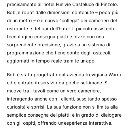
precisamente all’hotel Funivie Casteluce di Pinzolo.
Bob, il robot dalle dimensioni contenute – poco più
di un metro – è il nuovo “collega” dei camerieri del
ristorante e del bar dell’hotel. Il piccolo assistente
tecnologico consegna piatti e pizze con una
sorprendente precisione, grazie a un sistema di
programmazione che tiene conto degli ostacoli,
aggiornati in tempo reale tramite un’app.
Bob è stato progettato dall’azienda trevigiana Warm
ed è entrato in servizio da poche settimane. Si
muove tra i tavoli come un vero cameriere,
interagendo anche con i clienti, suscitando spesso
curiosità e sorrisi. La sua funzione non si limita alla
semplice consegna dei piatti: è in grado di dialogare
con gli ospiti, offrendo un’esperienza interattiva.