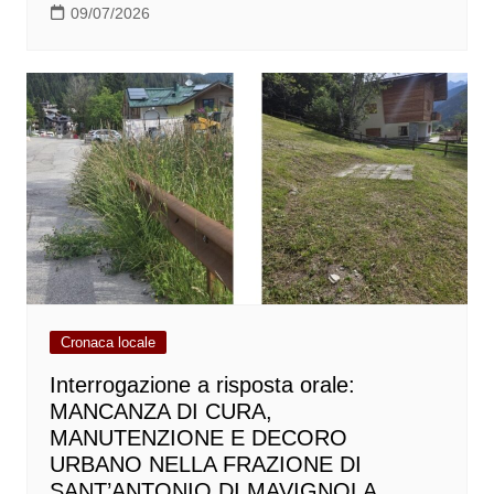
09/07/2026
Cronaca locale
Interrogazione a risposta orale:
MANCANZA DI CURA,
MANUTENZIONE E DECORO
URBANO NELLA FRAZIONE DI
SANT’ANTONIO DI MAVIGNOLA