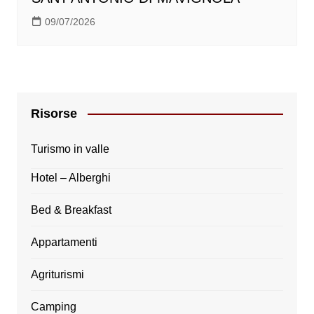
09/07/2026
Risorse
Turismo in valle
Hotel – Alberghi
Bed & Breakfast
Appartamenti
Agriturismi
Camping