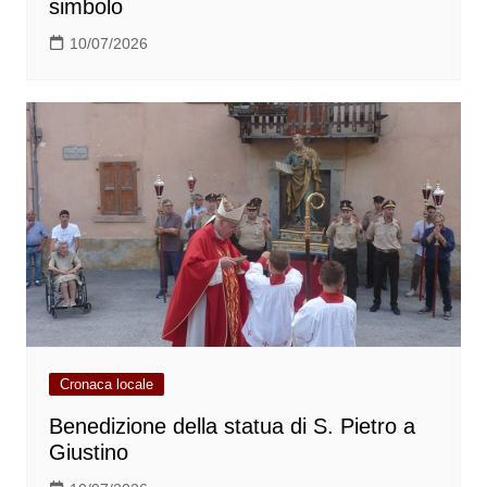
simbolo
10/07/2026
Cronaca locale
Benedizione della statua di S. Pietro a
Giustino