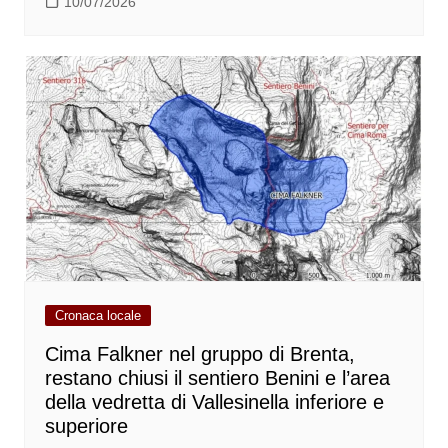
10/07/2026
Cronaca locale
Cima Falkner nel gruppo di Brenta,
restano chiusi il sentiero Benini e l’area
della vedretta di Vallesinella inferiore e
superiore