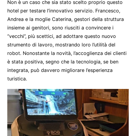
Non è un caso che sia stato scelto proprio questo
hotel per testare l’innovativo servizio. Francesco,
Andrea e la moglie Caterina, gestori della struttura
insieme ai genitori, sono riusciti a convincere i
“vecchi”, più scettici, ad adottare questo nuovo
strumento di lavoro, mostrando loro l’utilità del
robot. Nonostante la novità, l’accoglienza dei clienti
è stata positiva, segno che la tecnologia, se ben
integrata, può davvero migliorare l’esperienza
turistica.