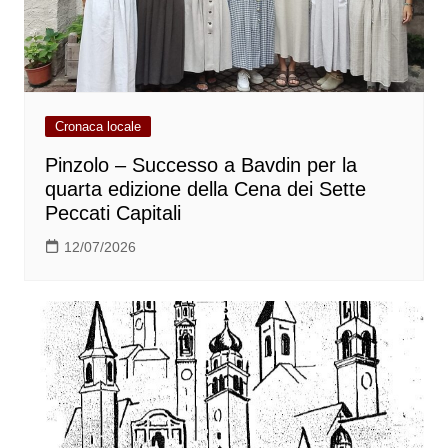
Cronaca locale
Pinzolo – Successo a Bavdin per la
quarta edizione della Cena dei Sette
Peccati Capitali
12/07/2026