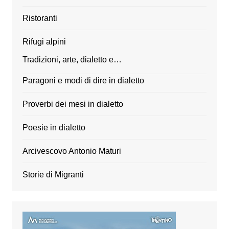
Ristoranti
Rifugi alpini
Tradizioni, arte, dialetto e…
Paragoni e modi di dire in dialetto
Proverbi dei mesi in dialetto
Poesie in dialetto
Arcivescovo Antonio Maturi
Storie di Migranti