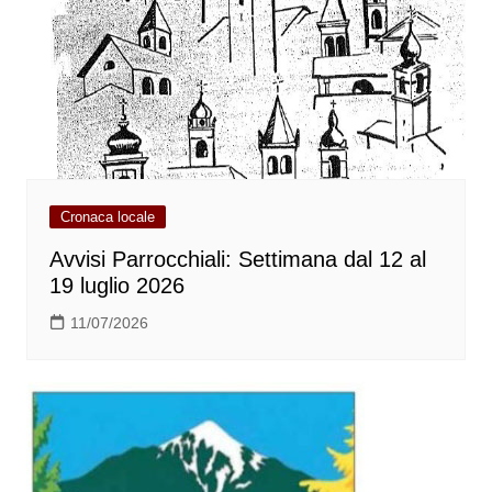
Cronaca locale
Avvisi Parrocchiali: Settimana dal 12 al
19 luglio 2026
11/07/2026