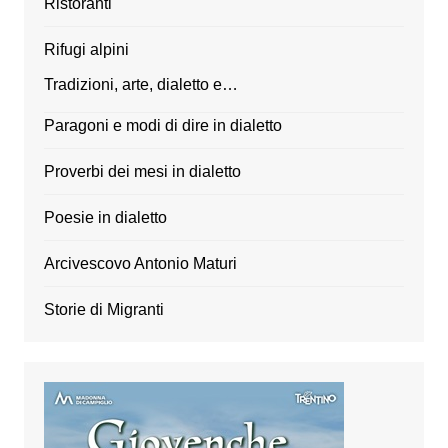
Ristoranti
Rifugi alpini
Tradizioni, arte, dialetto e…
Paragoni e modi di dire in dialetto
Proverbi dei mesi in dialetto
Poesie in dialetto
Arcivescovo Antonio Maturi
Storie di Migranti