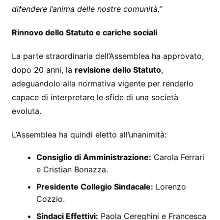
difendere l’anima delle nostre comunità.”
Rinnovo dello Statuto e cariche sociali
La parte straordinaria dell’Assemblea ha approvato,
dopo 20 anni, la
revisione dello Statuto
,
adeguandolo alla normativa vigente per renderlo
capace di interpretare le sfide di una società
evoluta.
L’Assemblea ha quindi eletto all’unanimità:
Consiglio di Amministrazione:
Carola Ferrari
e Cristian Bonazza.
Presidente Collegio Sindacale:
Lorenzo
Cozzio.
Sindaci Effettivi:
Paola Cereghini e Francesca