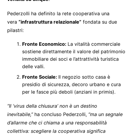
Pederzolli ha definito la rete cooperativa una
vera
“infrastruttura relazionale”
fondata su due
pilastri:
Fronte Economico:
La vitalità commerciale
sostiene direttamente il valore del patrimonio
immobiliare dei soci e l’attrattività turistica
delle valli.
Fronte Sociale:
Il negozio sotto casa è
presidio di sicurezza, decoro urbano e cura
per le fasce più deboli (anziani in primis).
“Il ‘virus della chiusura’ non è un destino
inevitabile,”
ha concluso Pederzolli,
“ma un segnale
d’allarme che ci chiama a una responsabilità
collettiva: scegliere la cooperativa significa