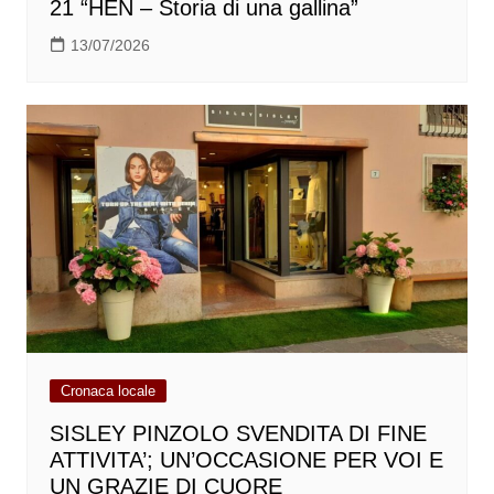
21 “HEN – Storia di una gallina”
13/07/2026
Cronaca locale
SISLEY PINZOLO SVENDITA DI FINE
ATTIVITA’; UN’OCCASIONE PER VOI E
UN GRAZIE DI CUORE