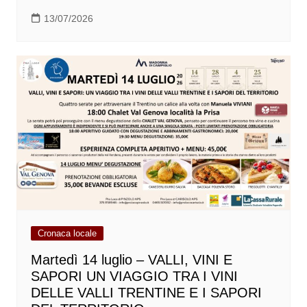
13/07/2026
Cronaca locale
Martedì 14 luglio – VALLI, VINI E
SAPORI UN VIAGGIO TRA I VINI
DELLE VALLI TRENTINE E I SAPORI