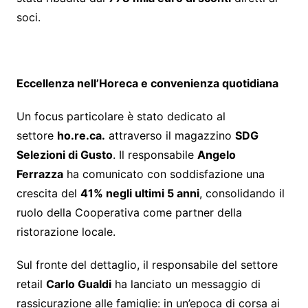
soci.
Eccellenza nell’Horeca e convenienza quotidiana
Un focus particolare è stato dedicato al
settore
ho.re.ca.
attraverso il magazzino
SDG
Selezioni di Gusto
. Il responsabile
Angelo
Ferrazza
ha comunicato con soddisfazione una
crescita del
41% negli ultimi 5 anni
, consolidando il
ruolo della Cooperativa come partner della
ristorazione locale.
Sul fronte del dettaglio, il responsabile del settore
retail
Carlo Gualdi
ha lanciato un messaggio di
rassicurazione alle famiglie: in un’epoca di corsa ai