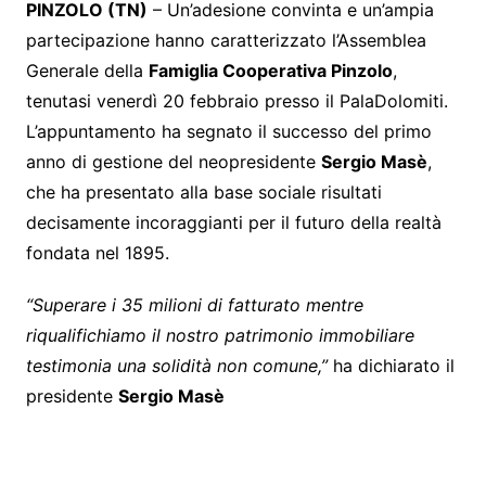
PINZOLO (TN)
– Un’adesione convinta e un’ampia
partecipazione hanno caratterizzato l’Assemblea
Generale della
Famiglia Cooperativa Pinzolo
,
tenutasi venerdì 20 febbraio presso il PalaDolomiti.
L’appuntamento ha segnato il successo del primo
anno di gestione del neopresidente
Sergio Masè
,
che ha presentato alla base sociale risultati
decisamente incoraggianti per il futuro della realtà
fondata nel 1895.
“Superare i 35 milioni di fatturato mentre
riqualifichiamo il nostro patrimonio immobiliare
testimonia una solidità non comune,”
ha dichiarato il
presidente
Sergio Masè