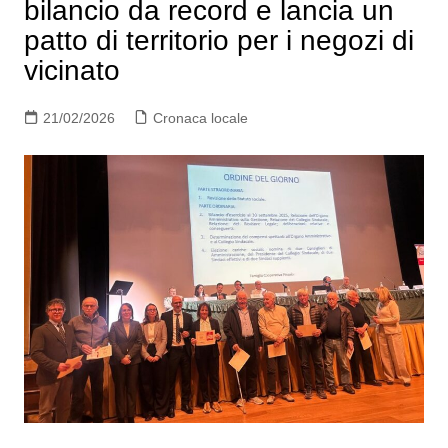
bilancio da record e lancia un
patto di territorio per i negozi di
vicinato
21/02/2026
Cronaca locale