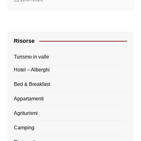
Risorse
Turismo in valle
Hotel – Alberghi
Bed & Breakfast
Appartamenti
Agriturismi
Camping