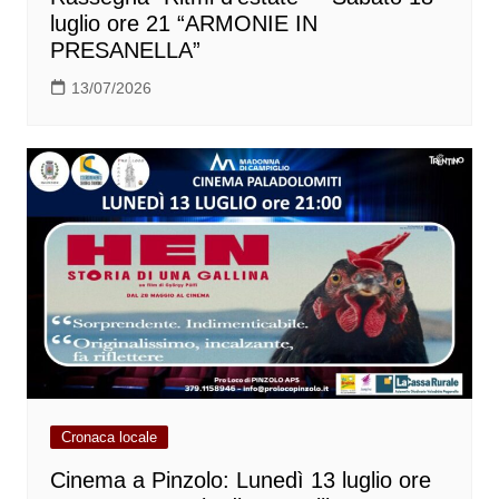
luglio ore 21 “ARMONIE IN
PRESANELLA”
13/07/2026
Cronaca locale
Cinema a Pinzolo: Lunedì 13 luglio ore