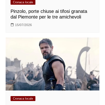
Cronaca locale
Pinzolo, porte chiuse ai tifosi granata
dal Piemonte per le tre amichevoli
15/07/2026
Cronaca locale