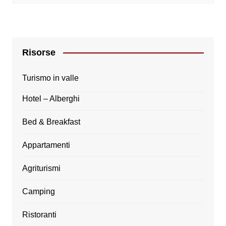
Risorse
Turismo in valle
Hotel – Alberghi
Bed & Breakfast
Appartamenti
Agriturismi
Camping
Ristoranti