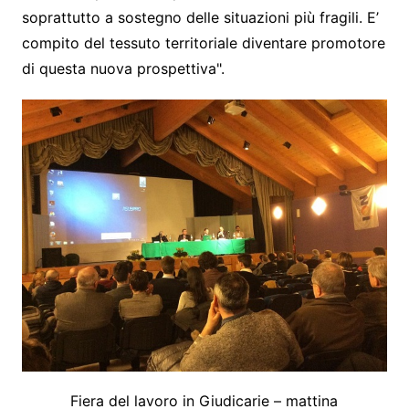
soprattutto a sostegno delle situazioni più fragili. E’
compito del tessuto territoriale diventare promotore
di questa nuova prospettiva".
Fiera del lavoro in Giudicarie – mattina