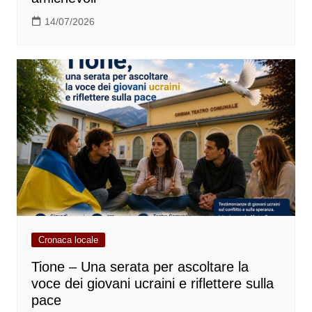
14/07/2026
Cronaca locale
Tione – Una serata per ascoltare la
voce dei giovani ucraini e riflettere sulla
pace