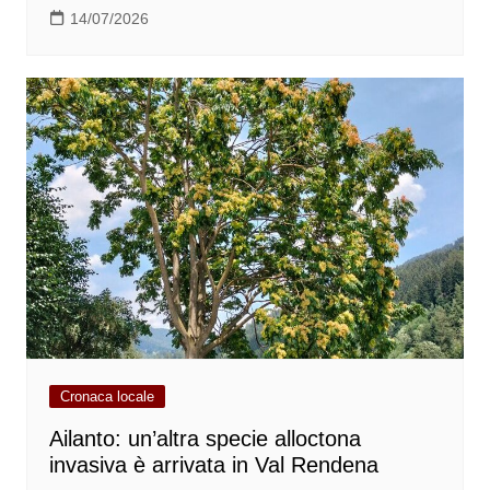
14/07/2026
Cronaca locale
Ailanto: un’altra specie alloctona
invasiva è arrivata in Val Rendena