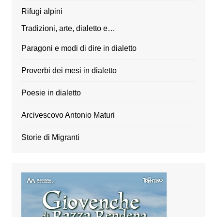
Rifugi alpini
Tradizioni, arte, dialetto e…
Paragoni e modi di dire in dialetto
Proverbi dei mesi in dialetto
Poesie in dialetto
Arcivescovo Antonio Maturi
Storie di Migranti