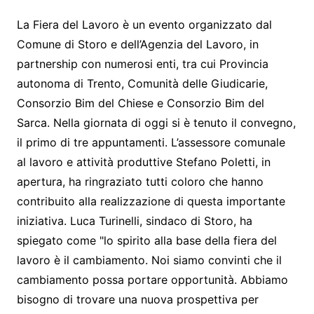
La Fiera del Lavoro è un evento organizzato dal
Comune di Storo e dell’Agenzia del Lavoro, in
partnership con numerosi enti, tra cui Provincia
autonoma di Trento, Comunità delle Giudicarie,
Consorzio Bim del Chiese e Consorzio Bim del
Sarca. Nella giornata di oggi si è tenuto il convegno,
il primo di tre appuntamenti. L’assessore comunale
al lavoro e attività produttive Stefano Poletti, in
apertura, ha ringraziato tutti coloro che hanno
contribuito alla realizzazione di questa importante
iniziativa. Luca Turinelli, sindaco di Storo, ha
spiegato come "lo spirito alla base della fiera del
lavoro è il cambiamento. Noi siamo convinti che il
cambiamento possa portare opportunità. Abbiamo
bisogno di trovare una nuova prospettiva per