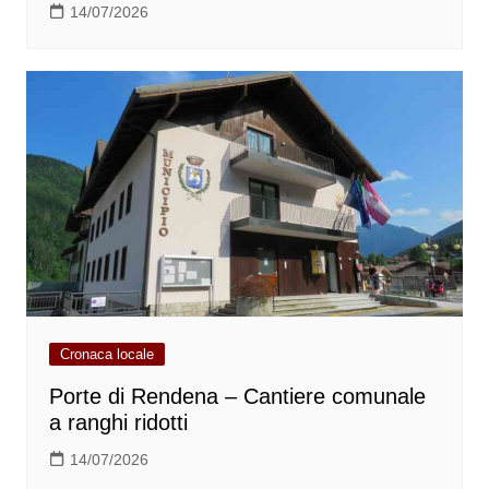
14/07/2026
Cronaca locale
Porte di Rendena – Cantiere comunale
a ranghi ridotti
14/07/2026