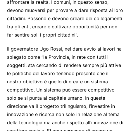
affrontare la realtà. I comuni, in questo senso,
devono muoversi per provare a dare risposta ai loro
cittadini. Possono e devono creare dei collegamenti
tra gli enti, creare e coltivare opportunità per non
far sentire soli i propri cittadini".
Il governatore Ugo Rossi, nel dare avvio ai lavori ha
spiegato come “la Provincia, in rete con tutti i
soggetti, sta cercando di rendere sempre più attive
le politiche del lavoro tenendo presente che il
nostro obiettivo è quello di creare un sistema
competitivo. Un sistema può essere competitivo
solo se si punta al capitale umano. In questa
direzione va il progetto trilinguismo, l’investire in
innovazione e ricerca non solo in relazione al tema
della tecnologia ma anche rispetto all’innovazione di
carattere sociale. Stiamo cercando di creare un