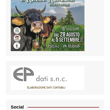
Social