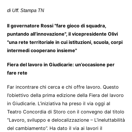
di Uff. Stampa TN
Il governatore Rossi "fare gioco di squadra,
puntando all’innovazione", il vicepresidente Olivi
"una rete territoriale in cui istituzioni, scuola, corpi
intermedi cooperano insieme"
Fiera del lavoro in Giudicarie: un’occasione per
fare rete
Far incontrare chi cerca e chi offre lavoro. Questo
l’obiettivo della prima edizione della Fiera del lavoro
in Giudicarie. L’iniziativa ha preso il via oggi al
Teatro Concordia di Storo con il convegno dal titolo
“Lavoro, sviluppo e delocalizzazione – L’ineluttabilità
del cambiamento”. Ha dato il via ai lavori il