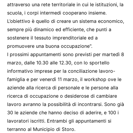
attraverso una rete territoriale in cui le istituzioni, la
scuola, i corpi intermedi cooperano insieme.
L’obiettivo è quello di creare un sistema economico,
sempre più dinamico ed efficiente, che punti a
sostenere il tessuto imprenditoriale ed a
promuovere una buona occupazione".
I prossimi appuntamenti sono previsti per martedì 8
marzo, dalle 10.30 alle 12.30, con lo sportello
informativo imprese per la conciliazione lavoro-
famiglia e per venerdì 11 marzo, il workshop ove le
aziende alla ricerca di personale e le persone alla
ricerca di occupazione o desiderose di cambiare
lavoro avranno la possibilità di incontrarsi. Sono già
30 le aziende che hanno deciso di aderire, e 100 i
lavoratori iscritti. Entrambi gli appuntamenti si
terranno al Municipio di Storo.