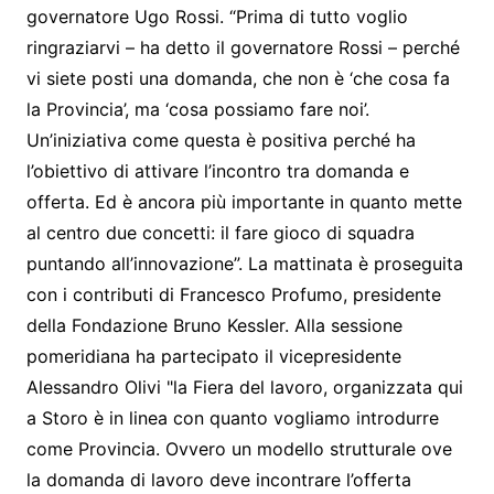
governatore Ugo Rossi. “Prima di tutto voglio
ringraziarvi – ha detto il governatore Rossi – perché
vi siete posti una domanda, che non è ‘che cosa fa
la Provincia’, ma ‘cosa possiamo fare noi’.
Un’iniziativa come questa è positiva perché ha
l’obiettivo di attivare l’incontro tra domanda e
offerta. Ed è ancora più importante in quanto mette
al centro due concetti: il fare gioco di squadra
puntando all’innovazione”. La mattinata è proseguita
con i contributi di Francesco Profumo, presidente
della Fondazione Bruno Kessler. Alla sessione
pomeridiana ha partecipato il vicepresidente
Alessandro Olivi "la Fiera del lavoro, organizzata qui
a Storo è in linea con quanto vogliamo introdurre
come Provincia. Ovvero un modello strutturale ove
la domanda di lavoro deve incontrare l’offerta