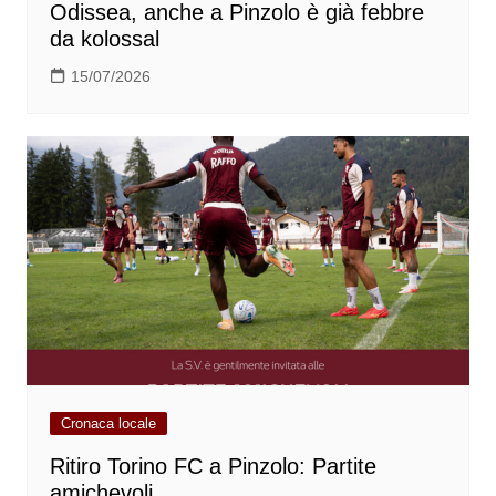
Odissea, anche a Pinzolo è già febbre
da kolossal
15/07/2026
Cronaca locale
Ritiro Torino FC a Pinzolo: Partite
amichevoli