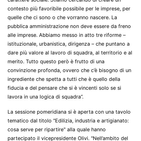
contesto più favoribile possibile per le imprese, per
quelle che ci sono o che vorranno nascere. La
pubblica amministrazione non deve essere da freno
alle imprese. Abbiamo messo in atto tre riforme –
istituzionale, urbanistica, dirigenza – che puntano a
dare più valore al lavoro di squadra, al territorio e al
merito. Tutto questo però è frutto di una
convinzione profonda, ovvero che c’è bisogno di un
ingrediente che spetta a tutti che è quello della
fiducia e del pensare che si è vincenti solo se si
lavora in una logica di squadra”.
La sessione pomeridiana si è aperta con una tavolo
tematico dal titolo "Edilizia, industria e artigianato:
cosa serve per ripartire" alla quale hanno
partecipato il vicepresidente Olivi. "Nell’ambito del