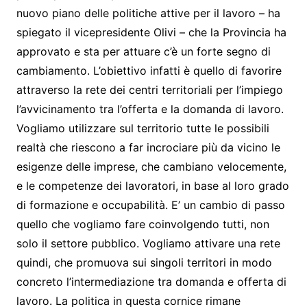
nuovo piano delle politiche attive per il lavoro – ha
spiegato il vicepresidente Olivi – che la Provincia ha
approvato e sta per attuare c’è un forte segno di
cambiamento. L’obiettivo infatti è quello di favorire
attraverso la rete dei centri territoriali per l’impiego
l’avvicinamento tra l’offerta e la domanda di lavoro.
Vogliamo utilizzare sul territorio tutte le possibili
realtà che riescono a far incrociare più da vicino le
esigenze delle imprese, che cambiano velocemente,
e le competenze dei lavoratori, in base al loro grado
di formazione e occupabilità. E’ un cambio di passo
quello che vogliamo fare coinvolgendo tutti, non
solo il settore pubblico. Vogliamo attivare una rete
quindi, che promuova sui singoli territori in modo
concreto l’intermediazione tra domanda e offerta di
lavoro. La politica in questa cornice rimane