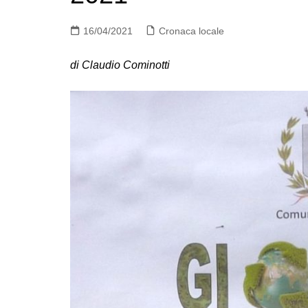
16/04/2021
Cronaca locale
di Claudio Cominotti