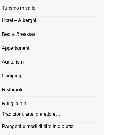
Turismo in valle
Hotel – Alberghi
Bed & Breakfast
Appartamenti
Agriturismi
Camping
Ristoranti
Rifugi alpini
Tradizioni, arte, dialetto e…
Paragoni e modi di dire in dialetto