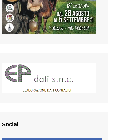
Social