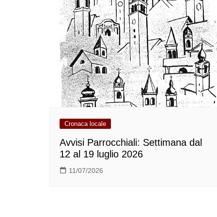
Cronaca locale
Avvisi Parrocchiali: Settimana dal
12 al 19 luglio 2026
11/07/2026