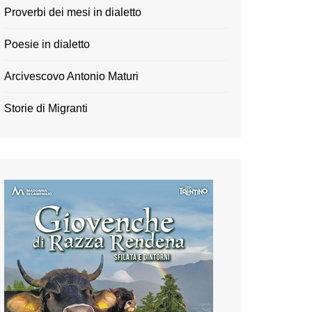
Proverbi dei mesi in dialetto
Poesie in dialetto
Arcivescovo Antonio Maturi
Storie di Migranti