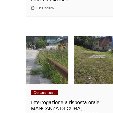
10/07/2026
Cronaca locale
Interrogazione a risposta orale:
MANCANZA DI CURA,