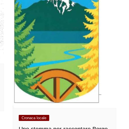
Cronaca locale