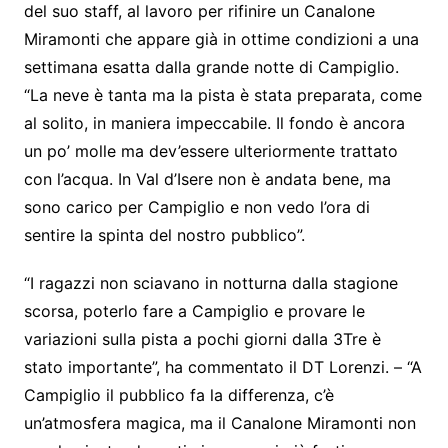
del suo staff, al lavoro per rifinire un Canalone
Miramonti che appare già in ottime condizioni a una
settimana esatta dalla grande notte di Campiglio.
“La neve è tanta ma la pista è stata preparata, come
al solito, in maniera impeccabile. Il fondo è ancora
un po’ molle ma dev’essere ulteriormente trattato
con l’acqua. In Val d’Isere non è andata bene, ma
sono carico per Campiglio e non vedo l’ora di
sentire la spinta del nostro pubblico”.
“I ragazzi non sciavano in notturna dalla stagione
scorsa, poterlo fare a Campiglio e provare le
variazioni sulla pista a pochi giorni dalla 3Tre è
stato importante”, ha commentato il DT Lorenzi. – “A
Campiglio il pubblico fa la differenza, c’è
un’atmosfera magica, ma il Canalone Miramonti non