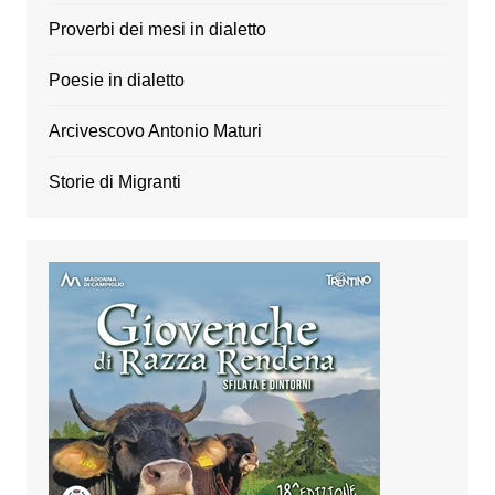
Proverbi dei mesi in dialetto
Poesie in dialetto
Arcivescovo Antonio Maturi
Storie di Migranti