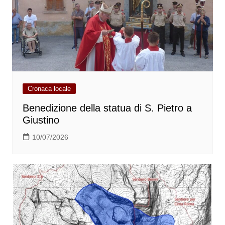
Cronaca locale
Benedizione della statua di S. Pietro a
Giustino
10/07/2026