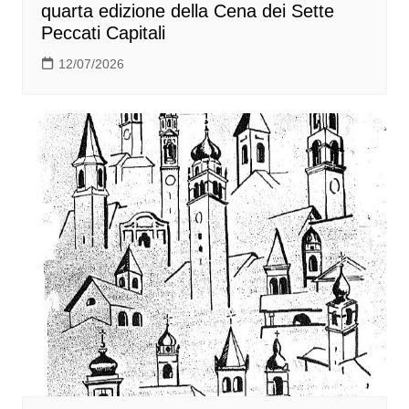
quarta edizione della Cena dei Sette
Peccati Capitali
12/07/2026