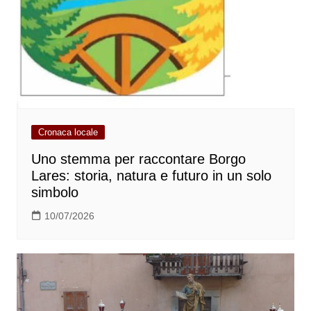
Cronaca locale
Uno stemma per raccontare Borgo
Lares: storia, natura e futuro in un solo
simbolo
10/07/2026