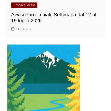
Cronaca locale
Avvisi Parrocchiali: Settimana dal 12 al
19 luglio 2026
11/07/2026