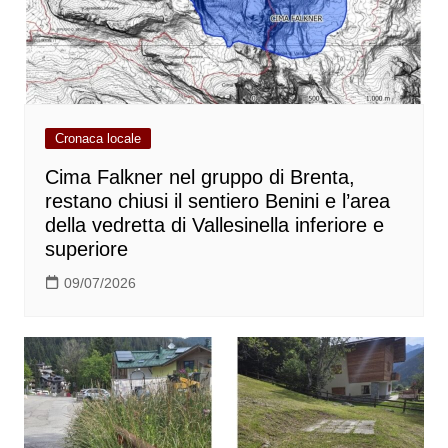
Cronaca locale
Cima Falkner nel gruppo di Brenta,
restano chiusi il sentiero Benini e l’area
della vedretta di Vallesinella inferiore e
superiore
09/07/2026