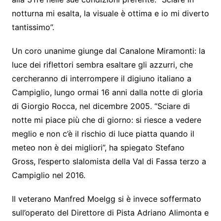
notturna mi esalta, la visuale è ottima e io mi diverto
tantissimo”.
Un coro unanime giunge dal Canalone Miramonti: la
luce dei riflettori sembra esaltare gli azzurri, che
cercheranno di interrompere il digiuno italiano a
Campiglio, lungo ormai 16 anni dalla notte di gloria
di Giorgio Rocca, nel dicembre 2005. “Sciare di
notte mi piace più che di giorno: si riesce a vedere
meglio e non c’è il rischio di luce piatta quando il
meteo non è dei migliori”, ha spiegato Stefano
Gross, l’esperto slalomista della Val di Fassa terzo a
Campiglio nel 2016.
Il veterano Manfred Moelgg si è invece soffermato
sull’operato del Direttore di Pista Adriano Alimonta e