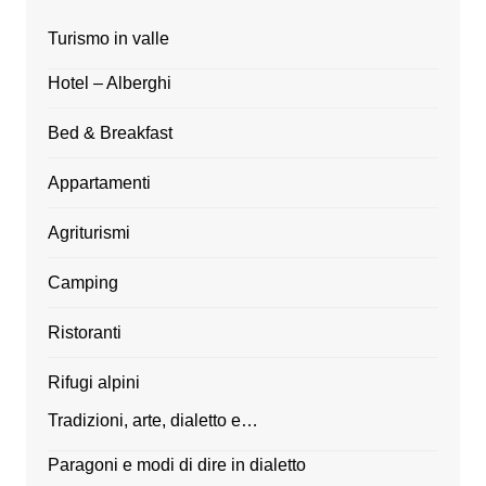
Turismo in valle
Hotel – Alberghi
Bed & Breakfast
Appartamenti
Agriturismi
Camping
Ristoranti
Rifugi alpini
Tradizioni, arte, dialetto e…
Paragoni e modi di dire in dialetto