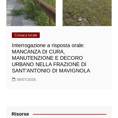
Cronaca locale
Interrogazione a risposta orale:
MANCANZA DI CURA,
MANUTENZIONE E DECORO
URBANO NELLA FRAZIONE DI
SANT’ANTONIO DI MAVIGNOLA
09/07/2026
Risorse