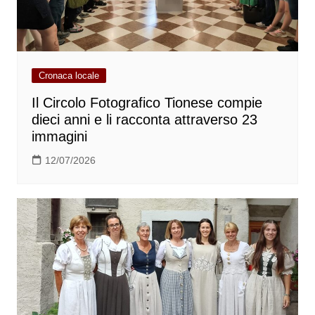
Cronaca locale
Il Circolo Fotografico Tionese compie
dieci anni e li racconta attraverso 23
immagini
12/07/2026