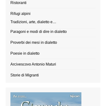
Ristoranti
Rifugi alpini
Tradizioni, arte, dialetto e…
Paragoni e modi di dire in dialetto
Proverbi dei mesi in dialetto
Poesie in dialetto
Arcivescovo Antonio Maturi
Storie di Migranti