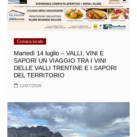
Cronaca locale
Martedì 14 luglio – VALLI, VINI E
SAPORI UN VIAGGIO TRA I VINI
DELLE VALLI TRENTINE E I SAPORI
DEL TERRITORIO
12/07/2026