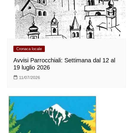
Cronaca locale
Avvisi Parrocchiali: Settimana dal 12 al
19 luglio 2026
11/07/2026