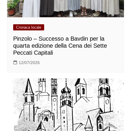
Cronaca locale
Pinzolo – Successo a Bavdin per la
quarta edizione della Cena dei Sette
Peccati Capitali
12/07/2026