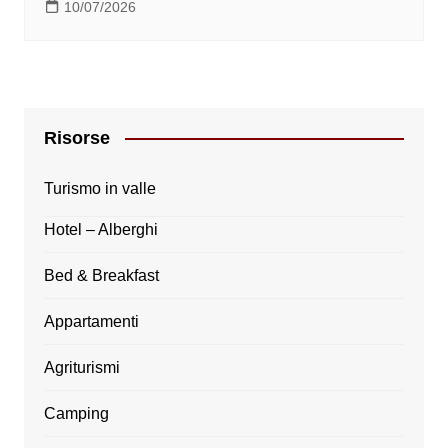
10/07/2026
Risorse
Turismo in valle
Hotel – Alberghi
Bed & Breakfast
Appartamenti
Agriturismi
Camping