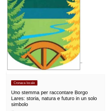
Cronaca locale
Uno stemma per raccontare Borgo
Lares: storia, natura e futuro in un solo
simbolo