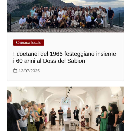
Cronaca locale
I coetanei del 1966 festeggiano insieme
i 60 anni al Doss del Sabion
12/07/2026