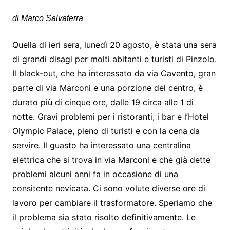
di Marco Salvaterra
Quella di ieri sera, lunedì 20 agosto, è stata una sera
di grandi disagi per molti abitanti e turisti di Pinzolo.
Il black-out, che ha interessato da via Cavento, gran
parte di via Marconi e una porzione del centro, è
durato più di cinque ore, dalle 19 circa alle 1 di
notte. Gravi problemi per i ristoranti, i bar e l’Hotel
Olympic Palace, pieno di turisti e con la cena da
servire. Il guasto ha interessato una centralina
elettrica che si trova in via Marconi e che già dette
problemi alcuni anni fa in occasione di una
consitente nevicata. Ci sono volute diverse ore di
lavoro per cambiare il trasformatore. Speriamo che
il problema sia stato risolto definitivamente. Le