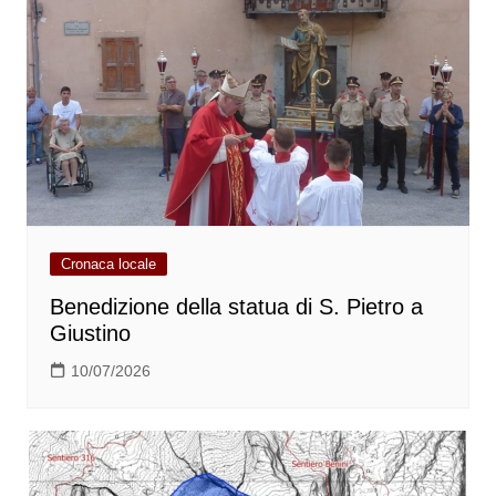
Cronaca locale
Benedizione della statua di S. Pietro a
Giustino
10/07/2026