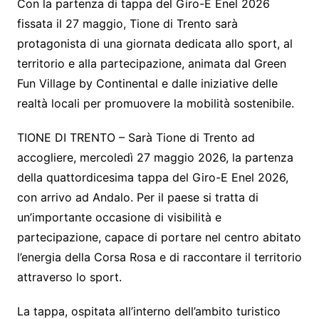
Con la partenza di tappa del Giro-E Enel 2026
fissata il 27 maggio, Tione di Trento sarà
protagonista di una giornata dedicata allo sport, al
territorio e alla partecipazione, animata dal Green
Fun Village by Continental e dalle iniziative delle
realtà locali per promuovere la mobilità sostenibile.
TIONE DI TRENTO – Sarà Tione di Trento ad
accogliere, mercoledì 27 maggio 2026, la partenza
della quattordicesima tappa del Giro-E Enel 2026,
con arrivo ad Andalo. Per il paese si tratta di
un’importante occasione di visibilità e
partecipazione, capace di portare nel centro abitato
l’energia della Corsa Rosa e di raccontare il territorio
attraverso lo sport.
La tappa, ospitata all’interno dell’ambito turistico