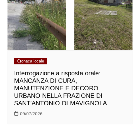
Cronaca locale
Interrogazione a risposta orale:
MANCANZA DI CURA,
MANUTENZIONE E DECORO
URBANO NELLA FRAZIONE DI
SANT’ANTONIO DI MAVIGNOLA
09/07/2026