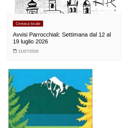
Cronaca locale
Avvisi Parrocchiali: Settimana dal 12 al
19 luglio 2026
11/07/2026