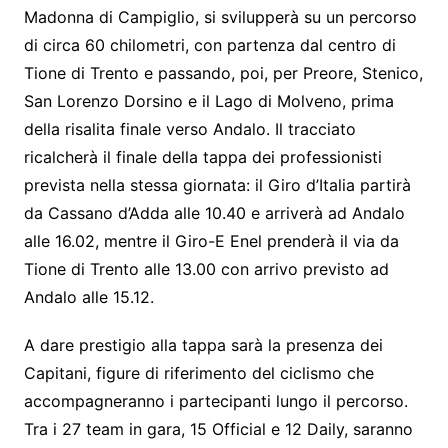
Madonna di Campiglio, si svilupperà su un percorso
di circa 60 chilometri, con partenza dal centro di
Tione di Trento e passando, poi, per Preore, Stenico,
San Lorenzo Dorsino e il Lago di Molveno, prima
della risalita finale verso Andalo. Il tracciato
ricalcherà il finale della tappa dei professionisti
prevista nella stessa giornata: il Giro d’Italia partirà
da Cassano d’Adda alle 10.40 e arriverà ad Andalo
alle 16.02, mentre il Giro-E Enel prenderà il via da
Tione di Trento alle 13.00 con arrivo previsto ad
Andalo alle 15.12.
A dare prestigio alla tappa sarà la presenza dei
Capitani, figure di riferimento del ciclismo che
accompagneranno i partecipanti lungo il percorso.
Tra i 27 team in gara, 15 Official e 12 Daily, saranno