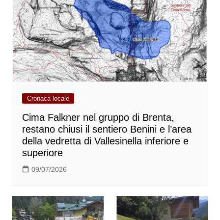
Cronaca locale
Cima Falkner nel gruppo di Brenta,
restano chiusi il sentiero Benini e l’area
della vedretta di Vallesinella inferiore e
superiore
09/07/2026