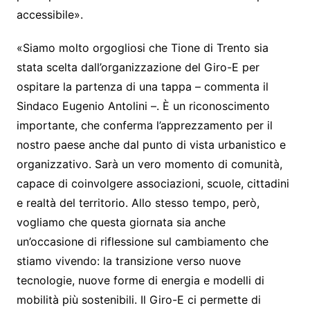
accessibile».
«Siamo molto orgogliosi che Tione di Trento sia
stata scelta dall’organizzazione del Giro-E per
ospitare la partenza di una tappa – commenta il
Sindaco Eugenio Antolini –. È un riconoscimento
importante, che conferma l’apprezzamento per il
nostro paese anche dal punto di vista urbanistico e
organizzativo. Sarà un vero momento di comunità,
capace di coinvolgere associazioni, scuole, cittadini
e realtà del territorio. Allo stesso tempo, però,
vogliamo che questa giornata sia anche
un’occasione di riflessione sul cambiamento che
stiamo vivendo: la transizione verso nuove
tecnologie, nuove forme di energia e modelli di
mobilità più sostenibili. Il Giro-E ci permette di