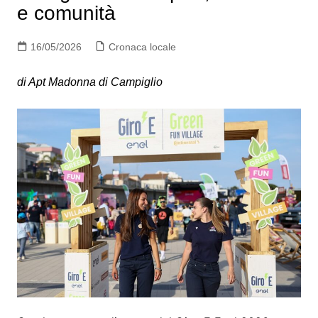
e comunità
16/05/2026
Cronaca locale
di Apt Madonna di Campiglio