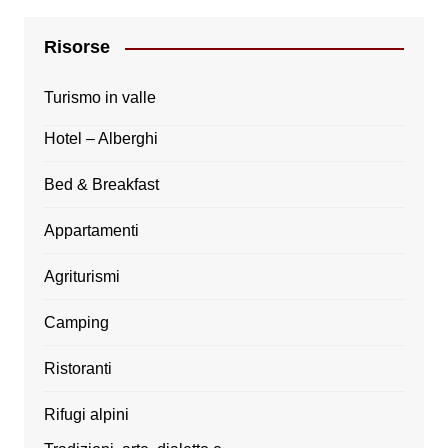
Risorse
Turismo in valle
Hotel – Alberghi
Bed & Breakfast
Appartamenti
Agriturismi
Camping
Ristoranti
Rifugi alpini