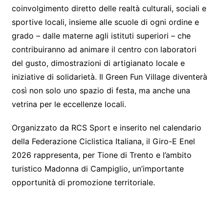
coinvolgimento diretto delle realtà culturali, sociali e
sportive locali, insieme alle scuole di ogni ordine e
grado – dalle materne agli istituti superiori – che
contribuiranno ad animare il centro con laboratori
del gusto, dimostrazioni di artigianato locale e
iniziative di solidarietà. Il Green Fun Village diventerà
così non solo uno spazio di festa, ma anche una
vetrina per le eccellenze locali.
Organizzato da RCS Sport e inserito nel calendario
della Federazione Ciclistica Italiana, il Giro-E Enel
2026 rappresenta, per Tione di Trento e l’ambito
turistico Madonna di Campiglio, un’importante
opportunità di promozione territoriale.