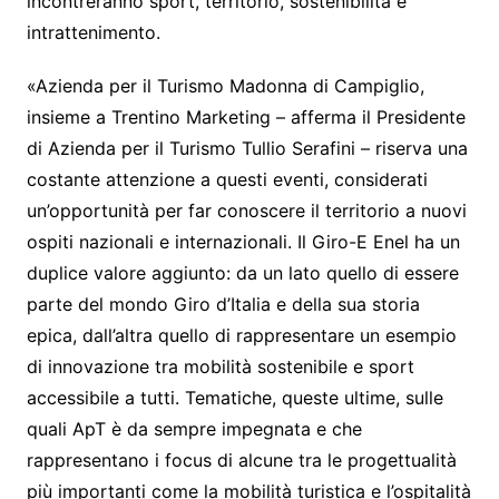
incontreranno sport, territorio, sostenibilità e
intrattenimento.
«Azienda per il Turismo Madonna di Campiglio,
insieme a Trentino Marketing – afferma il Presidente
di Azienda per il Turismo Tullio Serafini – riserva una
costante attenzione a questi eventi, considerati
un’opportunità per far conoscere il territorio a nuovi
ospiti nazionali e internazionali. Il Giro-E Enel ha un
duplice valore aggiunto: da un lato quello di essere
parte del mondo Giro d’Italia e della sua storia
epica, dall’altra quello di rappresentare un esempio
di innovazione tra mobilità sostenibile e sport
accessibile a tutti. Tematiche, queste ultime, sulle
quali ApT è da sempre impegnata e che
rappresentano i focus di alcune tra le progettualità
più importanti come la mobilità turistica e l’ospitalità