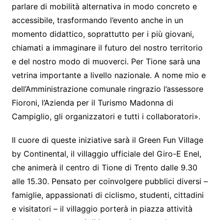
parlare di mobilità alternativa in modo concreto e
accessibile, trasformando l’evento anche in un
momento didattico, soprattutto per i più giovani,
chiamati a immaginare il futuro del nostro territorio
e del nostro modo di muoverci. Per Tione sarà una
vetrina importante a livello nazionale. A nome mio e
dell’Amministrazione comunale ringrazio l’assessore
Fioroni, l’Azienda per il Turismo Madonna di
Campiglio, gli organizzatori e tutti i collaboratori».
Il cuore di queste iniziative sarà il Green Fun Village
by Continental, il villaggio ufficiale del Giro-E Enel,
che animerà il centro di Tione di Trento dalle 9.30
alle 15.30. Pensato per coinvolgere pubblici diversi –
famiglie, appassionati di ciclismo, studenti, cittadini
e visitatori – il villaggio porterà in piazza attività