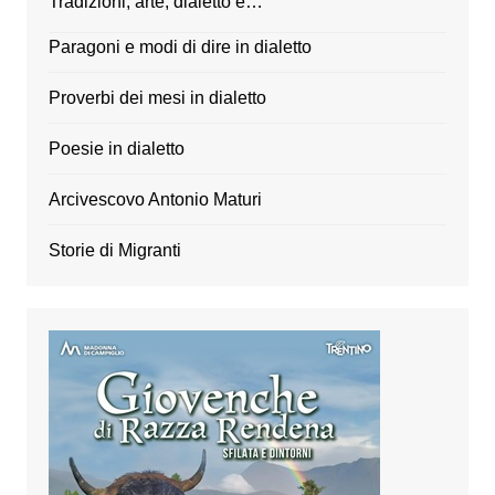
Tradizioni, arte, dialetto e…
Paragoni e modi di dire in dialetto
Proverbi dei mesi in dialetto
Poesie in dialetto
Arcivescovo Antonio Maturi
Storie di Migranti