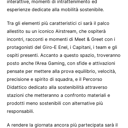
interattive, momenti di intrattenimento ed
esperienze dedicate alla mobilità sostenibile.
Tra gli elementi più caratteristici ci sarà il palco
allestito su un iconico Airstream, che ospiterà
incontri, racconti e momenti di Meet & Greet con i
protagonisti del Giro-E Enel, i Capitani, i team e gli
ospiti presenti. Accanto a questo spazio, troveranno
posto anche l’Area Gaming, con sfide e attivazioni
pensate per mettere alla prova equilibrio, velocità,
precisione e spirito di squadra, e il Percorso
Didattico dedicato alla sostenibilità attraverso
stazioni che metteranno a confronto materiali e
prodotti meno sostenibili con alternative più
responsabili.
A rendere la giornata ancora più partecipata sarà il