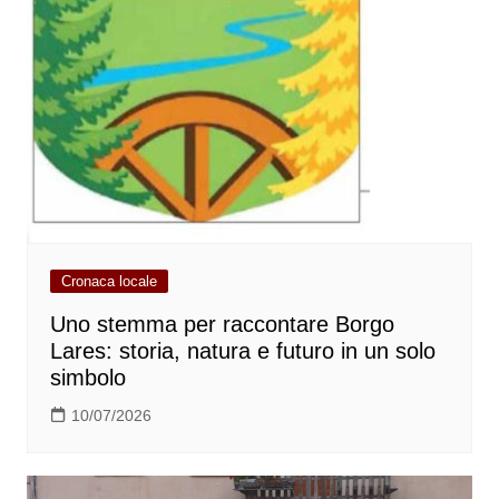
Cronaca locale
Uno stemma per raccontare Borgo
Lares: storia, natura e futuro in un solo
simbolo
10/07/2026