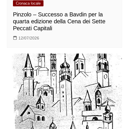
Cronaca locale
Pinzolo – Successo a Bavdin per la
quarta edizione della Cena dei Sette
Peccati Capitali
12/07/2026