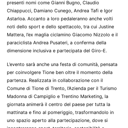
presenti nomi come Gianni Bugno, Claudio
Chiappucci, Damiano Cunego, Andrea Tafi e Igor
Astarloa. Accanto a loro pedaleranno anche volti
noti dello sport e dello spettacolo, tra cui Justine
Mattera, l’ex maglia ciclamino Giacomo Nizzolo e il
paraciclista Andrea Pusateri, a conferma della
dimensione inclusiva e partecipata del Giro-E.
L’evento sarà anche una festa di comunità, pensata
per coinvolgere Tione ben oltre il momento della
partenza. Realizzata in collaborazione con il
Comune di Tione di Trento, l’Azienda per il Turismo
Madonna di Campiglio e Trentino Marketing, la
giornata animerà il centro del paese per tutta la
mattinata e fino al pomeriggio, trasformandolo in
uno spazio aperto alla partecipazione, dove si