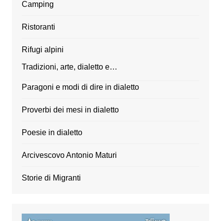
Camping
Ristoranti
Rifugi alpini
Tradizioni, arte, dialetto e…
Paragoni e modi di dire in dialetto
Proverbi dei mesi in dialetto
Poesie in dialetto
Arcivescovo Antonio Maturi
Storie di Migranti