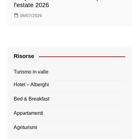
l’estate 2026
08/07/2026
Risorse
Turismo in valle
Hotel – Alberghi
Bed & Breakfast
Appartamenti
Agriturismi