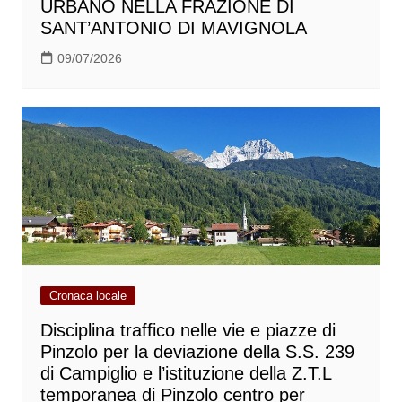
URBANO NELLA FRAZIONE DI
SANT’ANTONIO DI MAVIGNOLA
09/07/2026
Cronaca locale
Disciplina traffico nelle vie e piazze di
Pinzolo per la deviazione della S.S. 239
di Campiglio e l’istituzione della Z.T.L
temporanea di Pinzolo centro per