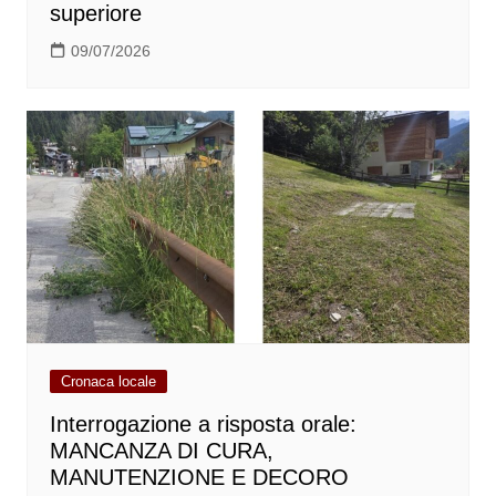
superiore
09/07/2026
Cronaca locale
Interrogazione a risposta orale:
MANCANZA DI CURA,
MANUTENZIONE E DECORO