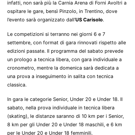
infatti, non sarà più la Carnia Arena di Forni Avoltri a
ospitare le gare, bensì Pinzolo, in Trentino, dove
l’evento sarà organizzato dall’
US Carisolo
.
Le competizioni si terranno nei giorni 6 e 7
settembre, con format di gara rinnovati rispetto alle
edizioni passate. Il programma del sabato prevede
un prologo a tecnica libera, con gara individuale a
cronometro, mentre la domenica sarà dedicata a
una prova a inseguimento in salita con tecnica
classica.
In gara le categorie Senior, Under 20 e Under 18. Il
sabato, nella prova individuale in tecnica libera
(skating), le distanze saranno di 10 km per i Senior,
8 km per gli Under 20 e Under 18 maschili, e 6 km
per le Under 20 e Under 18 femminili.