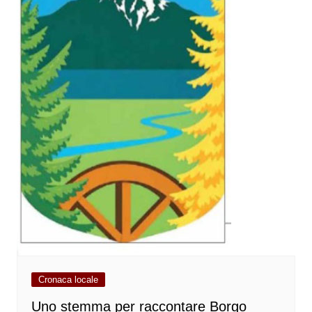
Cronaca locale
Uno stemma per raccontare Borgo