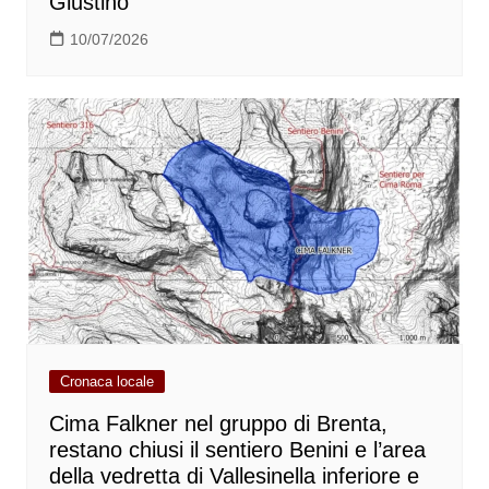
Giustino
10/07/2026
Cronaca locale
Cima Falkner nel gruppo di Brenta,
restano chiusi il sentiero Benini e l’area
della vedretta di Vallesinella inferiore e