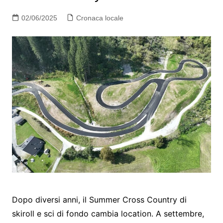
02/06/2025
Cronaca locale
Dopo diversi anni, il Summer Cross Country di
skiroll e sci di fondo cambia location. A settembre,