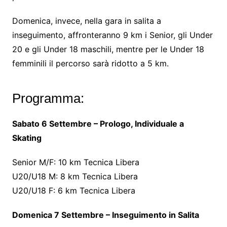
Domenica, invece, nella gara in salita a
inseguimento, affronteranno 9 km i Senior, gli Under
20 e gli Under 18 maschili, mentre per le Under 18
femminili il percorso sarà ridotto a 5 km.
Programma:
Sabato 6 Settembre – Prologo, Individuale a
Skating
Senior M/F: 10 km Tecnica Libera
U20/U18 M: 8 km Tecnica Libera
U20/U18 F: 6 km Tecnica Libera
Domenica 7 Settembre – Inseguimento in Salita