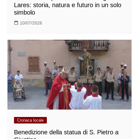
Lares: storia, natura e futuro in un solo
simbolo
10/07/2026
Cronaca locale
Benedizione della statua di S. Pietro a