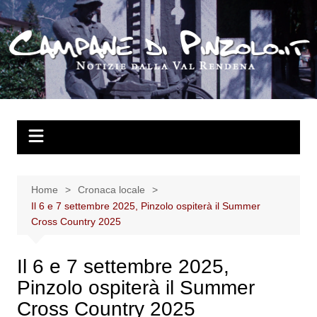
Salta
al
contenuto
Home
Cronaca locale
Il 6 e 7 settembre 2025, Pinzolo ospiterà il Summer
Cross Country 2025
Il 6 e 7 settembre 2025,
Pinzolo ospiterà il Summer
Cross Country 2025