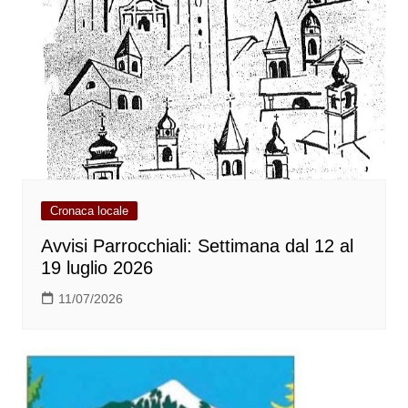
Cronaca locale
Avvisi Parrocchiali: Settimana dal 12 al
19 luglio 2026
11/07/2026