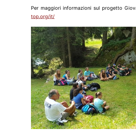
Per maggiori informazioni sul progetto Giova
top.org/it/