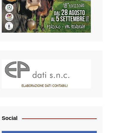
Social