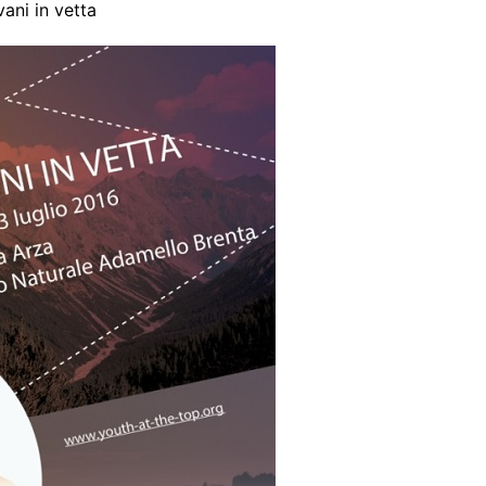
ani in vetta