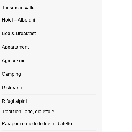
Turismo in valle
Hotel – Alberghi
Bed & Breakfast
Appartamenti
Agriturismi
Camping
Ristoranti
Rifugi alpini
Tradizioni, arte, dialetto e…
Paragoni e modi di dire in dialetto