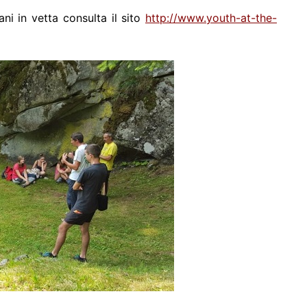
ni in vetta consulta il sito
http://www.youth-at-the-