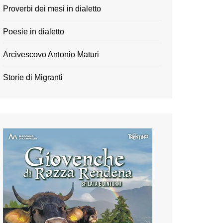
Proverbi dei mesi in dialetto
Poesie in dialetto
Arcivescovo Antonio Maturi
Storie di Migranti