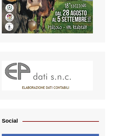
Social