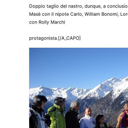
Doppio taglio del nastro, dunque, a conclusion
Masè con il nipote Carlo, William Bonomi, Lore
con Rolly Marchi
protagonista.[/A_CAPO]