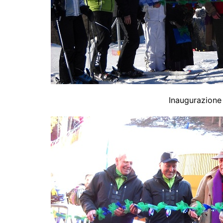
Inaugurazione 