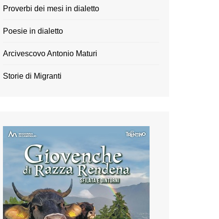
Proverbi dei mesi in dialetto
Poesie in dialetto
Arcivescovo Antonio Maturi
Storie di Migranti