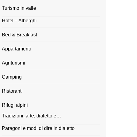
Turismo in valle
Hotel – Alberghi
Bed & Breakfast
Appartamenti
Agriturismi
Camping
Ristoranti
Rifugi alpini
Tradizioni, arte, dialetto e…
Paragoni e modi di dire in dialetto