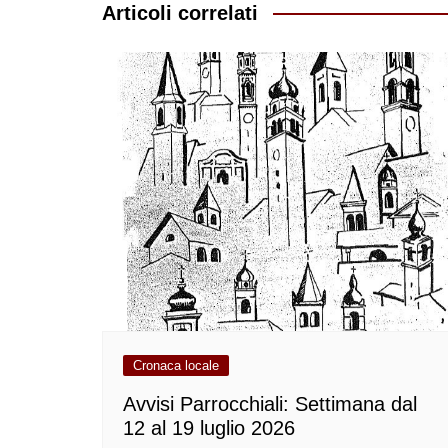
Articoli correlati
Cronaca locale
Avvisi Parrocchiali: Settimana dal
12 al 19 luglio 2026