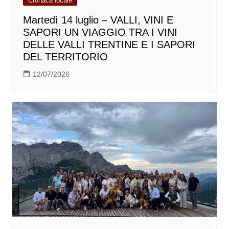
Cronaca locale
Martedì 14 luglio – VALLI, VINI E
SAPORI UN VIAGGIO TRA I VINI
DELLE VALLI TRENTINE E I SAPORI
DEL TERRITORIO
12/07/2026