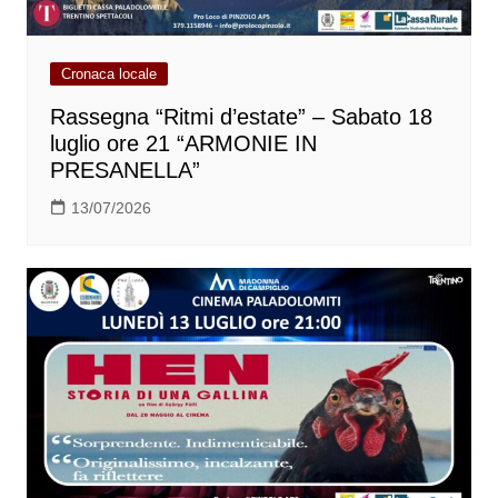
Cronaca locale
Rassegna “Ritmi d’estate” – Sabato 18
luglio ore 21 “ARMONIE IN
PRESANELLA”
13/07/2026