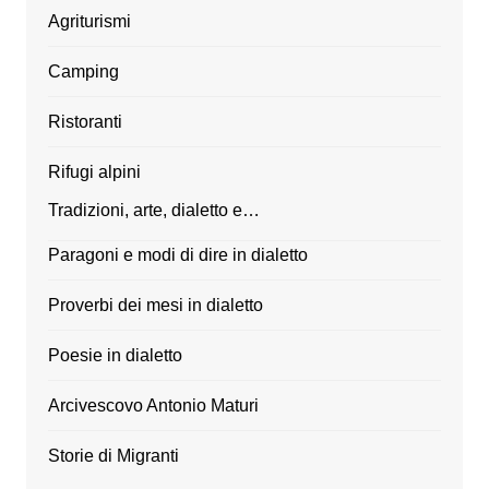
Agriturismi
Camping
Ristoranti
Rifugi alpini
Tradizioni, arte, dialetto e…
Paragoni e modi di dire in dialetto
Proverbi dei mesi in dialetto
Poesie in dialetto
Arcivescovo Antonio Maturi
Storie di Migranti