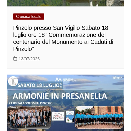
Cronaca locale
Pinzolo presso San Vigilio Sabato 18
luglio ore 18 “Commemorazione del
centenario del Monumento ai Caduti di
Pinzolo”
13/07/2026