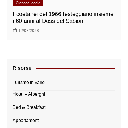
Cronaca locale
I coetanei del 1966 festeggiano insieme
i 60 anni al Doss del Sabion
12/07/2026
Risorse
Turismo in valle
Hotel – Alberghi
Bed & Breakfast
Appartamenti