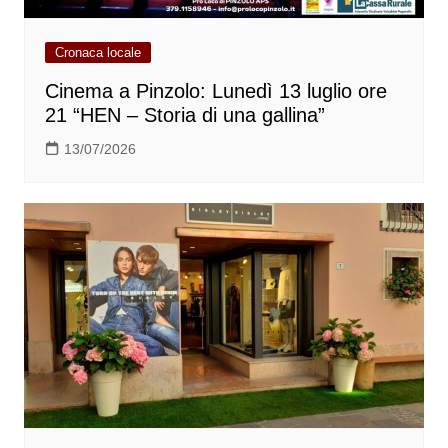
Cronaca locale
Cinema a Pinzolo: Lunedì 13 luglio ore
21 “HEN – Storia di una gallina”
13/07/2026