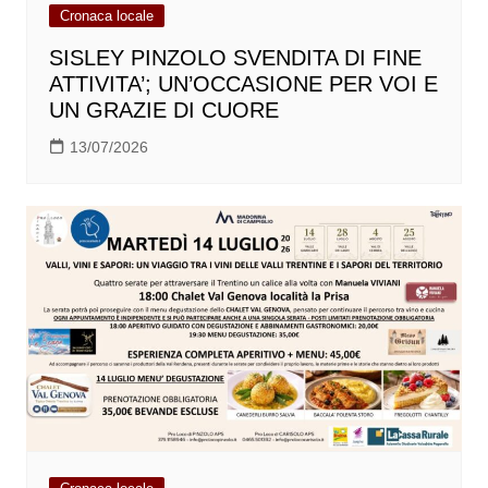
Cronaca locale
SISLEY PINZOLO SVENDITA DI FINE
ATTIVITA’; UN’OCCASIONE PER VOI E
UN GRAZIE DI CUORE
13/07/2026