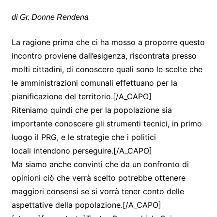
di Gr. Donne Rendena
La ragione prima che ci ha mosso a proporre questo
incontro proviene dall’esigenza, riscontrata presso
molti cittadini, di conoscere quali sono le scelte che
le amministrazioni comunali effettuano per la
pianificazione del territorio.[/A_CAPO]
Riteniamo quindi che per la popolazione sia
importante conoscere gli strumenti tecnici, in primo
luogo il PRG, e le strategie che i politici
locali intendono perseguire.[/A_CAPO]
Ma siamo anche convinti che da un confronto di
opinioni ciò che verrà scelto potrebbe ottenere
maggiori consensi se si vorrà tener conto delle
aspettative della popolazione.[/A_CAPO]