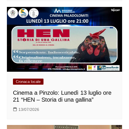
Cronaca locale
Cinema a Pinzolo: Lunedì 13 luglio ore
21 “HEN – Storia di una gallina”
13/07/2026