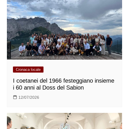
Cronaca locale
I coetanei del 1966 festeggiano insieme
i 60 anni al Doss del Sabion
12/07/2026