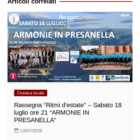
Articoli correlati
Cronaca locale
Rassegna “Ritmi d’estate” – Sabato 18
luglio ore 21 “ARMONIE IN
PRESANELLA”
13/07/2026