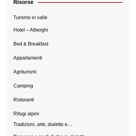
Risorse
Turismo in valle
Hotel – Alberghi
Bed & Breakfast
Appartamenti
Agriturismi
Camping
Ristoranti
Rifugi alpini
Tradizioni, arte, dialetto e…