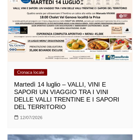
Cronaca locale
Martedì 14 luglio – VALLI, VINI E
SAPORI UN VIAGGIO TRA I VINI
DELLE VALLI TRENTINE E I SAPORI
DEL TERRITORIO
12/07/2026