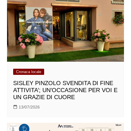
Cronaca locale
SISLEY PINZOLO SVENDITA DI FINE
ATTIVITA’; UN’OCCASIONE PER VOI E
UN GRAZIE DI CUORE
13/07/2026