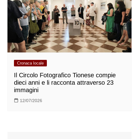
Cronaca locale
Il Circolo Fotografico Tionese compie
dieci anni e li racconta attraverso 23
immagini
12/07/2026