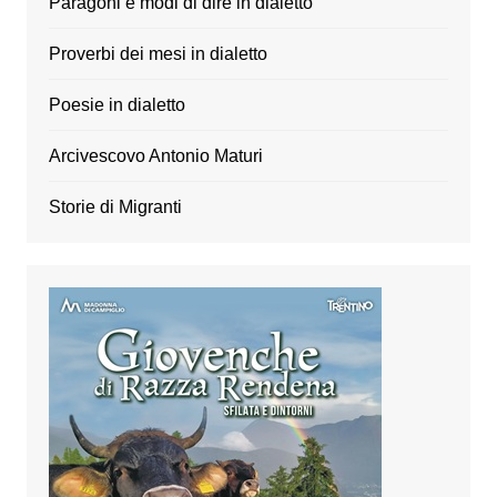
Paragoni e modi di dire in dialetto
Proverbi dei mesi in dialetto
Poesie in dialetto
Arcivescovo Antonio Maturi
Storie di Migranti