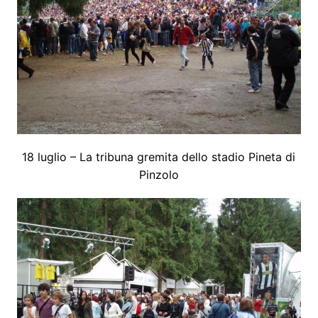
18 luglio – La tribuna gremita dello stadio Pineta di
Pinzolo