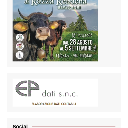
Social