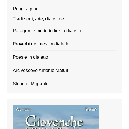
Rifugi alpini
Tradizioni, arte, dialetto e…
Paragoni e modi di dire in dialetto
Proverbi dei mesi in dialetto
Poesie in dialetto
Arcivescovo Antonio Maturi
Storie di Migranti