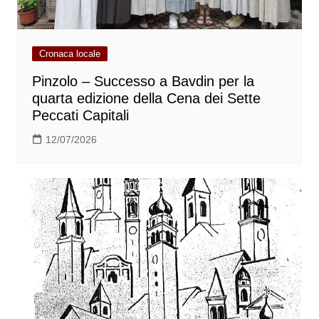
Cronaca locale
Pinzolo – Successo a Bavdin per la
quarta edizione della Cena dei Sette
Peccati Capitali
12/07/2026