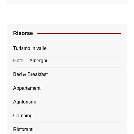
Risorse
Turismo in valle
Hotel – Alberghi
Bed & Breakfast
Appartamenti
Agriturismi
Camping
Ristoranti