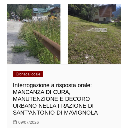
Cronaca locale
Interrogazione a risposta orale:
MANCANZA DI CURA,
MANUTENZIONE E DECORO
URBANO NELLA FRAZIONE DI
SANT’ANTONIO DI MAVIGNOLA
09/07/2026