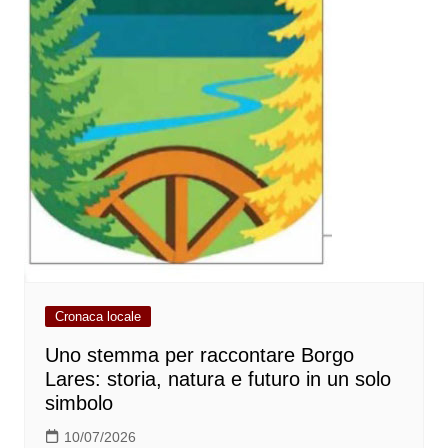
Cronaca locale
Uno stemma per raccontare Borgo
Lares: storia, natura e futuro in un solo
simbolo
10/07/2026