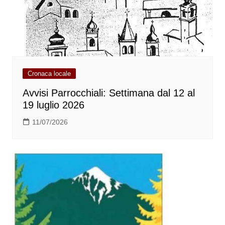
Cronaca locale
Avvisi Parrocchiali: Settimana dal 12 al
19 luglio 2026
11/07/2026