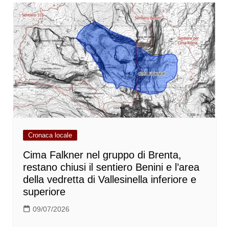
Cronaca locale
Cima Falkner nel gruppo di Brenta,
restano chiusi il sentiero Benini e l’area
della vedretta di Vallesinella inferiore e
superiore
09/07/2026