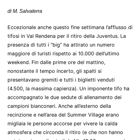
di M. Salvaterra
Eccezionale anche questo fine settimana l’afflusso di
tifosi in Val Rendena per il ritiro della Juventus. La
presenza di tutti i “big” ha attirato un numero
maggiore di turisti rispetto ai 10.000 dell’ultimo
weekend. Fin dalle prime ore del mattino,
nonostante il tempo incerto, gli spalti si
presentavano gremiti e tutti i biglietti venduti
(4.500, la massima capienza). Un imponente tifo ha
accompagnato le due sedute di allenamento dei
campioni bianconeri. Anche all’esterno della
recinzione e nell’area del Summer Village erano
migliaia le persone accorse per vivere la calda
atmosfera che circonda il ritiro (e che non hanno