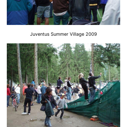
Juventus Summer Village 2009