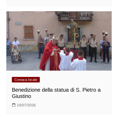
Cronaca locale
Benedizione della statua di S. Pietro a
Giustino
10/07/2026