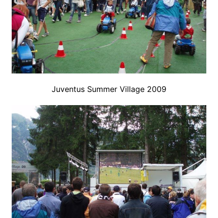
Juventus Summer Village 2009