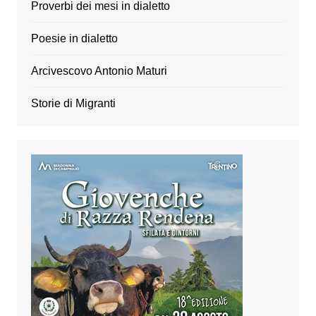
Proverbi dei mesi in dialetto
Poesie in dialetto
Arcivescovo Antonio Maturi
Storie di Migranti