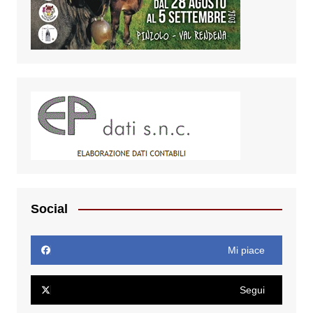
Social
Mi piace
Segui