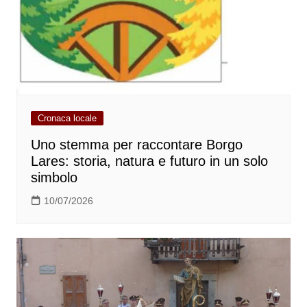
Cronaca locale
Uno stemma per raccontare Borgo
Lares: storia, natura e futuro in un solo
simbolo
10/07/2026