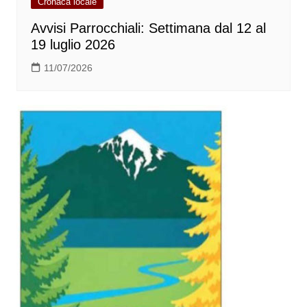
Cronaca locale
Avvisi Parrocchiali: Settimana dal 12 al
19 luglio 2026
11/07/2026