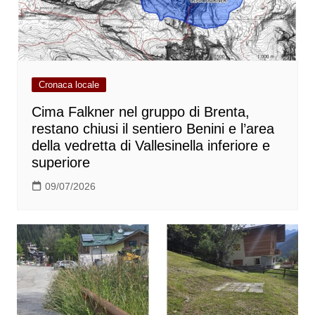
Cronaca locale
Cima Falkner nel gruppo di Brenta,
restano chiusi il sentiero Benini e l’area
della vedretta di Vallesinella inferiore e
superiore
09/07/2026