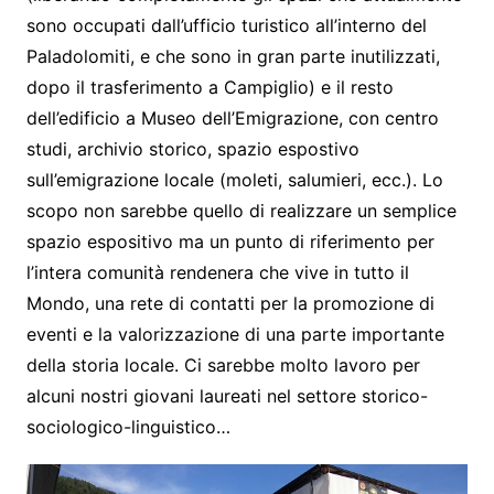
sono occupati dall’ufficio turistico all’interno del
Paladolomiti, e che sono in gran parte inutilizzati,
dopo il trasferimento a Campiglio) e il resto
dell’edificio a Museo dell’Emigrazione, con centro
studi, archivio storico, spazio espostivo
sull’emigrazione locale (moleti, salumieri, ecc.). Lo
scopo non sarebbe quello di realizzare un semplice
spazio espositivo ma un punto di riferimento per
l’intera comunità rendenera che vive in tutto il
Mondo, una rete di contatti per la promozione di
eventi e la valorizzazione di una parte importante
della storia locale. Ci sarebbe molto lavoro per
alcuni nostri giovani laureati nel settore storico-
sociologico-linguistico…