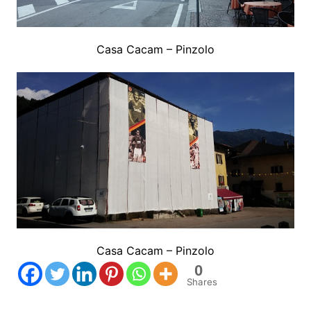
Casa Cacam – Pinzolo
Casa Cacam – Pinzolo
0
Shares