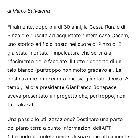
di Marco Salvaterra
Finalmente, dopo più di 30 anni, la Cassa Rurale di
Pinzolo è riuscita ad acquistate l’intera casa Cacam,
uno storico edificio posto nel cuore di Pinzolo. E’
già stata montata l’impalcatura che servirà al
rifacimento delle facciate. Il tutto ricoperto di un
telo bianco (purtroppo non molto gradevole). La
destinazione non sembra che sia già stata decisa. Ai
tempi, l’allora presidente Gianfranco Bonapace
aveva presentato un progetto che, purtroppo, non
fu realizzato.
Una possibile utilizzzazione? Destinare una parte
del piano terra a punto informazioni dell’APT
(liberando completamente gli spazi che attualmente