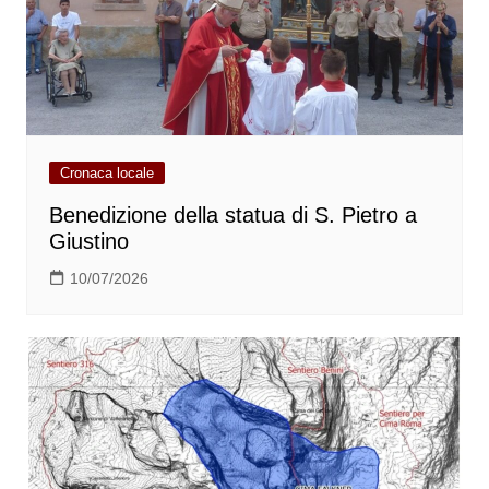
Cronaca locale
Benedizione della statua di S. Pietro a
Giustino
10/07/2026