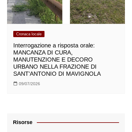
Cronaca locale
Interrogazione a risposta orale:
MANCANZA DI CURA,
MANUTENZIONE E DECORO
URBANO NELLA FRAZIONE DI
SANT’ANTONIO DI MAVIGNOLA
09/07/2026
Risorse