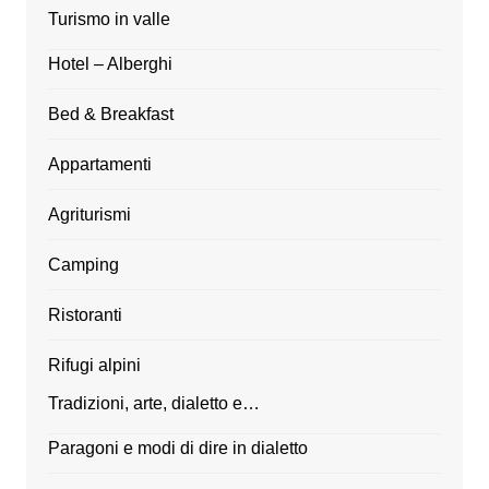
Turismo in valle
Hotel – Alberghi
Bed & Breakfast
Appartamenti
Agriturismi
Camping
Ristoranti
Rifugi alpini
Tradizioni, arte, dialetto e…
Paragoni e modi di dire in dialetto