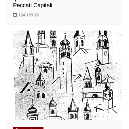
Peccati Capitali
12/07/2026