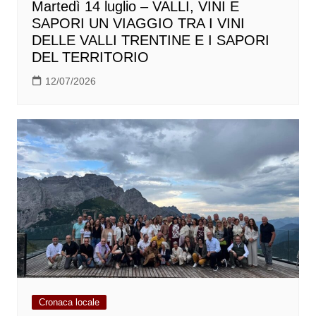
Martedì 14 luglio – VALLI, VINI E
SAPORI UN VIAGGIO TRA I VINI
DELLE VALLI TRENTINE E I SAPORI
DEL TERRITORIO
12/07/2026
Cronaca locale