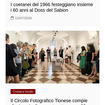
I coetanei del 1966 festeggiano insieme
i 60 anni al Doss del Sabion
12/07/2026
Cronaca locale
Il Circolo Fotografico Tionese compie