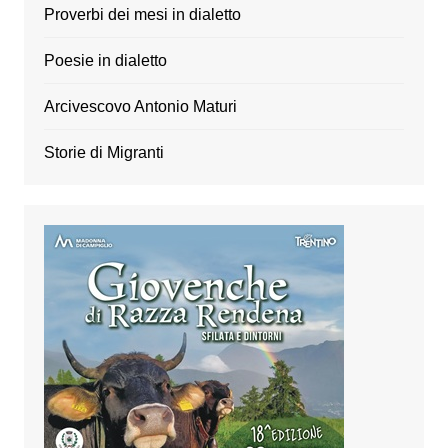
Proverbi dei mesi in dialetto
Poesie in dialetto
Arcivescovo Antonio Maturi
Storie di Migranti