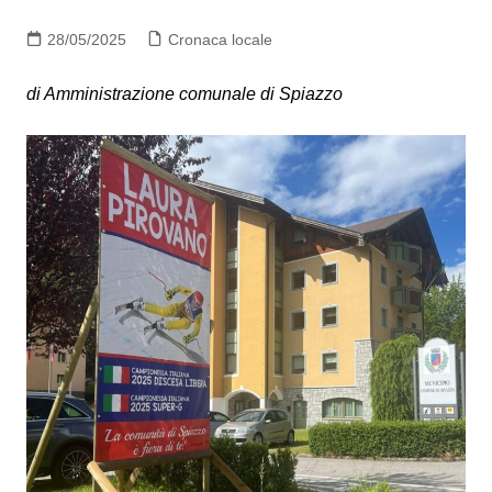
28/05/2025
Cronaca locale
di Amministrazione comunale di Spiazzo