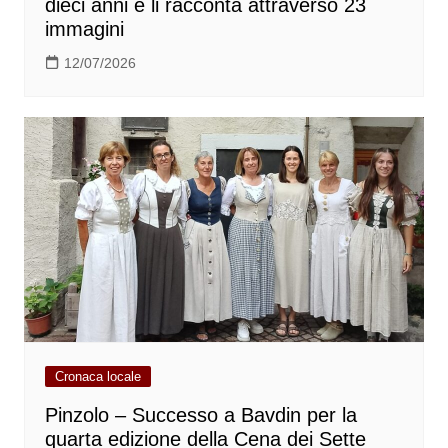
dieci anni e li racconta attraverso 23
immagini
12/07/2026
Cronaca locale
Pinzolo – Successo a Bavdin per la
quarta edizione della Cena dei Sette