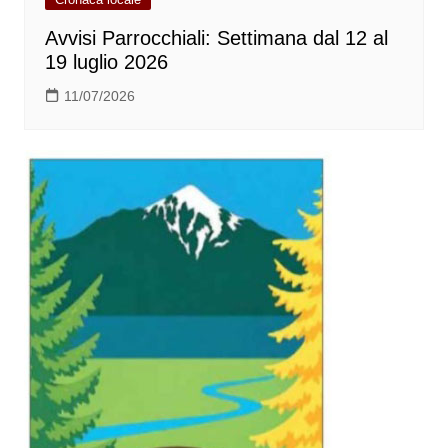
Avvisi Parrocchiali: Settimana dal 12 al
19 luglio 2026
11/07/2026