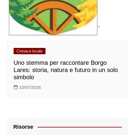
Cronaca locale
Uno stemma per raccontare Borgo
Lares: storia, natura e futuro in un solo
simbolo
10/07/2026
Risorse