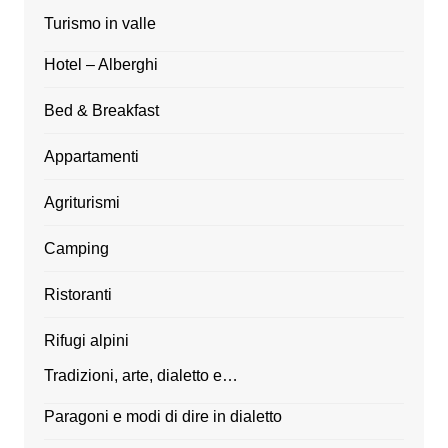
Turismo in valle
Hotel – Alberghi
Bed & Breakfast
Appartamenti
Agriturismi
Camping
Ristoranti
Rifugi alpini
Tradizioni, arte, dialetto e…
Paragoni e modi di dire in dialetto