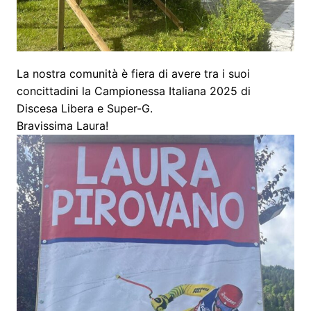
La nostra comunità è fiera di avere tra i suoi
concittadini la Campionessa Italiana 2025 di
Discesa Libera e Super-G.
Bravissima Laura!