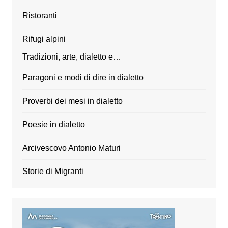
Ristoranti
Rifugi alpini
Tradizioni, arte, dialetto e…
Paragoni e modi di dire in dialetto
Proverbi dei mesi in dialetto
Poesie in dialetto
Arcivescovo Antonio Maturi
Storie di Migranti