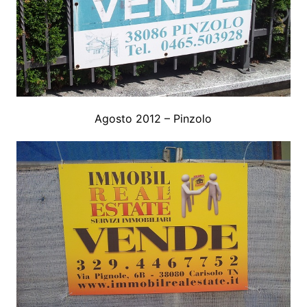
Agosto 2012 – Pinzolo