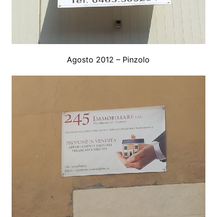
Agosto 2012 – Pinzolo