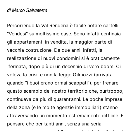
di Marco Salvaterra
Percorrendo la Val Rendena è facile notare cartelli
“Vendesi” su moltissime case. Sono infatti centinaia
gli appartamenti in vendita, la maggior parte di
vecchia costruzione. Da due anni, infatti, la
realizzazione di nuovi condomini si è praticamente
fermata, dopo più di un decennio di vero boom. Ci
voleva la crisi, e non la legge Gilmozzi (arrivata
quando “i buoi erano ormai scappati”), per frenare
questo scempio del nostro territorio che, purtroppo,
continuava da più di quarant’anni. Le poche imprese
della zona (e le molte agenzie immobiliari) stanno
attraversando un momento estremamente difficile. E
pensare che per tanti anni, senza una seria