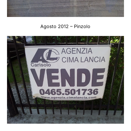
Agosto 2012 – Pinzolo