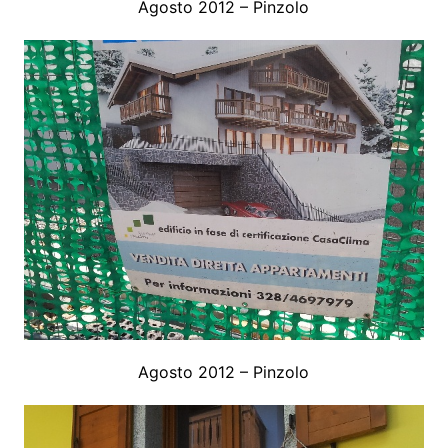
Agosto 2012 – Pinzolo
Agosto 2012 – Pinzolo