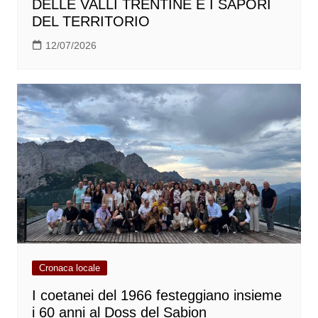
DELLE VALLI TRENTINE E I SAPORI
DEL TERRITORIO
12/07/2026
Cronaca locale
I coetanei del 1966 festeggiano insieme
i 60 anni al Doss del Sabion