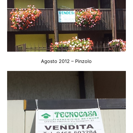
Agosto 2012 – Pinzolo