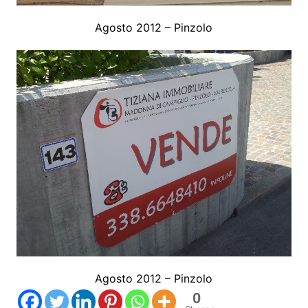
Agosto 2012 – Pinzolo
Agosto 2012 – Pinzolo
0