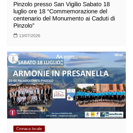
Pinzolo presso San Vigilio Sabato 18
luglio ore 18 “Commemorazione del
centenario del Monumento ai Caduti di
Pinzolo”
13/07/2026
Cronaca locale