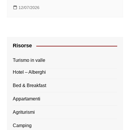
12/07/2026
Risorse
Turismo in valle
Hotel – Alberghi
Bed & Breakfast
Appartamenti
Agriturismi
Camping