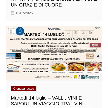
UN GRAZIE DI CUORE
13/07/2026
Cronaca locale
Martedì 14 luglio – VALLI, VINI E
SAPORI UN VIAGGIO TRA I VINI