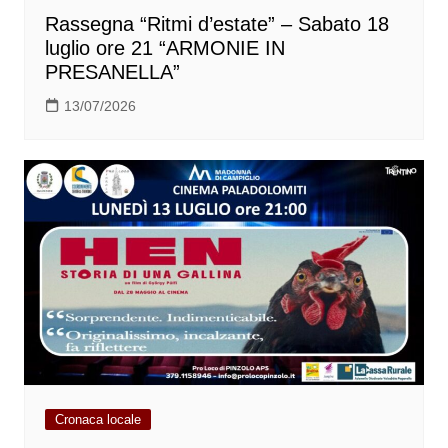
Rassegna “Ritmi d’estate” – Sabato 18
luglio ore 21 “ARMONIE IN
PRESANELLA”
13/07/2026
Cronaca locale