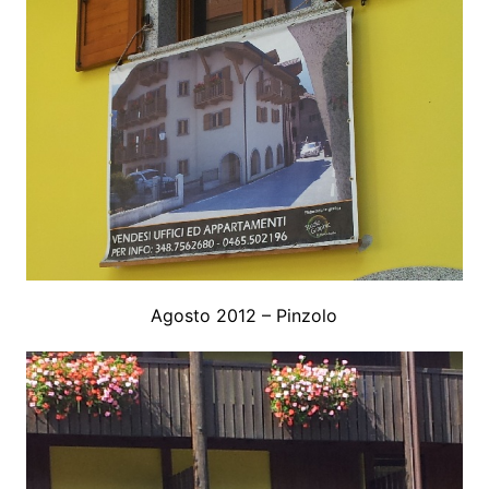
Agosto 2012 – Pinzolo