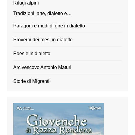
Rifugi alpini
Tradizioni, arte, dialetto e…
Paragoni e modi di dire in dialetto
Proverbi dei mesi in dialetto
Poesie in dialetto
Arcivescovo Antonio Maturi
Storie di Migranti