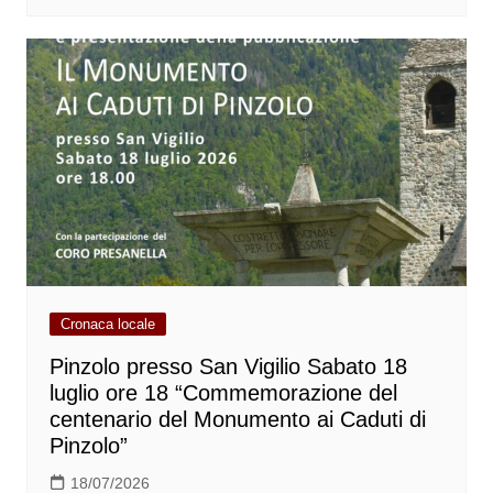
Cronaca locale
Pinzolo presso San Vigilio Sabato 18
luglio ore 18 “Commemorazione del
centenario del Monumento ai Caduti di
Pinzolo”
18/07/2026