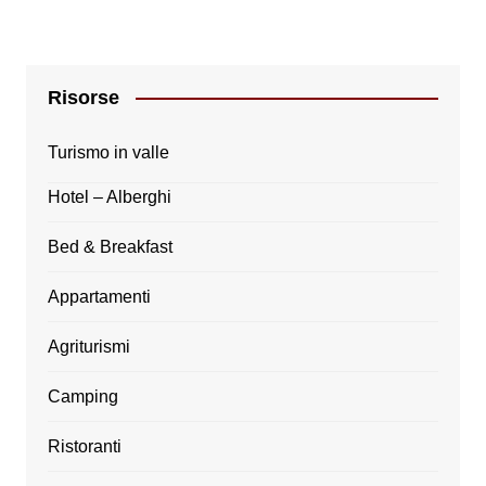
Risorse
Turismo in valle
Hotel – Alberghi
Bed & Breakfast
Appartamenti
Agriturismi
Camping
Ristoranti