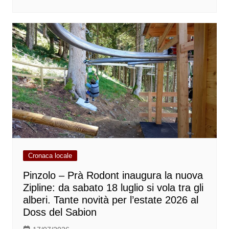
Cronaca locale
Pinzolo – Prà Rodont inaugura la nuova
Zipline: da sabato 18 luglio si vola tra gli
alberi. Tante novità per l’estate 2026 al
Doss del Sabion