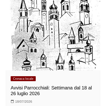
Cronaca locale
Avvisi Parrocchiali: Settimana dal 18 al
26 luglio 2026
18/07/2026