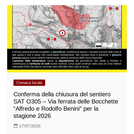
Cronaca locale
Conferma della chiusura del sentiero
SAT O305 – Via ferrata delle Bocchette
“Alfredo e Rodolfo Benini” per la
stagione 2026
17/07/2026