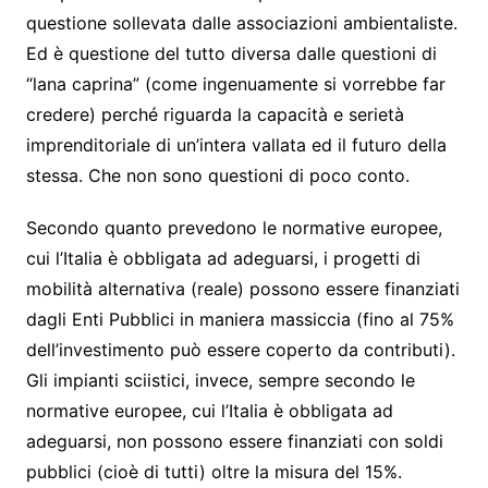
questione sollevata dalle associazioni ambientaliste.
Ed è questione del tutto diversa dalle questioni di
“lana caprina” (come ingenuamente si vorrebbe far
credere) perché riguarda la capacità e serietà
imprenditoriale di un’intera vallata ed il futuro della
stessa. Che non sono questioni di poco conto.
Secondo quanto prevedono le normative europee,
cui l’Italia è obbligata ad adeguarsi, i progetti di
mobilità alternativa (reale) possono essere finanziati
dagli Enti Pubblici in maniera massiccia (fino al 75%
dell’investimento può essere coperto da contributi).
Gli impianti sciistici, invece, sempre secondo le
normative europee, cui l’Italia è obbligata ad
adeguarsi, non possono essere finanziati con soldi
pubblici (cioè di tutti) oltre la misura del 15%.