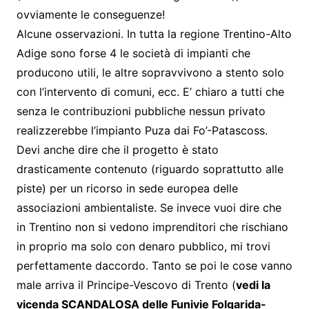
ovviamente le conseguenze!
Alcune osservazioni. In tutta la regione Trentino-Alto
Adige sono forse 4 le società di impianti che
producono utili, le altre sopravvivono a stento solo
con l’intervento di comuni, ecc. E’ chiaro a tutti che
senza le contribuzioni pubbliche nessun privato
realizzerebbe l’impianto Puza dai Fo’-Patascoss.
Devi anche dire che il progetto è stato
drasticamente contenuto (riguardo soprattutto alle
piste) per un ricorso in sede europea delle
associazioni ambientaliste. Se invece vuoi dire che
in Trentino non si vedono imprenditori che rischiano
in proprio ma solo con denaro pubblico, mi trovi
perfettamente daccordo. Tanto se poi le cose vanno
male arriva il Principe-Vescovo di Trento (
vedi la
vicenda SCANDALOSA delle Funivie Folgarida-