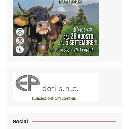
Social