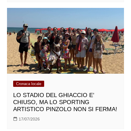
Cronaca locale
LO STADIO DEL GHIACCIO E’
CHIUSO, MA LO SPORTING
ARTISTICO PINZOLO NON SI FERMA!
17/07/2026