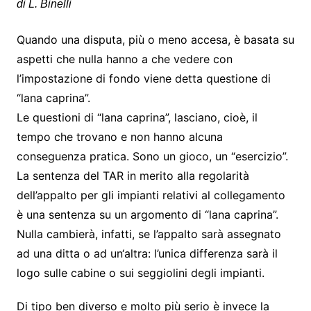
di L. Binelli
Quando una disputa, più o meno accesa, è basata su
aspetti che nulla hanno a che vedere con
l’impostazione di fondo viene detta questione di
“lana caprina”.
Le questioni di “lana caprina”, lasciano, cioè, il
tempo che trovano e non hanno alcuna
conseguenza pratica. Sono un gioco, un “esercizio”.
La sentenza del TAR in merito alla regolarità
dell’appalto per gli impianti relativi al collegamento
è una sentenza su un argomento di “lana caprina”.
Nulla cambierà, infatti, se l’appalto sarà assegnato
ad una ditta o ad un‘altra: l’unica differenza sarà il
logo sulle cabine o sui seggiolini degli impianti.
Di tipo ben diverso e molto più serio è invece la