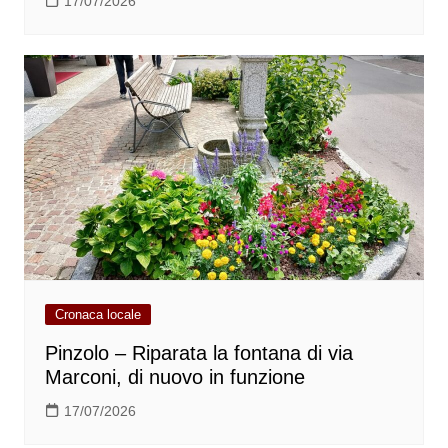
17/07/2026
Cronaca locale
Pinzolo – Riparata la fontana di via
Marconi, di nuovo in funzione
17/07/2026