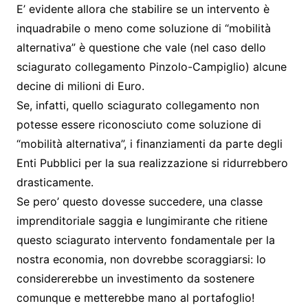
E’ evidente allora che stabilire se un intervento è
inquadrabile o meno come soluzione di “mobilità
alternativa” è questione che vale (nel caso dello
sciagurato collegamento Pinzolo-Campiglio) alcune
decine di milioni di Euro.
Se, infatti, quello sciagurato collegamento non
potesse essere riconosciuto come soluzione di
“mobilità alternativa”, i finanziamenti da parte degli
Enti Pubblici per la sua realizzazione si ridurrebbero
drasticamente.
Se pero’ questo dovesse succedere, una classe
imprenditoriale saggia e lungimirante che ritiene
questo sciagurato intervento fondamentale per la
nostra economia, non dovrebbe scoraggiarsi: lo
considererebbe un investimento da sostenere
comunque e metterebbe mano al portafoglio!