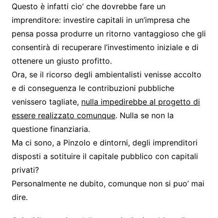
Questo è infatti cio’ che dovrebbe fare un
imprenditore: investire capitali in un’impresa che
pensa possa produrre un ritorno vantaggioso che gli
consentirà di recuperare l’investimento iniziale e di
ottenere un giusto profitto.
Ora, se il ricorso degli ambientalisti venisse accolto
e di conseguenza le contribuzioni pubbliche
venissero tagliate,
nulla impedirebbe al progetto di
essere realizzato comunque
. Nulla se non la
questione finanziaria.
Ma ci sono, a Pinzolo e dintorni, degli imprenditori
disposti a sotituire il capitale pubblico con capitali
privati?
Personalmente ne dubito, comunque non si puo’ mai
dire.