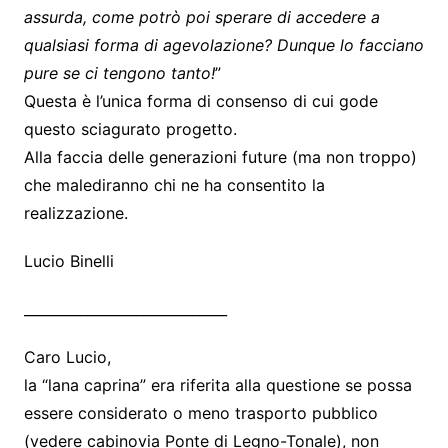
assurda, come potrò poi sperare di accedere a
qualsiasi forma di agevolazione? Dunque lo facciano
pure se ci tengono tanto!
”
Questa è l’unica forma di consenso di cui gode
questo sciagurato progetto.
Alla faccia delle generazioni future (ma non troppo)
che malediranno chi ne ha consentito la
realizzazione.
Lucio Binelli
_____________________________
Caro Lucio,
la “lana caprina” era riferita alla questione se possa
essere considerato o meno trasporto pubblico
(vedere cabinovia Ponte di Legno-Tonale), non