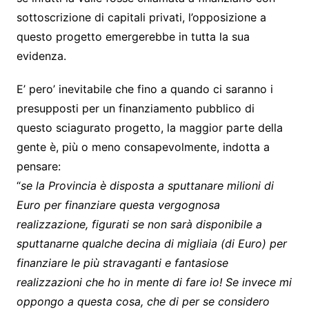
sottoscrizione di capitali privati, l’opposizione a
questo progetto emergerebbe in tutta la sua
evidenza.
E’ pero’ inevitabile che fino a quando ci saranno i
presupposti per un finanziamento pubblico di
questo sciagurato progetto, la maggior parte della
gente è, più o meno consapevolmente, indotta a
pensare:
“
se
la Provincia
è disposta a sputtanare milioni di
Euro per finanziare questa vergognosa
realizzazione, figurati se non sarà disponibile a
sputtanarne qualche decina di migliaia (di Euro) per
finanziare le più stravaganti e fantasiose
realizzazioni che ho in mente di fare io! Se invece mi
oppongo a questa cosa, che di per se considero