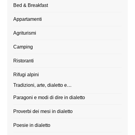
Bed & Breakfast
Appartamenti
Agriturismi
Camping
Ristoranti
Rifugi alpini
Tradizioni, arte, dialetto e…
Paragoni e modi di dire in dialetto
Proverbi dei mesi in dialetto
Poesie in dialetto