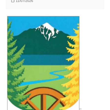
11/07/2026