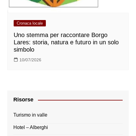
Cronaca locale
Uno stemma per raccontare Borgo
Lares: storia, natura e futuro in un solo
simbolo
10/07/2026
Risorse
Turismo in valle
Hotel – Alberghi