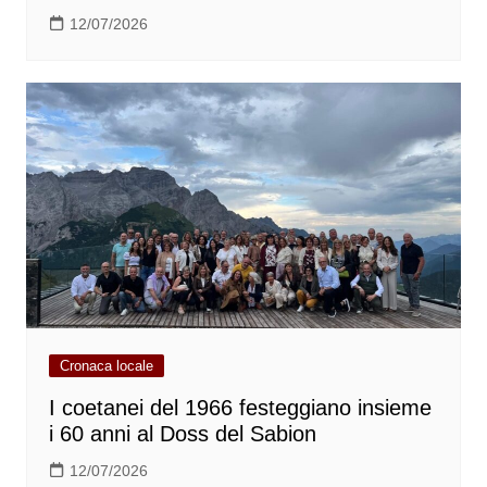
12/07/2026
Cronaca locale
I coetanei del 1966 festeggiano insieme
i 60 anni al Doss del Sabion
12/07/2026