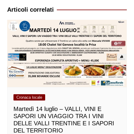
Articoli correlati
Cronaca locale
Martedì 14 luglio – VALLI, VINI E
SAPORI UN VIAGGIO TRA I VINI
DELLE VALLI TRENTINE E I SAPORI
DEL TERRITORIO