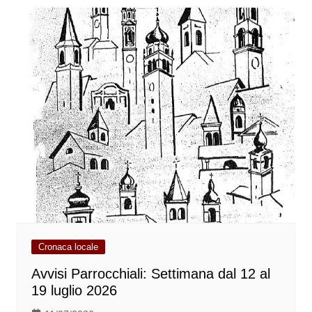
Cronaca locale
Avvisi Parrocchiali: Settimana dal 12 al
19 luglio 2026