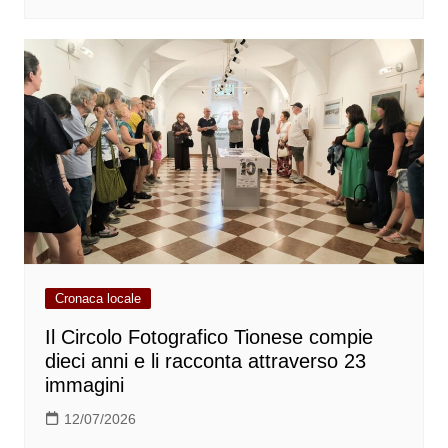
Cronaca locale
Il Circolo Fotografico Tionese compie
dieci anni e li racconta attraverso 23
immagini
12/07/2026