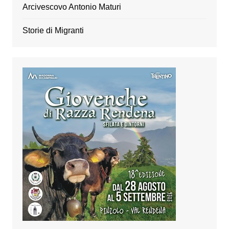
Arcivescovo Antonio Maturi
Storie di Migranti