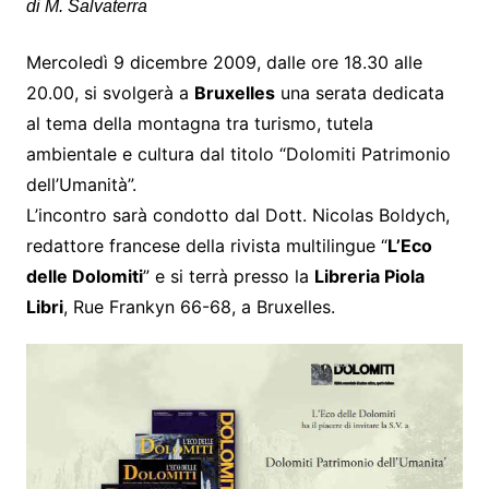
di M. Salvaterra
Mercoledì 9 dicembre 2009, dalle ore 18.30 alle
20.00, si svolgerà a
Bruxelles
una serata dedicata
al tema della montagna tra turismo, tutela
ambientale e cultura dal titolo “Dolomiti Patrimonio
dell’Umanità”.
L’incontro sarà condotto dal Dott. Nicolas Boldych,
redattore francese della rivista multilingue “
L’Eco
delle Dolomiti
” e si terrà presso la
Libreria Piola
Libri
, Rue Frankyn 66-68, a Bruxelles.