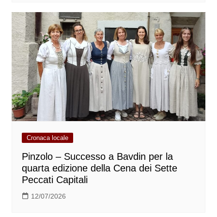
Cronaca locale
Pinzolo – Successo a Bavdin per la
quarta edizione della Cena dei Sette
Peccati Capitali
12/07/2026