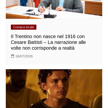
Cronaca locale
Il Trentino non nasce nel 1916 con
Cesare Battisti – La narrazione alle
volte non corrisponde a realtà
16/07/2026