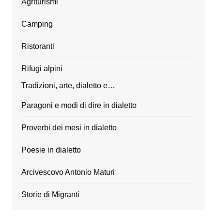
Agriturismi
Camping
Ristoranti
Rifugi alpini
Tradizioni, arte, dialetto e…
Paragoni e modi di dire in dialetto
Proverbi dei mesi in dialetto
Poesie in dialetto
Arcivescovo Antonio Maturi
Storie di Migranti