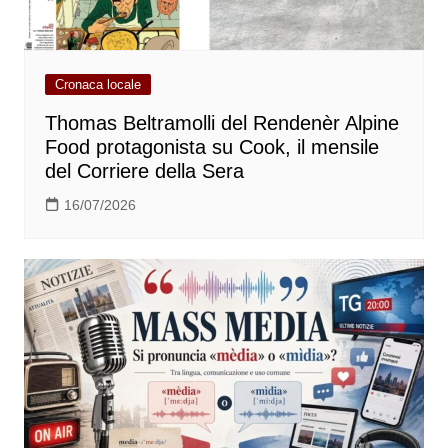
Cronaca locale
Thomas Beltramolli del Rendenèr Alpine
Food protagonista su Cook, il mensile
del Corriere della Sera
16/07/2026