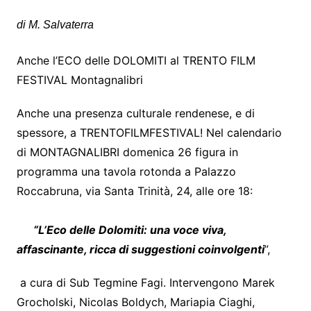
di M. Salvaterra
Anche l’ECO delle DOLOMITI al TRENTO FILM
FESTIVAL Montagnalibri
Anche una presenza culturale rendenese, e di
spessore, a TRENTOFILMFESTIVAL! Nel calendario
di MONTAGNALIBRI domenica 26 figura in
programma una tavola rotonda a Palazzo
Roccabruna, via Santa Trinità, 24, alle ore 18:
“L’Eco delle Dolomiti: una voce viva,
affascinante, ricca di suggestioni coinvolgenti
”,
a cura di Sub Tegmine Fagi. Intervengono Marek
Grocholski, Nicolas Boldych, Mariapia Ciaghi,