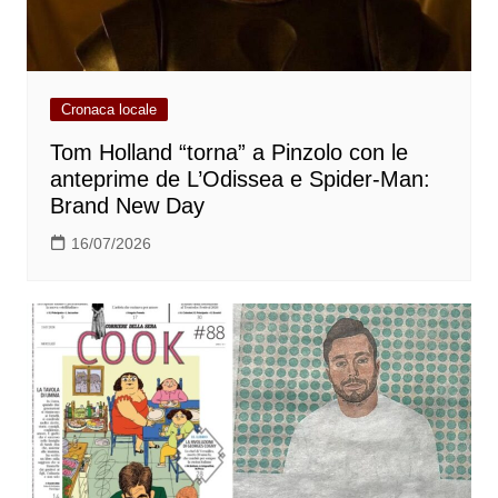
Cronaca locale
Tom Holland “torna” a Pinzolo con le
anteprime de L’Odissea e Spider-Man:
Brand New Day
16/07/2026