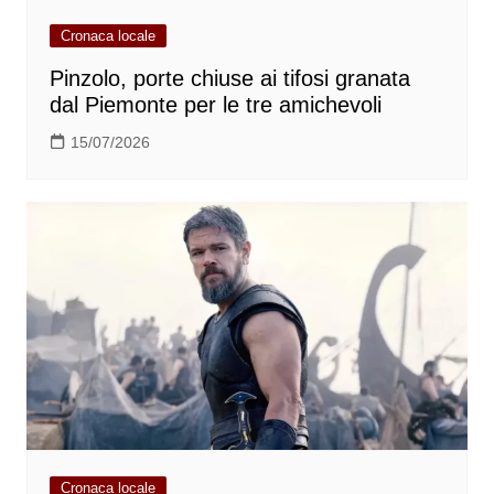
Cronaca locale
Pinzolo, porte chiuse ai tifosi granata
dal Piemonte per le tre amichevoli
15/07/2026
Cronaca locale