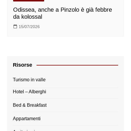
Odissea, anche a Pinzolo è già febbre
da kolossal
15/07/2026
Risorse
Turismo in valle
Hotel – Alberghi
Bed & Breakfast
Appartamenti