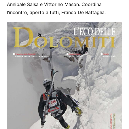
Annibale Salsa e Vittorino Mason. Coordina
l’incontro, aperto a tutti, Franco De Battaglia.