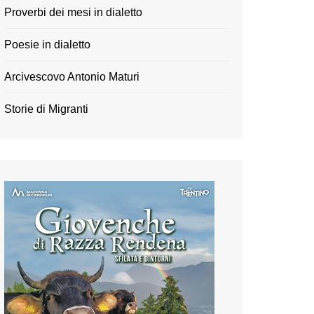
Proverbi dei mesi in dialetto
Poesie in dialetto
Arcivescovo Antonio Maturi
Storie di Migranti