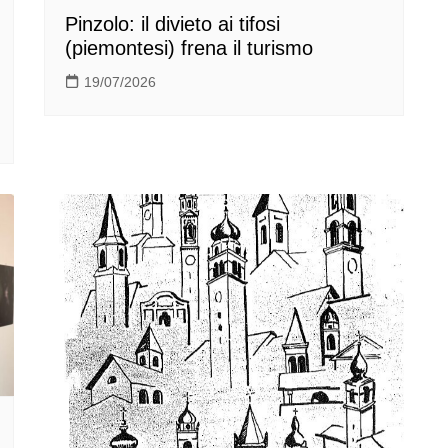
Pinzolo: il divieto ai tifosi
(piemontesi) frena il turismo
19/07/2026