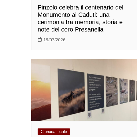
Pinzolo celebra il centenario del
Monumento ai Caduti: una
cerimonia tra memoria, storia e
note del coro Presanella
19/07/2026
Cronaca locale