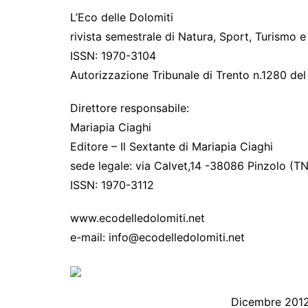
L’Eco delle Dolomiti
rivista semestrale di Natura, Sport, Turismo e
ISSN: 1970-3104
Autorizzazione Tribunale di Trento n.1280 de
Direttore responsabile:
Mariapia Ciaghi
Editore – Il Sextante di Mariapia Ciaghi
sede legale: via Calvet,14 -38086 Pinzolo (TN
ISSN: 1970-3112
www.ecodelledolomiti.net
e-mail: info@ecodelledolomiti.net
Dicembre 2012 