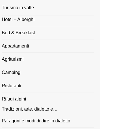
Turismo in valle
Hotel – Alberghi
Bed & Breakfast
Appartamenti
Agriturismi
Camping
Ristoranti
Rifugi alpini
Tradizioni, arte, dialetto e…
Paragoni e modi di dire in dialetto