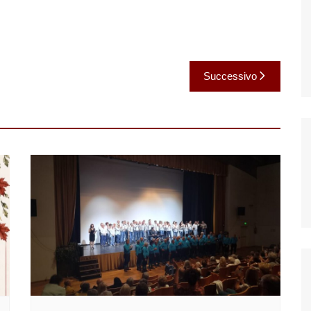
Successivo