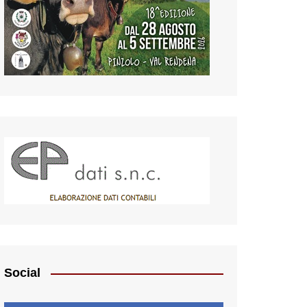
Social