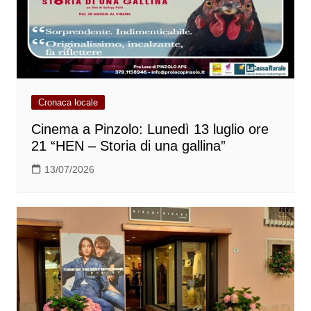
Cronaca locale
Cinema a Pinzolo: Lunedì 13 luglio ore
21 “HEN – Storia di una gallina”
13/07/2026