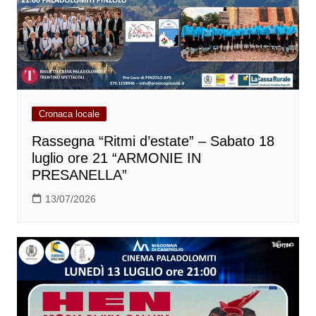
Cronaca locale
Rassegna “Ritmi d’estate” – Sabato 18
luglio ore 21 “ARMONIE IN
PRESANELLA”
13/07/2026