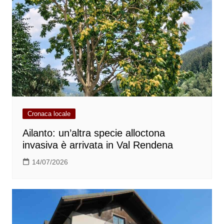
Cronaca locale
Ailanto: un’altra specie alloctona
invasiva è arrivata in Val Rendena
14/07/2026