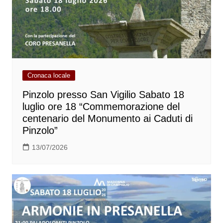
Cronaca locale
Pinzolo presso San Vigilio Sabato 18
luglio ore 18 “Commemorazione del
centenario del Monumento ai Caduti di
Pinzolo”
13/07/2026