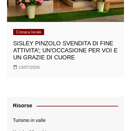
Cronaca locale
SISLEY PINZOLO SVENDITA DI FINE
ATTIVITA’; UN’OCCASIONE PER VOI E
UN GRAZIE DI CUORE
13/07/2026
Risorse
Turismo in valle