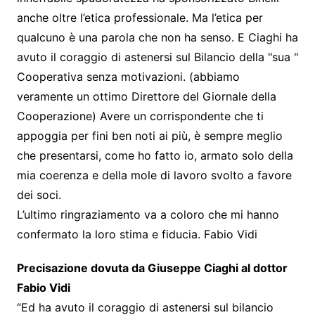
anche oltre l’etica professionale. Ma l’etica per
qualcuno è una parola che non ha senso. E Ciaghi ha
avuto il coraggio di astenersi sul Bilancio della "sua "
Cooperativa senza motivazioni. (abbiamo
veramente un ottimo Direttore del Giornale della
Cooperazione) Avere un corrispondente che ti
appoggia per fini ben noti ai più, è sempre meglio
che presentarsi, come ho fatto io, armato solo della
mia coerenza e della mole di lavoro svolto a favore
dei soci.
L’ultimo ringraziamento va a coloro che mi hanno
confermato la loro stima e fiducia. Fabio Vidi
Precisazione dovuta da Giuseppe Ciaghi al dottor
Fabio Vidi
“Ed ha avuto il coraggio di astenersi sul bilancio