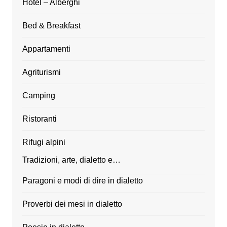
Hotel – Alberghi
Bed & Breakfast
Appartamenti
Agriturismi
Camping
Ristoranti
Rifugi alpini
Tradizioni, arte, dialetto e…
Paragoni e modi di dire in dialetto
Proverbi dei mesi in dialetto