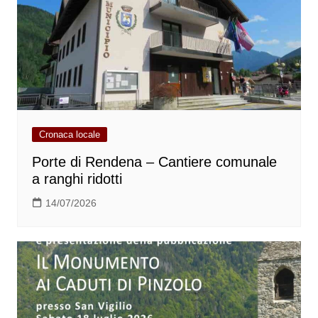
Cronaca locale
Porte di Rendena – Cantiere comunale
a ranghi ridotti
14/07/2026