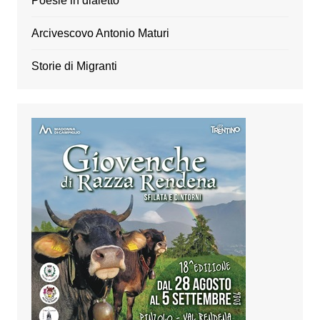
Poesie in dialetto
Arcivescovo Antonio Maturi
Storie di Migranti